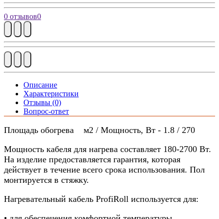
0 отзывов
0
Описание
Характеристики
Отзывы (0)
Вопрос-ответ
Площадь обогрева м2 / Мощность, Вт - 1.8 / 270
Мощность кабеля для нагрева составляет 180-2700 Вт.
На изделие предоставляется гарантия, которая
действует в течение всего срока использования. Пол
монтируется в стяжку.
Нагревательный кабель ProfiRoll используется для:
• для обеспечения комфортной температуры