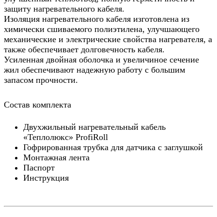
защиту нагревательного кабеля.
Изоляция нагревательного кабеля изготовлена из
химически сшиваемого полиэтилена, улучшающего
механические и электрические свойства нагревателя, а
также обеспечивает долговечность кабеля.
Усиленная двойная оболочка и увеличиное сечение
жил обеспечивают надежную работу с большим
запасом прочности.
Состав комплекта
Двухжильный нагревательный кабель
«Теплолюкс» ProfiRoll
Гофрированная трубка для датчика с заглушкой
Монтажная лента
Паспорт
Инструкция