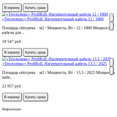
В корзину
Купить сразу
«Теплолюкс» ProfiRoll. Нагревательный кабель 12 / 1800
Площадь обогрева м2 / Мощность, Вт - 12 / 1800 Мощность
кабеля для ..
19 547 руб
В корзину
Купить сразу
«Теплолюкс» ProfiRoll. Нагревательный кабель 13.5 / 2025
Площадь обогрева м2 / Мощность, Вт - 13.5 / 2025 Мощность
кабе..
21 957 руб
В корзину
Купить сразу
Информация