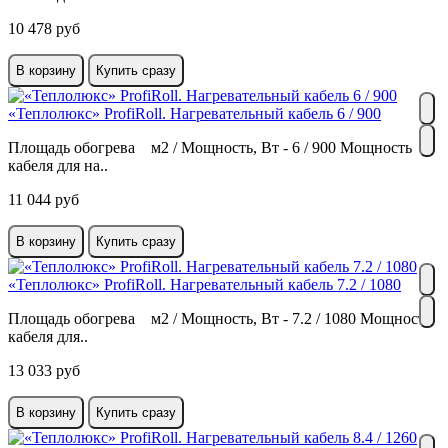
10 478 руб
В корзину
Купить сразу
«Теплолюкс» ProfiRoll. Нагревательный кабель 6 / 900
Площадь обогрева м2 / Мощность, Вт - 6 / 900 Мощность
кабеля для на..
11 044 руб
В корзину
Купить сразу
«Теплолюкс» ProfiRoll. Нагревательный кабель 7.2 / 1080
Площадь обогрева м2 / Мощность, Вт - 7.2 / 1080 Мощность
кабеля для..
13 033 руб
В корзину
Купить сразу