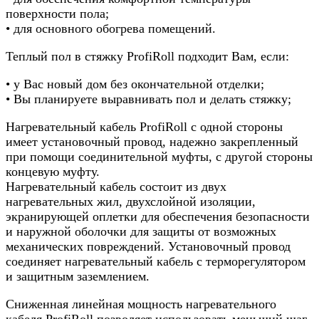
поверхности пола;
• для основного обогрева помещений.
Теплый пол в стяжку ProfiRoll подходит Вам, если:
• у Вас новый дом без окончательной отделки;
• Вы планируете выравнивать пол и делать стяжку;
Нагревательный кабель ProfiRoll с одной стороны
имеет установочный провод, надежно закрепленный
при помощи соединительной муфты, с другой стороны
концевую муфту.
Нагревательный кабель состоит из двух
нагревательных жил, двухслойной изоляции,
экранирующей оплетки для обеспечения безопасности
и наружной оболочки для защиты от возможных
механических повреждений. Установочный провод
соединяет нагревательный кабель с терморегулятором
и защитным заземлением.
Сниженная линейная мощность нагревательного
кабеля ProfiRoll позволяет использовать меньший шаг