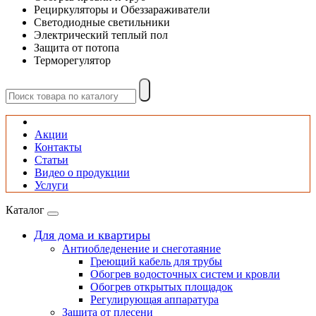
Рециркуляторы и Обеззараживатели
Светодиодные светильники
Электрический теплый пол
Защита от потопа
Терморегулятор
Акции
Контакты
Статьи
Видео о продукции
Услуги
Каталог
Для дома и квартиры
Антиобледенение и снеготаяние
Греющий кабель для трубы
Обогрев водосточных систем и кровли
Обогрев открытых площадок
Регулирующая аппаратура
Защита от плесени