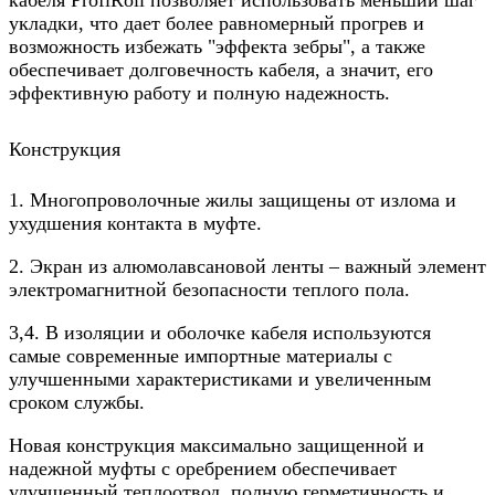
укладки, что дает более равномерный прогрев и
возможность избежать "эффекта зебры", а также
обеспечивает долговечность кабеля, а значит, его
эффективную работу и полную надежность.
Конструкция
1. Многопроволочные жилы защищены от излома и
ухудшения контакта в муфте.
2. Экран из алюмолавсановой ленты – важный элемент
электромагнитной безопасности теплого пола.
3,4. В изоляции и оболочке кабеля используются
самые современные импортные материалы с
улучшенными характеристиками и увеличенным
сроком службы.
Новая конструкция максимально защищенной и
надежной муфты с оребрением обеспечивает
улучшенный теплоотвод, полную герметичность и