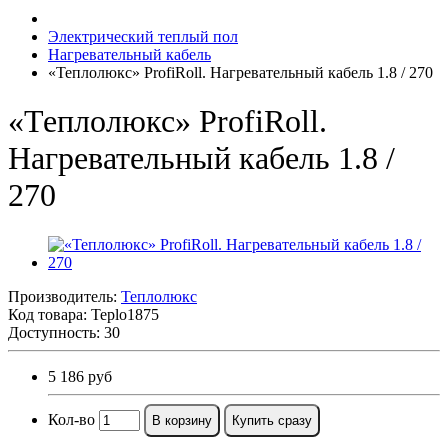
Электрический теплый пол
Нагревательный кабель
«Теплолюкс» ProfiRoll. Нагревательный кабель 1.8 / 270
«Теплолюкс» ProfiRoll.
Нагревательный кабель 1.8 /
270
Производитель:
Теплолюкс
Код товара:
Teplo1875
Доступность: 30
5 186 руб
Кол-во
В корзину
Купить сразу