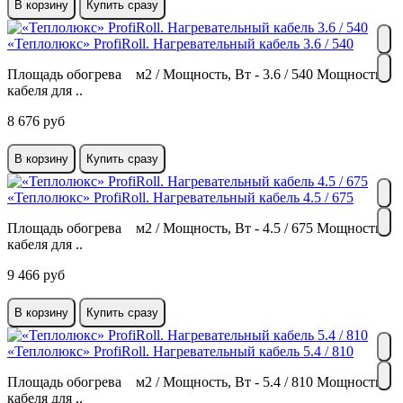
В корзину
Купить сразу
«Теплолюкс» ProfiRoll. Нагревательный кабель 3.6 / 540
Площадь обогрева м2 / Мощность, Вт - 3.6 / 540 Мощность
кабеля для ..
8 676 руб
В корзину
Купить сразу
«Теплолюкс» ProfiRoll. Нагревательный кабель 4.5 / 675
Площадь обогрева м2 / Мощность, Вт - 4.5 / 675 Мощность
кабеля для ..
9 466 руб
В корзину
Купить сразу
«Теплолюкс» ProfiRoll. Нагревательный кабель 5.4 / 810
Площадь обогрева м2 / Мощность, Вт - 5.4 / 810 Мощность
кабеля для ..