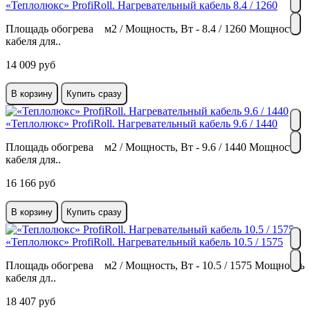
«Теплолюкс» ProfiRoll. Нагревательный кабель 8.4 / 1260
Площадь обогрева м2 / Мощность, Вт - 8.4 / 1260 Мощность
кабеля для..
14 009 руб
В корзину
Купить сразу
«Теплолюкс» ProfiRoll. Нагревательный кабель 9.6 / 1440
Площадь обогрева м2 / Мощность, Вт - 9.6 / 1440 Мощность
кабеля для..
16 166 руб
В корзину
Купить сразу
«Теплолюкс» ProfiRoll. Нагревательный кабель 10.5 / 1575
Площадь обогрева м2 / Мощность, Вт - 10.5 / 1575 Мощность
кабеля дл..
18 407 руб