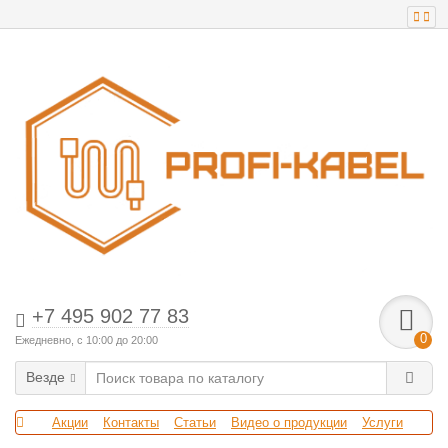
+7 495 902 77 83
0
Ежедневно, с 10:00 до 20:00
Везде
Акции
Контакты
Статьи
Видео о продукции
Услуги