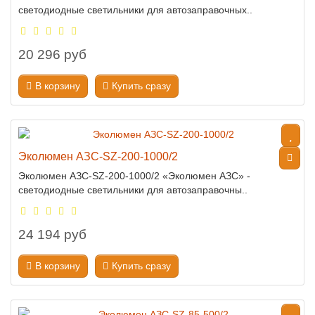
светодиодные светильники для автозаправочных..
20 296 руб
В корзину
Купить сразу
Эколюмен АЗС-SZ-200-1000/2
Эколюмен АЗС-SZ-200-1000/2 «Эколюмен АЗС» -
светодиодные светильники для автозаправочны..
24 194 руб
В корзину
Купить сразу