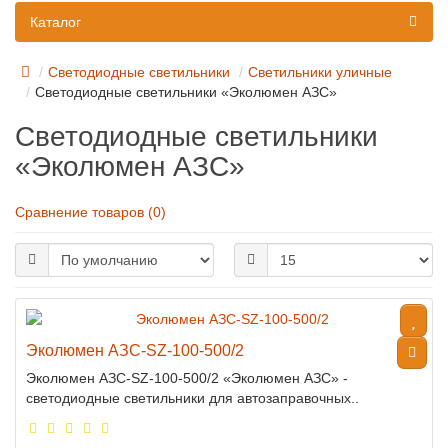
Каталог
Светодиодные светильники
Светильники уличные
Светодиодные светильники «Эколюмен АЗС»
Светодиодные светильники
«Эколюмен АЗС»
Сравнение товаров (0)
Эколюмен АЗС-SZ-100-500/2
Эколюмен АЗС-SZ-100-500/2 «Эколюмен АЗС» -
светодиодные светильники для автозаправочных..