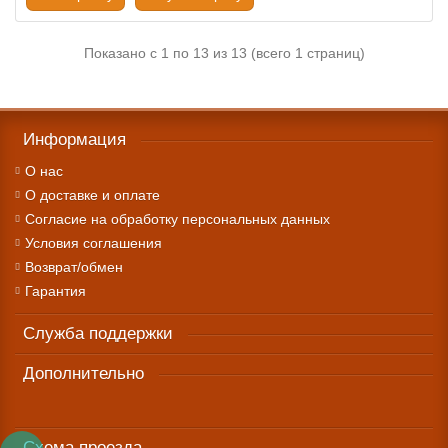
Показано с 1 по 13 из 13 (всего 1 страниц)
Информация
О нас
О доставке и оплате
Cогласие на обработку персональных данных
Условия соглашения
Возврат/обмен
Гарантия
Служба поддержки
Дополнительно
Схема проезда