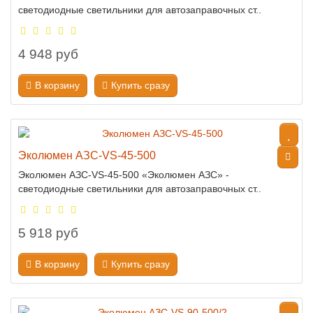
светодиодные светильники для автозаправочных ст..
4 948 руб
В корзину
Купить сразу
Эколюмен АЗС-VS-45-500
Эколюмен АЗС-VS-45-500 «Эколюмен АЗС» -
светодиодные светильники для автозаправочных ст..
5 918 руб
В корзину
Купить сразу