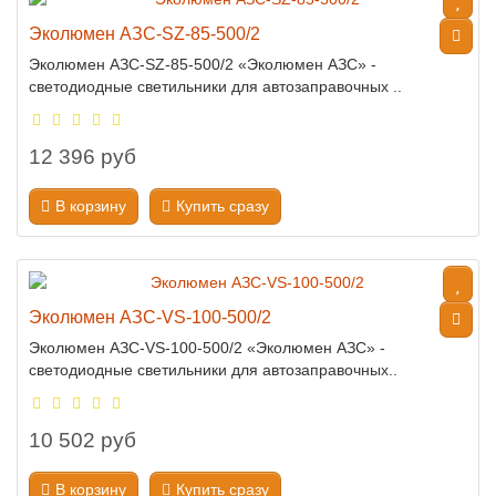
Эколюмен АЗС-SZ-85-500/2
Эколюмен АЗС-SZ-85-500/2 «Эколюмен АЗС» -
светодиодные светильники для автозаправочных ..
12 396 руб
В корзину
Купить сразу
Эколюмен АЗС-VS-100-500/2
Эколюмен АЗС-VS-100-500/2 «Эколюмен АЗС» -
светодиодные светильники для автозаправочных..
10 502 руб
В корзину
Купить сразу