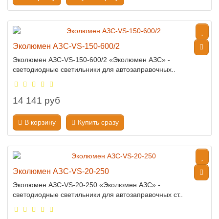
Эколюмен АЗС-VS-150-600/2
Эколюмен АЗС-VS-150-600/2 «Эколюмен АЗС» -
светодиодные светильники для автозаправочных..
14 141 руб
В корзину
Купить сразу
Эколюмен АЗС-VS-20-250
Эколюмен АЗС-VS-20-250 «Эколюмен АЗС» -
светодиодные светильники для автозаправочных ст..