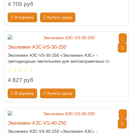
4 705 руб
В корзину
Купить сразу
Эколюмен АЗС-VS-30-250
Эколюмен АЗС-VS-30-250 «Эколюмен АЗС» -
светодиодные светильники для автозаправочных ст..
4 827 руб
В корзину
Купить сразу
Эколюмен АЗС-VS-40-250
Эколюмен АЗС-VS-40-250 «Эколюмен АЗС» -