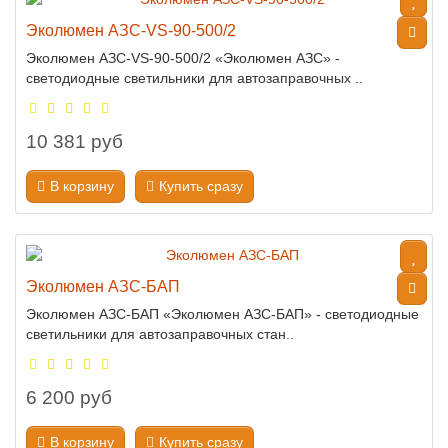
Эколюмен АЗС-VS-90-500/2
Эколюмен АЗС-VS-90-500/2 «Эколюмен АЗС» -
светодиодные светильники для автозаправочных ..
10 381 руб
В корзину
Купить сразу
Эколюмен АЗС-БАП
Эколюмен АЗС-БАП «Эколюмен АЗС-БАП» - светодиодные
светильники для автозаправочных стан..
6 200 руб
В корзину
Купить сразу