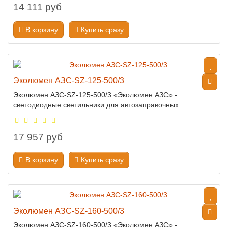
14 111 руб
В корзину
Купить сразу
Эколюмен АЗС-SZ-125-500/3
Эколюмен АЗС-SZ-125-500/3 «Эколюмен АЗС» -
светодиодные светильники для автозаправочных..
17 957 руб
В корзину
Купить сразу
Эколюмен АЗС-SZ-160-500/3
Эколюмен АЗС-SZ-160-500/3 «Эколюмен АЗС» -