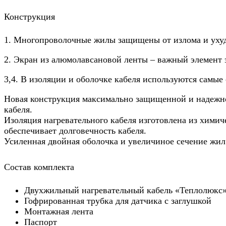
Конструкция
1. Многопроволочные жилы защищены от излома и ухуд
2. Экран из алюмолавсановой ленты – важный элемент 
3,4. В изоляции и оболочке кабеля используются сам
Новая конструкция максимально защищенной и надежно
кабеля.
Изоляция нагревательного кабеля изготовлена из химич
обеспечивает долговечность кабеля.
Усиленная двойная оболочка и увеличиное сечение жил
Состав комплекта
Двухжильный нагревательный кабель «Теплолюкс» 
Гофрированная трубка для датчика с заглушкой
Монтажная лента
Паспорт