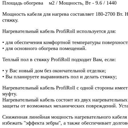
Площадь обогрева м2 / Мощность, Вт - 9.6 / 1440
Мощность кабеля для нагрева составляет 180-2700 Вт. Н
стяжку.
Нагревательный кабель ProfiRoll используется для:
• для обеспечения комфортной температуры поверхност
• для основного обогрева помещений.
Теплый пол в стяжку ProfiRoll подходит Вам, если:
• у Вас новый дом без окончательной отделки;
• Вы планируете выравнивать пол и делать стяжку;
Нагревательный кабель ProfiRoll с одной стороны име
муфту.
Нагревательный кабель состоит из двух нагревательны
защиты от возможных механических повреждений. Уста
Сниженная линейная мощность нагревательного кабеля P
избежать "эффекта зебры", а также обеспечивает долгов