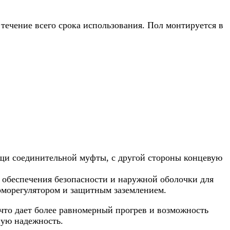
 течение всего срока использования. Пол монтируется в
ощи соединительной муфты, с другой стороны концевую
 обеспечения безопасности и наружной оболочки для
рморегулятором и защитным заземлением.
 что дает более равномерный прогрев и возможность
ную надежность.