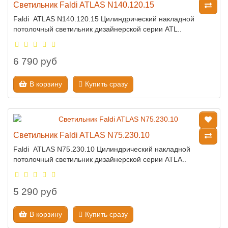
Светильник Faldi ATLAS N140.120.15
Faldi ATLAS N140.120.15 Цилиндрический накладной
потолочный светильник дизайнерской серии ATL..
6 790 руб
В корзину
Купить сразу
Светильник Faldi ATLAS N75.230.10
Faldi ATLAS N75.230.10 Цилиндрический накладной
потолочный светильник дизайнерской серии ATLA..
5 290 руб
В корзину
Купить сразу