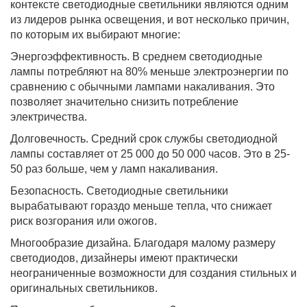
контексте светодиодные светильники являются одним
из лидеров рынка освещения, и вот несколько причин,
по которым их выбирают многие:
Энергоэффективность. В среднем светодиодные
лампы потребляют на 80% меньше электроэнергии по
сравнению с обычными лампами накаливания. Это
позволяет значительно снизить потребление
электричества.
Долговечность. Средний срок службы светодиодной
лампы составляет от 25 000 до 50 000 часов. Это в 25-
50 раз больше, чем у ламп накаливания.
Безопасность. Светодиодные светильники
вырабатывают гораздо меньше тепла, что снижает
риск возгорания или ожогов.
Многообразие дизайна. Благодаря малому размеру
светодиодов, дизайнеры имеют практически
неограниченные возможности для создания стильных и
оригинальных светильников.