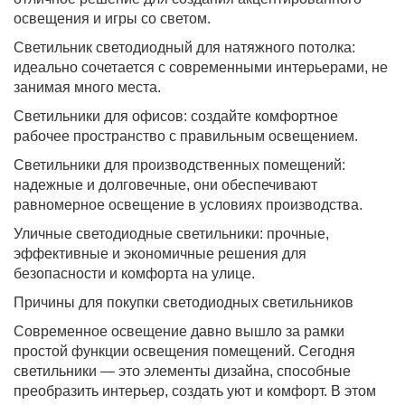
освещения и игры со светом.
Светильник светодиодный для натяжного потолка:
идеально сочетается с современными интерьерами, не
занимая много места.
Светильники для офисов: создайте комфортное
рабочее пространство с правильным освещением.
Светильники для производственных помещений:
надежные и долговечные, они обеспечивают
равномерное освещение в условиях производства.
Уличные светодиодные светильники: прочные,
эффективные и экономичные решения для
безопасности и комфорта на улице.
Причины для покупки светодиодных светильников
Современное освещение давно вышло за рамки
простой функции освещения помещений. Сегодня
светильники — это элементы дизайна, способные
преобразить интерьер, создать уют и комфорт. В этом