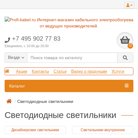
+7 495 902 77 83
0
Ежедневно, с 10:00 до 20:00
Везде
Акции
Контакты
Статьи
Видео о продукции
Услуги
Каталог
Светодиодные светильники
Светодиодные светильники
Дизайнерские светильники
Светильники внутренние