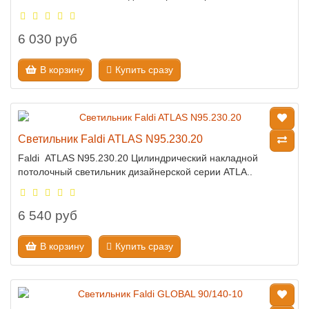
6 030 руб
В корзину
Купить сразу
Светильник Faldi ATLAS N95.230.20
Faldi ATLAS N95.230.20 Цилиндрический накладной
потолочный светильник дизайнерской серии ATLA..
6 540 руб
В корзину
Купить сразу