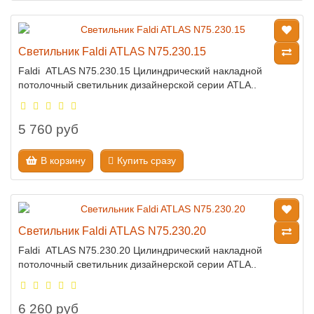
Светильник Faldi ATLAS N75.230.15
Faldi ATLAS N75.230.15 Цилиндрический накладной
потолочный светильник дизайнерской серии ATLA..
5 760 руб
В корзину
Купить сразу
Светильник Faldi ATLAS N75.230.20
Faldi ATLAS N75.230.20 Цилиндрический накладной
потолочный светильник дизайнерской серии ATLA..
6 260 руб