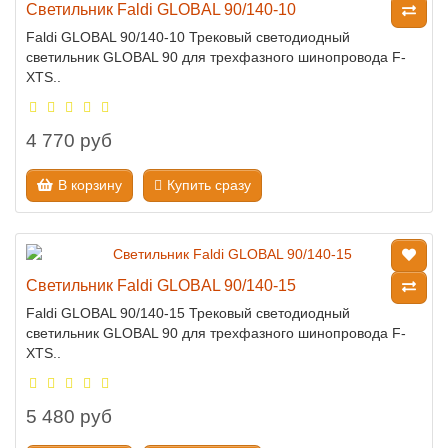
Светильник Faldi GLOBAL 90/140-10
Faldi GLOBAL 90/140-10 Трековый светодиодный
светильник GLOBAL 90 для трехфазного шинопровода F-
XTS..
4 770 руб
В корзину
Купить сразу
Светильник Faldi GLOBAL 90/140-15
Faldi GLOBAL 90/140-15 Трековый светодиодный
светильник GLOBAL 90 для трехфазного шинопровода F-
XTS..
5 480 руб