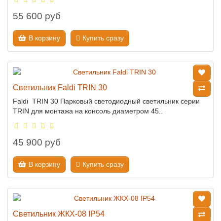
55 600 руб
В корзину
Купить сразу
Светильник Faldi TRIN 30
Faldi TRIN 30 Парковый светодиодный светильник серии
TRIN для монтажа на консоль диаметром 45..
45 900 руб
В корзину
Купить сразу
Светильник ЖКХ-08 IP54