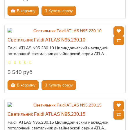
В корзину
Купить сразу
Светильник Faldi ATLAS N95.230.10
Faldi ATLAS N95.230.10 Цилиндрический накладной
потолочный светильник дизайнерской серии ATLA..
5 540 руб
В корзину
Купить сразу
Светильник Faldi ATLAS N95.230.15
Faldi ATLAS N95.230.15 Цилиндрический накладной
потолочный светильник дизайнерской серии ATLA..