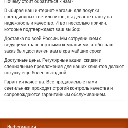
Почему стоит обратиться к нам?
Выбирая наш интернет-магазин для покупки
светодиодных светильников, вы делаете ставку на
надежность и качество. И вот несколько причин,
которые подтверждают ваш выбор:
Доставка по всей России. Мы сотрудничаем с
ведущими транспортными компаниями, чтобы ваш
заказ был доставлен вам в кратчайшие сроки.
Доступные цены. Регулярные акции, скидки и
специальные предложения для наших клиентов делают
покупку еще более выгодной.
Гарантия качества. Все продаваемые нами
светильники проходят строгий контроль качества и
сопровождаются гарантийным обслуживанием.
Информация