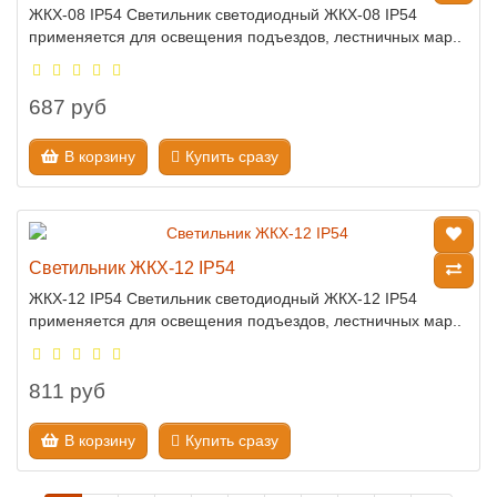
ЖКХ-08 IP54 Светильник светодиодный ЖКХ-08 IP54
применяется для освещения подъездов, лестничных мар..
687 руб
В корзину
Купить сразу
Светильник ЖКХ-12 IP54
ЖКХ-12 IP54 Светильник светодиодный ЖКХ-12 IP54
применяется для освещения подъездов, лестничных мар..
811 руб
В корзину
Купить сразу