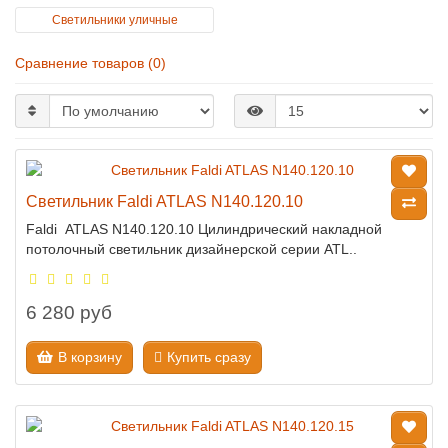
Светильники уличные
Сравнение товаров (0)
Светильник Faldi ATLAS N140.120.10
Faldi ATLAS N140.120.10 Цилиндрический накладной
потолочный светильник дизайнерской серии ATL..
6 280 руб
В корзину
Купить сразу