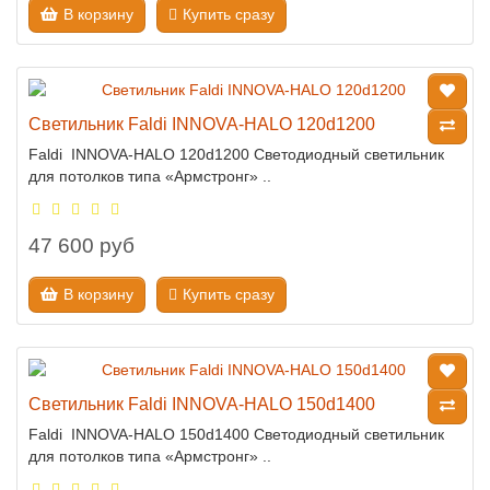
В корзину
Купить сразу
Светильник Faldi INNOVA-HALO 120d1200
Faldi INNOVA-HALO 120d1200 Светодиодный светильник
для потолков типа «Армстронг» ..
47 600 руб
В корзину
Купить сразу
Светильник Faldi INNOVA-HALO 150d1400
Faldi INNOVA-HALO 150d1400 Светодиодный светильник
для потолков типа «Армстронг» ..