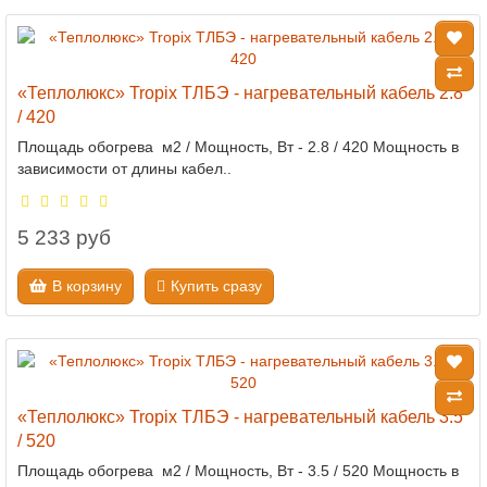
«Теплолюкс» Tropix ТЛБЭ - нагревательный кабель 2.8
/ 420
Площадь обогрева м2 / Мощность, Вт - 2.8 / 420 Мощность в
зависимости от длины кабел..
5 233 руб
В корзину
Купить сразу
«Теплолюкс» Tropix ТЛБЭ - нагревательный кабель 3.5
/ 520
Площадь обогрева м2 / Мощность, Вт - 3.5 / 520 Мощность в