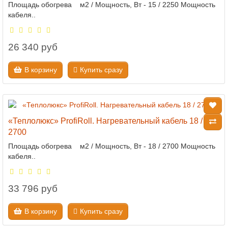
Площадь обогрева м2 / Мощность, Вт - 15 / 2250 Мощность
кабеля..
26 340 руб
В корзину
Купить сразу
«Теплолюкс» ProfiRoll. Нагревательный кабель 18 /
2700
Площадь обогрева м2 / Мощность, Вт - 18 / 2700 Мощность
кабеля..
33 796 руб
В корзину
Купить сразу