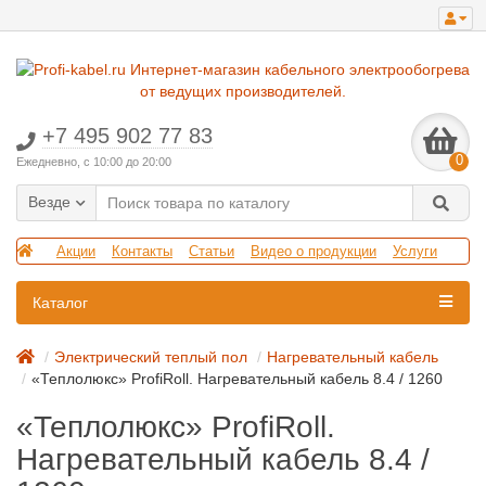
+7 495 902 77 83
0
Ежедневно, с 10:00 до 20:00
Везде
Акции
Контакты
Статьи
Видео о продукции
Услуги
Каталог
Электрический теплый пол
Нагревательный кабель
«Теплолюкс» ProfiRoll. Нагревательный кабель 8.4 / 1260
«Теплолюкс» ProfiRoll.
Нагревательный кабель 8.4 /