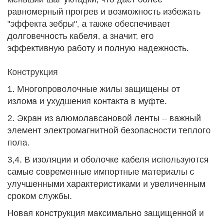
равномерный прогрев и возможность избежать
"эффекта зебры", а также обеспечивает
долговечность кабеля, а значит, его
эффективную работу и полную надежность.
Конструкция
1. Многопроволочные жилы защищены от
излома и ухудшения контакта в муфте.
2. Экран из алюмолавсановой ленты – важный
элемент электромагнитной безопасности теплого
пола.
3,4. В изоляции и оболочке кабеля используются
самые современные импортные материалы с
улучшенными характеристиками и увеличенным
сроком службы.
Новая конструкция максимально защищенной и