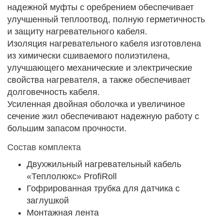
надежной муфты с оребрением обеспечивает
улучшенный теплоотвод, полную герметичность
и защиту нагревательного кабеля.
Изоляция нагревательного кабеля изготовлена
из химически сшиваемого полиэтилена,
улучшающего механические и электрические
свойства нагревателя, а также обеспечивает
долговечность кабеля.
Усиленная двойная оболочка и увеличиное
сечение жил обеспечивают надежную работу с
большим запасом прочности.
Состав комплекта
Двухжильный нагревательный кабель
«Теплолюкс» ProfiRoll
Гофрированная трубка для датчика с
заглушкой
Монтажная лента