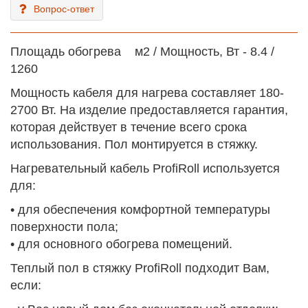
Вопрос-ответ
Площадь обогрева м2 / Мощность, Вт - 8.4 /
1260
Мощность кабеля для нагрева составляет 180-
2700 Вт. На изделие предоставляется гарантия,
которая действует в течение всего срока
использования. Пол монтируется в стяжку.
Нагревательный кабель ProfiRoll используется
для:
• для обеспечения комфортной температуры
поверхности пола;
• для основного обогрева помещений.
Теплый пол в стяжку ProfiRoll подходит Вам,
если: