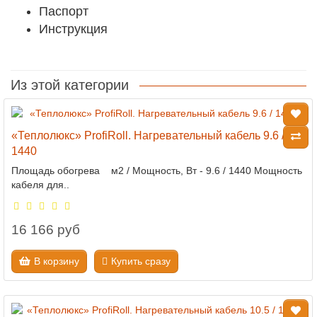
Паспорт
Инструкция
Из этой категории
«Теплолюкс» ProfiRoll. Нагревательный кабель 9.6 /
1440
Площадь обогрева м2 / Мощность, Вт - 9.6 / 1440 Мощность
кабеля для..
16 166 руб
В корзину
Купить сразу