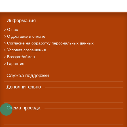
Информация
О нас
О доставке и оплате
Cогласие на обработку персональных данных
Условия соглашения
Возврат/обмен
Гарантия
Служба поддержки
Дополнительно
Схема проезда