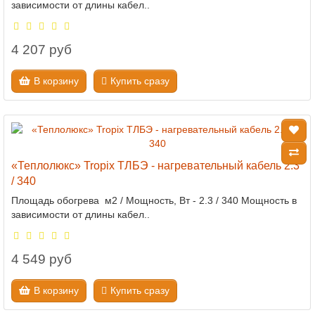
зависимости от длины кабел..
4 207 руб
В корзину
Купить сразу
«Теплолюкс» Tropix ТЛБЭ - нагревательный кабель 2.3
/ 340
Площадь обогрева м2 / Мощность, Вт - 2.3 / 340 Мощность в
зависимости от длины кабел..
4 549 руб
В корзину
Купить сразу