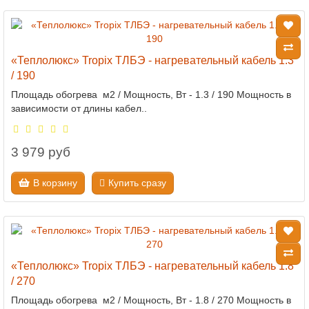
«Теплолюкс» Tropix ТЛБЭ - нагревательный кабель 1.3
/ 190
Площадь обогрева м2 / Мощность, Вт - 1.3 / 190 Мощность в
зависимости от длины кабел..
3 979 руб
В корзину
Купить сразу
«Теплолюкс» Tropix ТЛБЭ - нагревательный кабель 1.8
/ 270
Площадь обогрева м2 / Мощность, Вт - 1.8 / 270 Мощность в