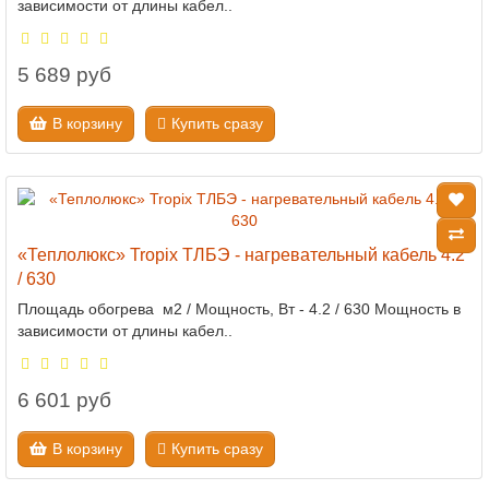
зависимости от длины кабел..
5 689 руб
В корзину
Купить сразу
«Теплолюкс» Tropix ТЛБЭ - нагревательный кабель 4.2
/ 630
Площадь обогрева м2 / Мощность, Вт - 4.2 / 630 Мощность в
зависимости от длины кабел..
6 601 руб
В корзину
Купить сразу