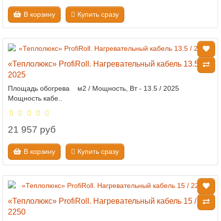
В корзину
Купить сразу
«Теплолюкс» ProfiRoll. Нагревательный кабель 13.5 /
2025
Площадь обогрева м2 / Мощность, Вт - 13.5 / 2025
Мощность кабе..
21 957 руб
В корзину
Купить сразу
«Теплолюкс» ProfiRoll. Нагревательный кабель 15 /
2250