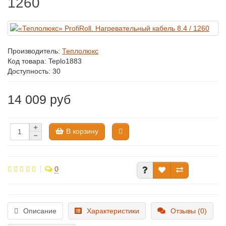
1260
Производитель:
Теплолюкс
Код товара:
Teplo1883
Доступность: 30
14 009 руб
В корзину
0
Описание
Характеристики
Отзывы (0)