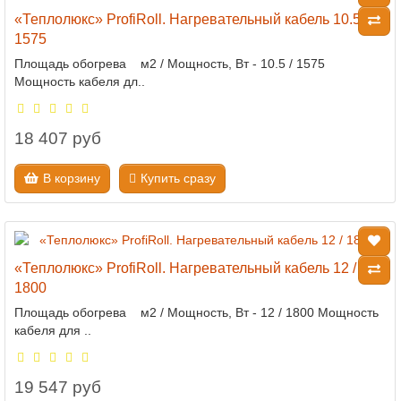
«Теплолюкс» ProfiRoll. Нагревательный кабель 10.5 /
1575
Площадь обогрева м2 / Мощность, Вт - 10.5 / 1575
Мощность кабеля дл..
18 407 руб
В корзину
Купить сразу
«Теплолюкс» ProfiRoll. Нагревательный кабель 12 /
1800
Площадь обогрева м2 / Мощность, Вт - 12 / 1800 Мощность
кабеля для ..
19 547 руб