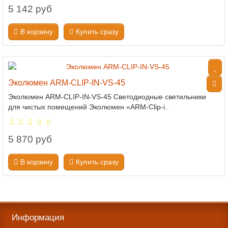
5 142 руб
В корзину
Купить сразу
Эколюмен ARM-CLIP-IN-VS-45
Эколюмен ARM-CLIP-IN-VS-45 Светодиодные светильники
для чистых помещений Эколюмен «ARM-Clip-i..
5 870 руб
В корзину
Купить сразу
Информация