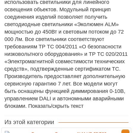
использовать светильники для линейного
освещения объектов. Модульный принцип
соединения изделий позволяет получить
светодиодные светильники «Эколюмен ALM»
мощностью до 450Вт и световым потоком до 72
000 Лм. Все светильники соответствуют
требованиям ТР ТС 004/2011 «О безопасности
низковольтного оборудования» и ТР ТС 020/2011
«Электромагнитной совместимости технических
средств», подтвержденные сертификатом ТС.
Производитель предоставляет дополнительную
сервисную гарантию 7 лет. Все модели могут
быть оснащены функцией диммирования 0-10В,
управлением DALI и автономными аварийными
блоками. Показать/скрыть текст
Из этой категории