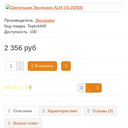
Производитель:
Эколюмен
Код товара:
Teplo4440
Доступность: 100
2 356 руб
В корзину
0
Описание
Характеристики
Отзывы (0)
Вопрос-ответ