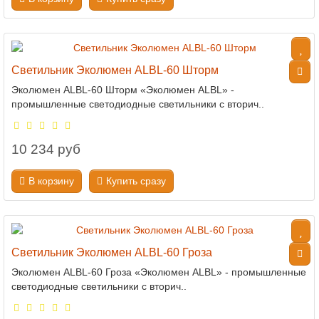
Светильник Эколюмен ALBL-60 Шторм
Эколюмен ALBL-60 Шторм «Эколюмен ALBL» -
промышленные светодиодные светильники с вторич..
10 234 руб
В корзину
Купить сразу
Светильник Эколюмен ALBL-60 Гроза
Эколюмен ALBL-60 Гроза «Эколюмен ALBL» - промышленные
светодиодные светильники с вторич..