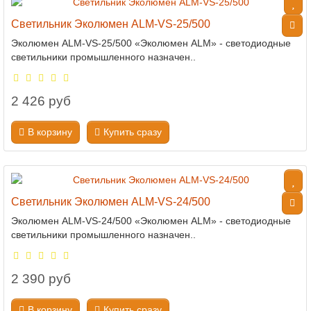
Светильник Эколюмен ALM-VS-25/500
Эколюмен ALM-VS-25/500 «Эколюмен ALM» - светодиодные
светильники промышленного назначен..
2 426 руб
В корзину
Купить сразу
Светильник Эколюмен ALM-VS-24/500
Эколюмен ALM-VS-24/500 «Эколюмен ALM» - светодиодные
светильники промышленного назначен..
2 390 руб
В корзину
Купить сразу