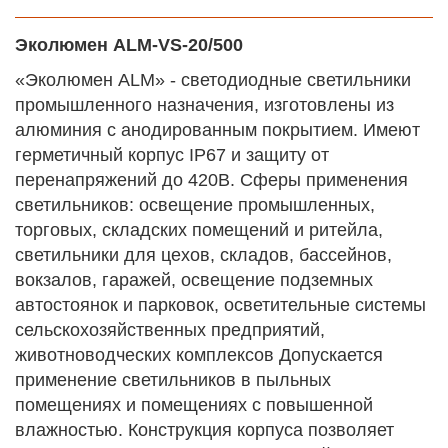
Эколюмен ALM-VS-20/500
«Эколюмен ALM» - светодиодные светильники
промышленного назначения, изготовлены из
алюминия с анодированным покрытием. Имеют
герметичный корпус IP67 и защиту от
перенапряжений до 420В. Сферы применения
светильников: освещение промышленных,
торговых, складских помещений и ритейла,
светильники для цехов, складов, бассейнов,
вокзалов, гаражей, освещение подземных
автостоянок и парковок, осветительные системы
сельскохозяйственных предприятий,
животноводческих комплексов Допускается
применение светильников в пыльных
помещениях и помещениях с повышенной
влажностью. Конструкция корпуса позволяет