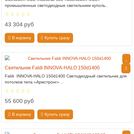
промышленные светодиодные светильники куполь..
43 304 руб
В корзину
Купить сразу
Светильник Faldi INNOVA-HALO 150d1400
Faldi INNOVA-HALO 150d1400 Светодиодный светильник для
потолков типа «Армстронг» ..
55 600 руб
В корзину
Купить сразу