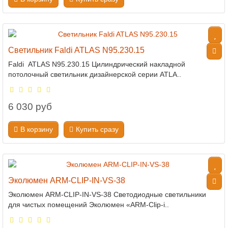
Светильник Faldi ATLAS N95.230.15
Faldi ATLAS N95.230.15 Цилиндрический накладной
потолочный светильник дизайнерской серии ATLA..
6 030 руб
В корзину
Купить сразу
Эколюмен ARM-CLIP-IN-VS-38
Эколюмен ARM-CLIP-IN-VS-38 Светодиодные светильники
для чистых помещений Эколюмен «ARM-Clip-i..