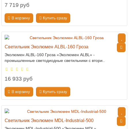
7 719 руб
В корзину
Купить сразу
Светильник Эколюмен ALBL-160 Гроза
Эколюмен ALBL-160 Гроза «Эколюмен ALBL» -
промышленные светодиодные светильники с втори..
16 933 руб
В корзину
Купить сразу
Светильник Эколюмен MDL-Industrial-500
Эколюмен MDL-Industrial-500 «Эколюмен MDL»