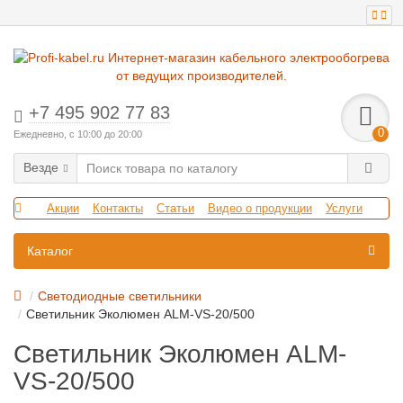
+7 495 902 77 83
0
Ежедневно, с 10:00 до 20:00
Везде
Акции
Контакты
Статьи
Видео о продукции
Услуги
Каталог
Светодиодные светильники
Светильник Эколюмен ALM-VS-20/500
Светильник Эколюмен ALM-
VS-20/500