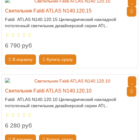
Светильник Faldi ATLAS N140.120.15
Faldi ATLAS N140.120.15 Цилиндрический накладной
потолочный светильник дизайнерской серии ATL..
6 790 руб
В корзину
Купить сразу
Светильник Faldi ATLAS N140.120.10
Faldi ATLAS N140.120.10 Цилиндрический накладной
потолочный светильник дизайнерской серии ATL..
6 280 руб
В корзину
Купить сразу