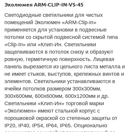
Эколюмен ARM-CLIP-IN-VS-45
Светодиодные светильники для чистых
помещений Эколюмен «ARM-Clip-in»
применяется для установки в подвесные
потолки со скрытой подвесной системой типа
«Clip-In» или «Клип-Ин. Светильники
защелкиваются в потолок снизу и образуют
ровную, герметичную поверхность. Лицевая
панель вырезается из цельного листа металла и
не имеет стыков, выступов, крепежных винтов и
элементов. Светильники устанавливаются в
ячейки потолков размером 300х300мм,
300х600мм, 600х600мм, 600х1200мм и др.
Светильники «Клип-Ин» торговой марки
«Эколюмен» имеют стальной корпус с
порошковой окраской со степенью защиты от
IP20, IP40, IP54, IP64, IP65. Опционально