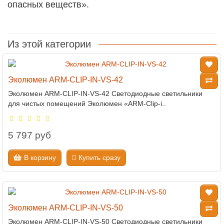
опасных веществ».
Из этой категории
Эколюмен ARM-CLIP-IN-VS-42
Эколюмен ARM-CLIP-IN-VS-42 Светодиодные светильники
для чистых помещений Эколюмен «ARM-Clip-i..
5 797 руб
В корзину
Купить сразу
Эколюмен ARM-CLIP-IN-VS-50
Эколюмен ARM-CLIP-IN-VS-50 Светодиодные светильники