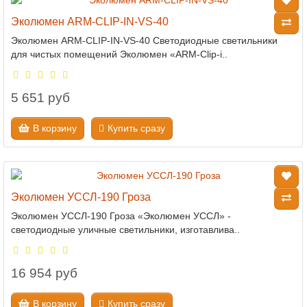
Эколюмен ARM-CLIP-IN-VS-40
Эколюмен ARM-CLIP-IN-VS-40 Светодиодные светильники
для чистых помещений Эколюмен «ARM-Clip-i..
5 651 руб
В корзину
Купить сразу
Эколюмен УССЛ-190 Гроза
Эколюмен УССЛ-190 Гроза «Эколюмен УССЛ» -
светодиодные уличные светильники, изготавлива..
16 954 руб
В корзину
Купить сразу