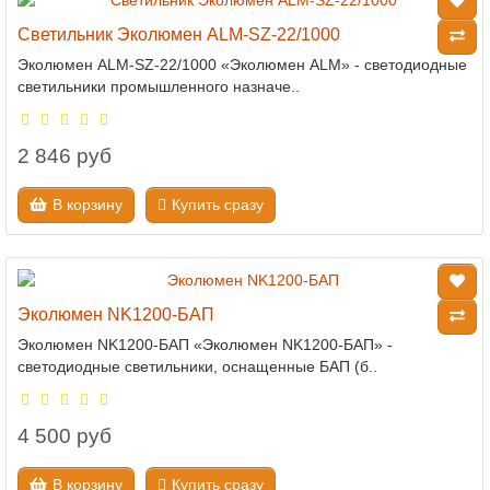
Светильник Эколюмен ALM-SZ-22/1000
Эколюмен ALM-SZ-22/1000 «Эколюмен ALM» - светодиодные
светильники промышленного назначе..
2 846 руб
В корзину
Купить сразу
Эколюмен NK1200-БАП
Эколюмен NK1200-БАП «Эколюмен NK1200-БАП» -
светодиодные светильники, оснащенные БАП (б..
4 500 руб
В корзину
Купить сразу