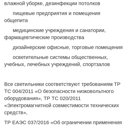
влажной уборке, дезинфекции потолков
пищевые предприятия и помещения
общепита
медицинские учреждения и санатории,
фармацевтические производства
дизайнерские офисные, торговые помещения
осветительные системы общественных,
учебных, лечебных учреждений, спортзалов
Все светильники соответствуют требованиям ТР
ТС 004/2011 «О безопасности низковольтного
оборудования», ТР ТС 020/2011
«Электромагнитной совместимости технических
средств»,
ТР ЕАЭС 037/2016 «Об ограничении применения