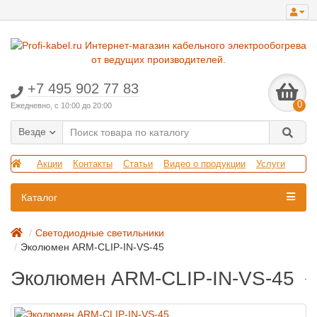
+7 495 902 77 83
0
Ежедневно, с 10:00 до 20:00
Везде
Акции
Контакты
Статьи
Видео о продукции
Услуги
Каталог
Светодиодные светильники
Эколюмен ARM-CLIP-IN-VS-45
Эколюмен ARM-CLIP-IN-VS-45