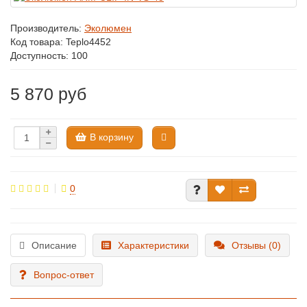
Производитель:
Эколюмен
Код товара:
Teplo4452
Доступность: 100
5 870 руб
В корзину
0
Описание
Характеристики
Отзывы (0)
Вопрос-ответ