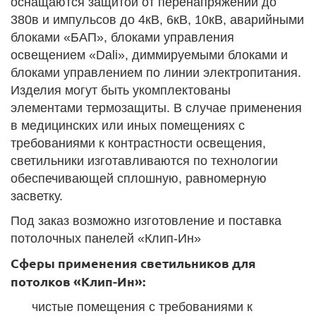
оснащаются защитой от перенапряжений до
380в и импульсов до 4кВ, 6кВ, 10кВ, аварийными
блоками «БАП», блоками управления
освещением «Dali», диммируемыми блоками и
блоками управлением по линии электропитания.
Изделия могут быть укомплектованы
элементами термозащиты. В случае применения
в медицинских или иных помещениях с
требованиями к контрастности освещения,
светильники изготавливаются по технологии
обеспечивающей сплошную, равномерную
засветку.
Под заказ возможно изготовление и поставка
потолочных панелей «Клип-Ин»
Сферы применения светильников для
потолков «Клип-Ин»:
чистые помещения с требованиями к