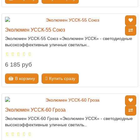
Эколюмен УССК-55 Союз
Эколюмен УССК-55 Союз «Эколюмен УССК» - светодиодные
высокоэффективные уличные светильн..
6 185 руб
В корзину
Купить сразу
Эколюмен УССК-60 Гроза
Эколюмен УССК-60 Гроза «Эколюмен УССК» - светодиодные
высокоэффективные уличные светиль..