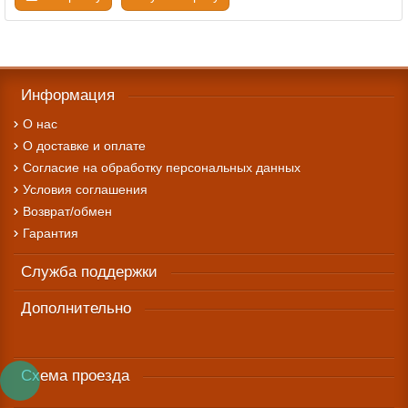
Информация
О нас
О доставке и оплате
Cогласие на обработку персональных данных
Условия соглашения
Возврат/обмен
Гарантия
Служба поддержки
Дополнительно
Схема проезда