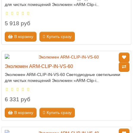
для чистых помещений Эколюмен «ARM-Clip-i..
5 918 руб
В корзину
Купить сразу
Эколюмен ARM-CLIP-IN-VS-60
Эколюмен ARM-CLIP-IN-VS-60 Светодиодные светильники
для чистых помещений Эколюмен «ARM-Clip-i..
6 331 руб
В корзину
Купить сразу