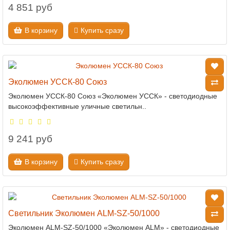
4 851 руб
В корзину
Купить сразу
Эколюмен УССК-80 Союз
Эколюмен УССК-80 Союз «Эколюмен УССК» - светодиодные
высокоэффективные уличные светильн..
9 241 руб
В корзину
Купить сразу
Светильник Эколюмен ALM-SZ-50/1000
Эколюмен ALM-SZ-50/1000 «Эколюмен ALM» - светодиодные