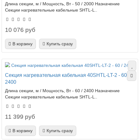
Длина секции, м / Мощность, Вт - 50 / 2000 Назначение
Секции нагревательные кабельные SHTL-L..
10 076 руб
В корзину
Купить сразу
Секция нагревательная кабельная 40SHTL-LT-2 - 60 /
2400
Длина секции, м / Мощность, Вт - 60 / 2400 Назначение
Секции нагревательные кабельные SHTL-L..
11 399 руб
В корзину
Купить сразу