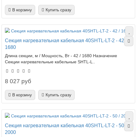
В корзину
Купить сразу
Секция нагревательная кабельная 40SHTL-LT-2 - 42 /
1680
Длина секции, м / Мощность, Вт - 42 / 1680 Назначение
Секции нагревательные кабельные SHTL-L..
8 027 руб
В корзину
Купить сразу
Секция нагревательная кабельная 40SHTL-LT-2 - 50 /
2000