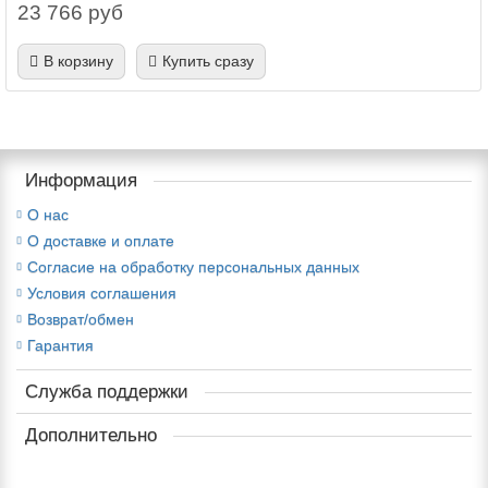
23 766 руб
В корзину
Купить сразу
Информация
О нас
О доставке и оплате
Cогласие на обработку персональных данных
Условия соглашения
Возврат/обмен
Гарантия
Служба поддержки
Дополнительно