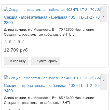
Секция нагревательная кабельная 40SHTL-LT-2 - 70 /
2800
Длина секции, м / Мощность, Вт - 70 / 2800 Назначение
Секции нагревательные кабельные SHTL-L..
12 709 руб
В корзину
Купить сразу
Секция нагревательная кабельная 40SHTL-LT-2 - 85 /
3400
Длина секции, м / Мощность, Вт - 85 / 3400 Назначение
Секции нагревательные кабельные SHTL-L..