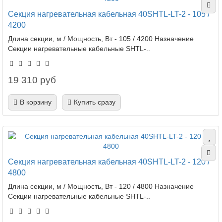
Секция нагревательная кабельная 40SHTL-LT-2 - 105 /
4200
Длина секции, м / Мощность, Вт - 105 / 4200 Назначение
Секции нагревательные кабельные SHTL-..
19 310 руб
В корзину
Купить сразу
Секция нагревательная кабельная 40SHTL-LT-2 - 120 /
4800
Длина секции, м / Мощность, Вт - 120 / 4800 Назначение
Секции нагревательные кабельные SHTL-..