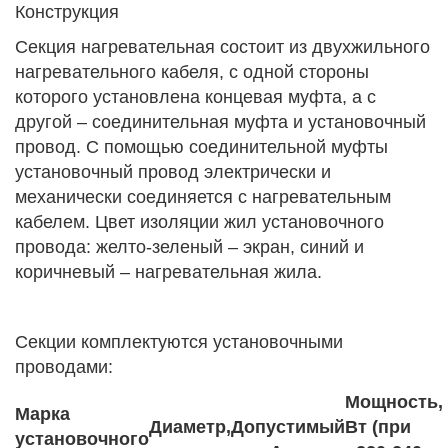
Конструкция
Секция нагревательная состоит из двухжильного
нагревательного кабеля, с одной стороны
которого установлена концевая муфта, а с
другой – соединительная муфта и установочный
провод. С помощью соединительной муфты
установочный провод электрически и
механически соединяется с нагревательным
кабелем. Цвет изоляции жил установочного
провода: желто-зеленый – экран, синий и
коричневый – нагревательная жила.
Секции комплектуются установочными
проводами:
Мощность,
Марка
Диаметр,
Допустимый
Вт (при
установочного