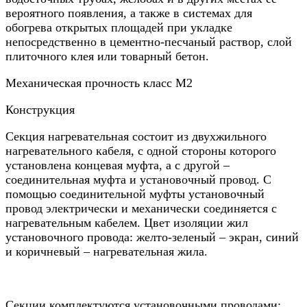
вероятного появления, а также в системах для
обогрева открытых площадей при укладке
непосредственно в цементно-песчаный раствор, слой
плиточного клея или товарный бетон.
Механическая прочность класс М2
Конструкция
Секция нагревательная состоит из двухжильного
нагревательного кабеля, с одной стороны которого
установлена концевая муфта, а с другой –
соединительная муфта и установочный провод. С
помощью соединительной муфты установочный
провод электрически и механически соединяется с
нагревательным кабелем. Цвет изоляции жил
установочного провода: желто-зеленый – экран, синий
и коричневый – нагревательная жила.
Секции комплектуются установочными проводами: