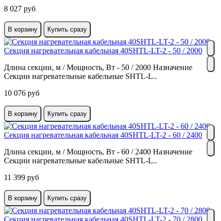
8 027 руб
В корзину
Купить сразу
Секция нагревательная кабельная 40SHTL-LT-2 - 50 / 2000
Длина секции, м / Мощность, Вт - 50 / 2000 Назначение
Секции нагревательные кабельные SHTL-L..
10 076 руб
В корзину
Купить сразу
Секция нагревательная кабельная 40SHTL-LT-2 - 60 / 2400
Длина секции, м / Мощность, Вт - 60 / 2400 Назначение
Секции нагревательные кабельные SHTL-L..
11 399 руб
В корзину
Купить сразу
Секция нагревательная кабельная 40SHTL-LT-2 - 70 / 2800