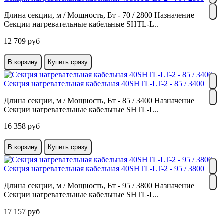
Длина секции, м / Мощность, Вт - 70 / 2800 Назначение
Секции нагревательные кабельные SHTL-L..
12 709 руб
В корзину
Купить сразу
Секция нагревательная кабельная 40SHTL-LT-2 - 85 / 3400
Длина секции, м / Мощность, Вт - 85 / 3400 Назначение
Секции нагревательные кабельные SHTL-L..
16 358 руб
В корзину
Купить сразу
Секция нагревательная кабельная 40SHTL-LT-2 - 95 / 3800
Длина секции, м / Мощность, Вт - 95 / 3800 Назначение
Секции нагревательные кабельные SHTL-L..
17 157 руб