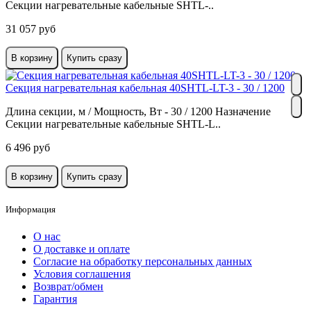
Секции нагревательные кабельные SHTL-..
31 057 руб
В корзину
Купить сразу
Секция нагревательная кабельная 40SHTL-LT-3 - 30 / 1200
Длина секции, м / Мощность, Вт - 30 / 1200 Назначение
Секции нагревательные кабельные SHTL-L..
6 496 руб
В корзину
Купить сразу
Информация
О нас
О доставке и оплате
Cогласие на обработку персональных данных
Условия соглашения
Возврат/обмен
Гарантия