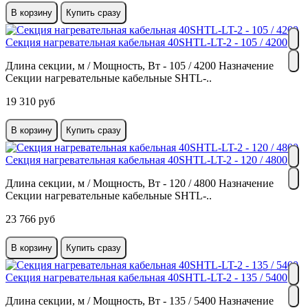
В корзину
Купить сразу
Секция нагревательная кабельная 40SHTL-LT-2 - 105 / 4200
Длина секции, м / Мощность, Вт - 105 / 4200 Назначение
Секции нагревательные кабельные SHTL-..
19 310 руб
В корзину
Купить сразу
Секция нагревательная кабельная 40SHTL-LT-2 - 120 / 4800
Длина секции, м / Мощность, Вт - 120 / 4800 Назначение
Секции нагревательные кабельные SHTL-..
23 766 руб
В корзину
Купить сразу
Секция нагревательная кабельная 40SHTL-LT-2 - 135 / 5400
Длина секции, м / Мощность, Вт - 135 / 5400 Назначение