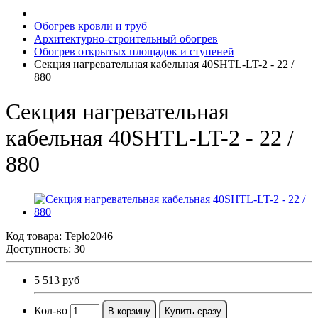
Обогрев кровли и труб
Архитектурно-строительный обогрев
Обогрев открытых площадок и ступеней
Секция нагревательная кабельная 40SHTL-LT-2 - 22 /
880
Секция нагревательная
кабельная 40SHTL-LT-2 - 22 /
880
Код товара:
Teplo2046
Доступность: 30
5 513 руб
Кол-во
В корзину
Купить сразу