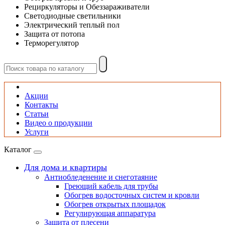
Рециркуляторы и Обеззараживатели
Светодиодные светильники
Электрический теплый пол
Защита от потопа
Терморегулятор
Акции
Контакты
Статьи
Видео о продукции
Услуги
Каталог
Для дома и квартиры
Антиобледенение и снеготаяние
Греющий кабель для трубы
Обогрев водосточных систем и кровли
Обогрев открытых площадок
Регулирующая аппаратура
Защита от плесени