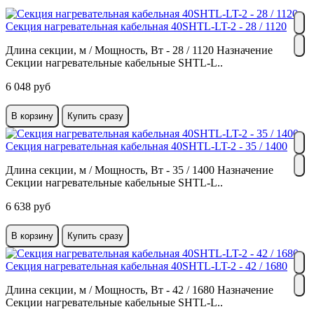
Секция нагревательная кабельная 40SHTL-LT-2 - 28 / 1120
Длина секции, м / Мощность, Вт - 28 / 1120 Назначение
Секции нагревательные кабельные SHTL-L..
6 048 руб
В корзину
Купить сразу
Секция нагревательная кабельная 40SHTL-LT-2 - 35 / 1400
Длина секции, м / Мощность, Вт - 35 / 1400 Назначение
Секции нагревательные кабельные SHTL-L..
6 638 руб
В корзину
Купить сразу
Секция нагревательная кабельная 40SHTL-LT-2 - 42 / 1680
Длина секции, м / Мощность, Вт - 42 / 1680 Назначение
Секции нагревательные кабельные SHTL-L..