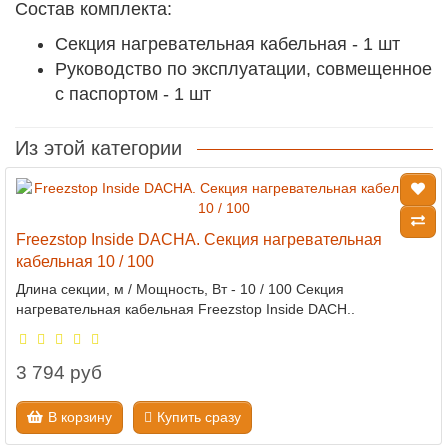
Состав комплекта:
Секция нагревательная кабельная - 1 шт
Руководство по эксплуатации, совмещенное
с паспортом - 1 шт
Из этой категории
Freezstop Inside DACHA. Секция нагревательная
кабельная 10 / 100
Длина секции, м / Мощность, Вт - 10 / 100 Секция
нагревательная кабельная Freezstop Inside DACH..
3 794 руб
В корзину
Купить сразу