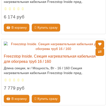
нагревательная кабельная Freezstop Inside пред..
6 174 руб
В корзину
Купить сразу
Freezstop Inside. Секция нагревательная кабельная
для обогрева труб 16 / 160
Длина секции, м / Мощность, Вт - 16 / 160 Секция
нагревательная кабельная Freezstop Inside пред..
7 779 руб
В корзину
Купить сразу