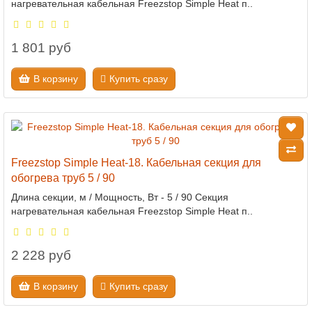
нагревательная кабельная Freezstop Simple Heat п..
1 801 руб
В корзину
Купить сразу
Freezstop Simple Heat-18. Кабельная секция для
обогрева труб 5 / 90
Длина секции, м / Мощность, Вт - 5 / 90 Секция
нагревательная кабельная Freezstop Simple Heat п..
2 228 руб
В корзину
Купить сразу