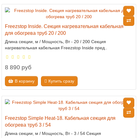
Freezstop Inside. Секция нагревательная кабельная
для обогрева труб 20 / 200
Длина секции, м / Мощность, Вт - 20 / 200 Секция
нагревательная кабельная Freezstop Inside пред..
8 890 руб
В корзину
Купить сразу
Freezstop Simple Heat-18. Кабельная секция для
обогрева труб 3 / 54
Длина секции, м / Мощность, Вт - 3 / 54 Секция