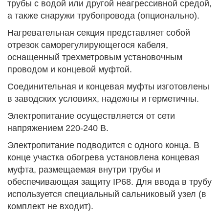
трубы с водой или другой неагрессивной средой,
а также снаружи трубопровода (опционально).
Нагревательная секция представляет собой
отрезок саморегулирующегося кабеля,
оснащенный трехметровым установочным
проводом и концевой муфтой.
Соединительная и концевая муфты изготовлены
в заводских условиях, надежны и герметичны.
Электропитание осуществляется от сети
напряжением 220-240 В.
Электропитание подводится с одного конца. В
конце участка обогрева установлена концевая
муфта, размещаемая внутри трубы и
обеспечивающая защиту IP68. Для ввода в трубу
используется специальный сальниковый узел (в
комплект не входит).