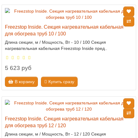
Freezstop Inside. Секция нагревательная кабельная
для обогрева труб 10 / 100
Длина секции, м / Мощность, Вт - 10 / 100 Секция
нагревательная кабельная Freezstop Inside пред..
5 623 руб
В корзину
Купить сразу
Freezstop Inside. Секция нагревательная кабельная
для обогрева труб 12 / 120
Длина секции, м / Мощность, Вт - 12 / 120 Секция