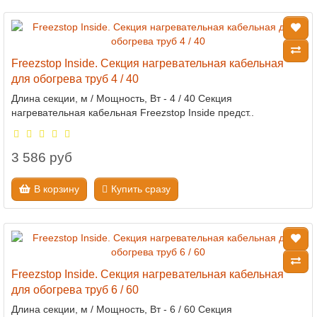
Freezstop Inside. Секция нагревательная кабельная
для обогрева труб 4 / 40
Длина секции, м / Мощность, Вт - 4 / 40 Секция
нагревательная кабельная Freezstop Inside предст..
3 586 руб
В корзину
Купить сразу
Freezstop Inside. Секция нагревательная кабельная
для обогрева труб 6 / 60
Длина секции, м / Мощность, Вт - 6 / 60 Секция