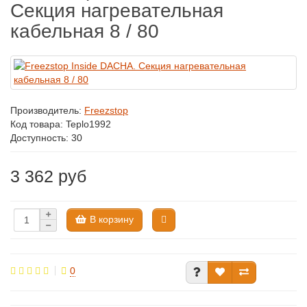
Секция нагревательная
кабельная 8 / 80
Производитель:
Freezstop
Код товара:
Teplo1992
Доступность: 30
3 362 руб
В корзину
0