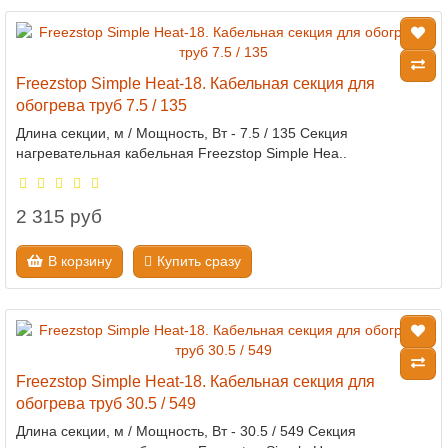
Freezstop Simple Heat-18. Кабельная секция для
обогрева труб 7.5 / 135
Длина секции, м / Мощность, Вт - 7.5 / 135 Секция
нагревательная кабельная Freezstop Simple Hea..
2 315 руб
В корзину
Купить сразу
Freezstop Simple Heat-18. Кабельная секция для
обогрева труб 30.5 / 549
Длина секции, м / Мощность, Вт - 30.5 / 549 Секция