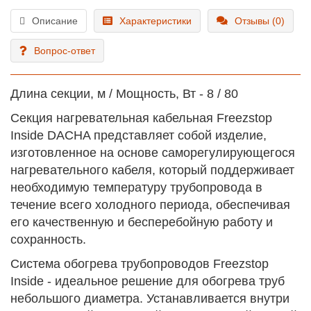
Описание
Характеристики
Отзывы (0)
Вопрос-ответ
Длина секции, м / Мощность, Вт - 8 / 80
Секция нагревательная кабельная Freezstop
Inside DACHA представляет собой изделие,
изготовленное на основе саморегулирующегося
нагревательного кабеля, который поддерживает
необходимую температуру трубопровода в
течение всего холодного периода, обеспечивая
его качественную и бесперебойную работу и
сохранность.
Система обогрева трубопроводов Freezstop
Inside - идеальное решение для обогрева труб
небольшого диаметра. Устанавливается внутри