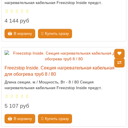
нагревательная кабельная Freezstop Inside предст..
4 144 руб
В корзину
Купить сразу
Freezstop Inside. Секция нагревательная кабельная
для обогрева труб 8 / 80
Длина секции, м / Мощность, Вт - 8 / 80 Секция
нагревательная кабельная Freezstop Inside предст..
5 107 руб
В корзину
Купить сразу