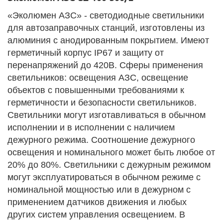
«Эколюмен АЗС» - светодиодные светильники
для автозаправочных станций, изготовлены из
алюминия с анодированным покрытием. Имеют
герметичный корпус IP67 и защиту от
перенапряжений до 420В. Сферы применения
светильников: освещения АЗС, освещение
объектов с повышенными требованиями к
герметичности и безопасности светильников.
Светильники могут изготавливаться в обычном
исполнении и в исполнении с наличием
дежурного режима. Соотношение дежурного
освещения и номинального может быть любое от
20% до 80%. Светильники с дежурным режимом
могут эксплуатироваться в обычном режиме с
номинальной мощностью или в дежурном с
применением датчиков движения и любых
других систем управления освещением. В