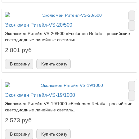
Эколюмен Ритейл-VS-20/500
Эколюмен Ритейл-VS-20/500 «Ecolumen Retail» - российские
светодиодные линейные светильн..
2 801 руб
В корзину
Купить сразу
Эколюмен Ритейл-VS-19/1000
Эколюмен Ритейл-VS-19/1000 «Ecolumen Retail» - российские
светодиодные линейные светиль..
2 573 руб
В корзину
Купить сразу