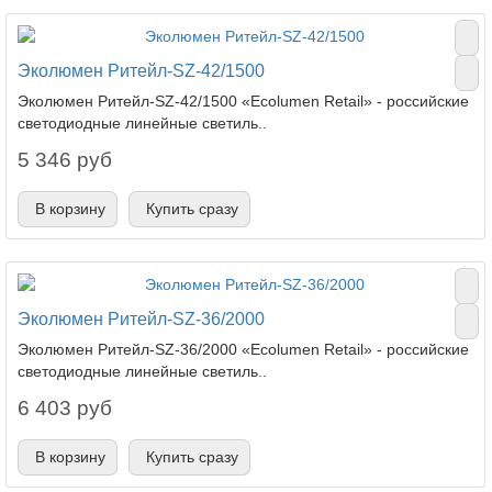
Эколюмен Ритейл-SZ-42/1500
Эколюмен Ритейл-SZ-42/1500 «Ecolumen Retail» - российские
светодиодные линейные светиль..
5 346 руб
В корзину
Купить сразу
Эколюмен Ритейл-SZ-36/2000
Эколюмен Ритейл-SZ-36/2000 «Ecolumen Retail» - российские
светодиодные линейные светиль..
6 403 руб
В корзину
Купить сразу