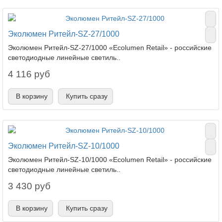
Эколюмен Ритейл-SZ-27/1000
Эколюмен Ритейл-SZ-27/1000 «Ecolumen Retail» - российские
светодиодные линейные светиль..
4 116 руб
В корзину
Купить сразу
Эколюмен Ритейл-SZ-10/1000
Эколюмен Ритейл-SZ-10/1000 «Ecolumen Retail» - российские
светодиодные линейные светиль..
3 430 руб
В корзину
Купить сразу