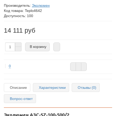
Производитель:
Эколюмен
Код товара:
Teplo4642
Доступность: 100
14 111 руб
В корзину
0
Описание
Характеристики
Отзывы (0)
Вопрос-ответ
Эколюмен АЗС-SZ-100-500/2