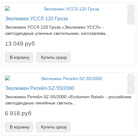
Эколюмен УССЛ-120 Гроза
Эколюмен УССЛ-120 Гроза «Эколюмен УССЛ» -
светодиодные уличные светильники, изготавлива..
13 049 руб
В корзину
Купить сразу
Эколюмен Ритейл-SZ-55/2000
Эколюмен Ритейл-SZ-55/2000 «Ecolumen Retail» - российские
светодиодные линейные светиль..
6 918 руб
В корзину
Купить сразу