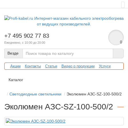
+7 495 902 77 83
0
Ежедневно, с 10:00 до 20:00
Везде
Акции
Контакты
Статьи
Видео о продукции
Услуги
Каталог
Светодиодные светильники
Эколюмен АЗС-SZ-100-500/2
Эколюмен АЗС-SZ-100-500/2