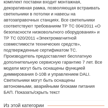
комплект поставки входит монтажная,
декоративная рамка, позволяющая встраивать
светильники в потолки и навесы на
автозаправочных станциях. Все светильники
соответствуют требованиям ТР ТС 004/2011 «О
безопасности низковольтного оборудования» и
ТР ТС 020/2011 «Электромагнитной
совместимости технических средств»,
подтвержденные сертификатом ТС.
Производитель предоставляет бесплатную
дополнительную сервисную гарантию 7 лет. Все
модели могут быть оснащены функцией
диммирования 0-10В и управлением DALI.
Светильники могут быть оснащены
автономными, аварийными блоками питания
БАП. Показать/скрыть текст
Из этой категории