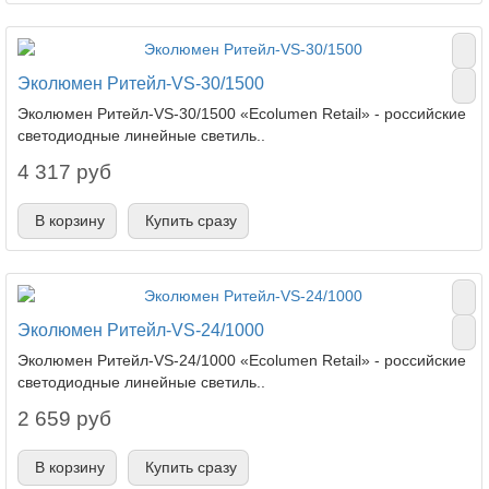
Эколюмен Ритейл-VS-30/1500
Эколюмен Ритейл-VS-30/1500 «Ecolumen Retail» - российские
светодиодные линейные светиль..
4 317 руб
В корзину
Купить сразу
Эколюмен Ритейл-VS-24/1000
Эколюмен Ритейл-VS-24/1000 «Ecolumen Retail» - российские
светодиодные линейные светиль..
2 659 руб
В корзину
Купить сразу