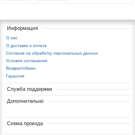
Информация
О нас
О доставке и оплате
Cогласие на обработку персональных данных
Условия соглашения
Возврат/обмен
Гарантия
Служба поддержки
Дополнительно
Схема проезда