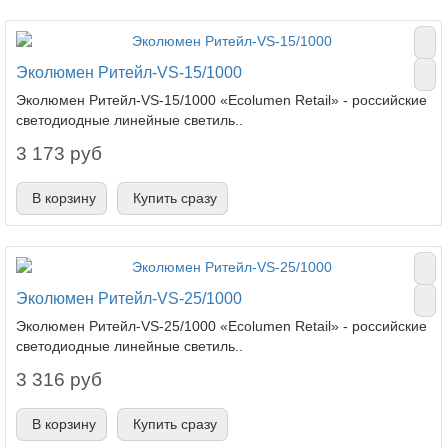
Эколюмен Ритейл-VS-15/1000
Эколюмен Ритейл-VS-15/1000 «Ecolumen Retail» - российские
светодиодные линейные светиль..
3 173 руб
В корзину
Купить сразу
Эколюмен Ритейл-VS-25/1000
Эколюмен Ритейл-VS-25/1000 «Ecolumen Retail» - российские
светодиодные линейные светиль..
3 316 руб
В корзину
Купить сразу