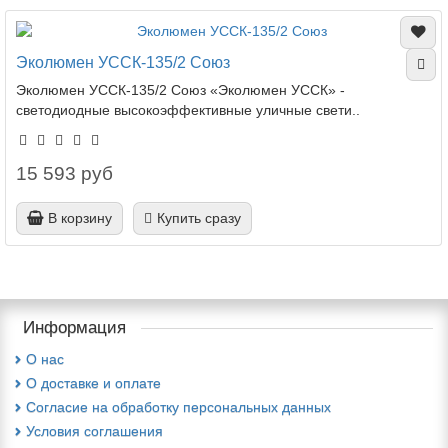
Эколюмен УССК-135/2 Союз
Эколюмен УССК-135/2 Союз «Эколюмен УССК» -
светодиодные высокоэффективные уличные свети..
15 593 руб
В корзину
Купить сразу
Информация
О нас
О доставке и оплате
Cогласие на обработку персональных данных
Условия соглашения