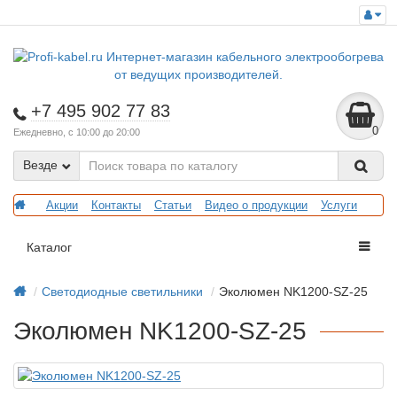
+7 495 902 77 83
0
Ежедневно, с 10:00 до 20:00
Везде
Акции
Контакты
Статьи
Видео о продукции
Услуги
Каталог
Светодиодные светильники
Эколюмен NK1200-SZ-25
Эколюмен NK1200-SZ-25