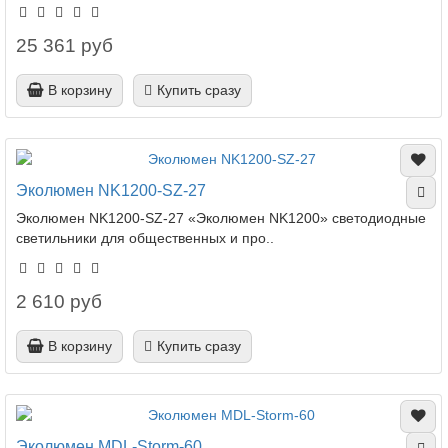
25 361 руб
В корзину
Купить сразу
Эколюмен NK1200-SZ-27
Эколюмен NK1200-SZ-27 «Эколюмен NK1200» светодиодные
светильники для общественных и про..
2 610 руб
В корзину
Купить сразу
Эколюмен MDL-Storm-60