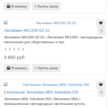
В корзину
Купить сразу
Эколюмен NK1200-SZ-52
Эколюмен NK1200-SZ-52 «Эколюмен NK1200» светодиодные
светильники для общественных и про..
3 892 руб
В корзину
Купить сразу
Светильник Эколюмен MDL-Industrial-250
Эколюмен MDL-Industrial-250 «Эколюмен MDL»
промышленные светодиодные светильники куполь..