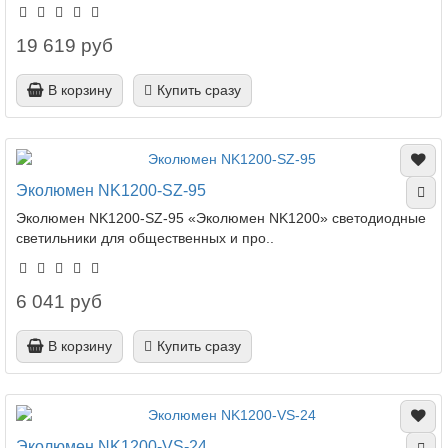
19 619 руб
В корзину
Купить сразу
Эколюмен NK1200-SZ-95
Эколюмен NK1200-SZ-95 «Эколюмен NK1200» светодиодные
светильники для общественных и про..
6 041 руб
В корзину
Купить сразу
Эколюмен NK1200-VS-24