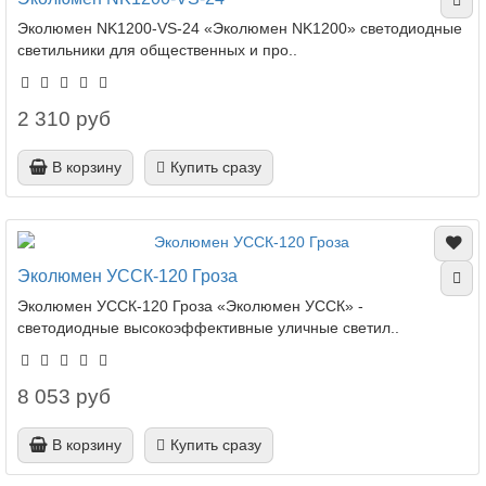
Эколюмен NK1200-VS-24 «Эколюмен NK1200» светодиодные
светильники для общественных и про..
2 310 руб
В корзину
Купить сразу
Эколюмен УССК-120 Гроза
Эколюмен УССК-120 Гроза «Эколюмен УССК» -
светодиодные высокоэффективные уличные светил..
8 053 руб
В корзину
Купить сразу