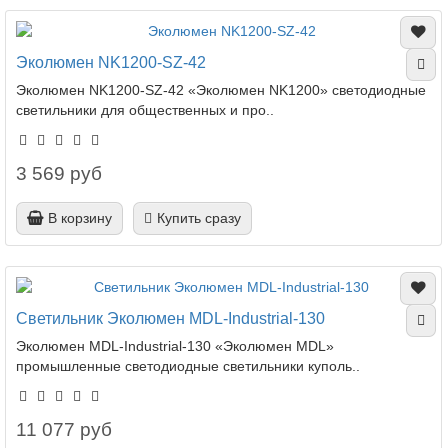
Эколюмен NK1200-SZ-42
Эколюмен NK1200-SZ-42 «Эколюмен NK1200» светодиодные
светильники для общественных и про..
3 569 руб
В корзину
Купить сразу
Светильник Эколюмен MDL-Industrial-130
Эколюмен MDL-Industrial-130 «Эколюмен MDL»
промышленные светодиодные светильники куполь..
11 077 руб