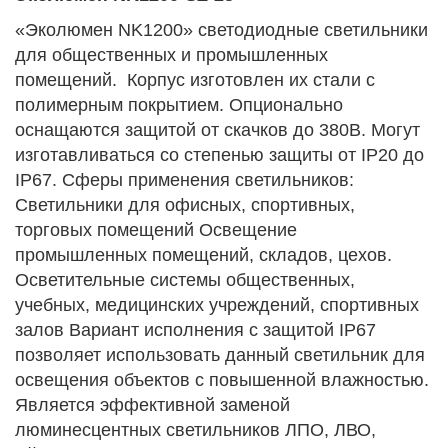
«Эколюмен NK1200» светодиодные светильники
для общественных и промышленных
помещений. Корпус изготовлен их стали с
полимерным покрытием. Опционально
оснащаются защитой от скачков до 380В. Могут
изготавливаться со степенью защиты от IP20 до
IP67. Сферы применения светильников:
Светильники для офисных, спортивных,
торговых помещений Освещение
промышленных помещений, складов, цехов.
Осветительные системы общественных,
учебных, медицинских учреждений, спортивных
залов Вариант исполнения с защитой IP67
позволяет использовать данный светильник для
освещения объектов с повышенной влажностью.
Является эффективной заменой
люминесцентных светильников ЛПО, ЛВО,