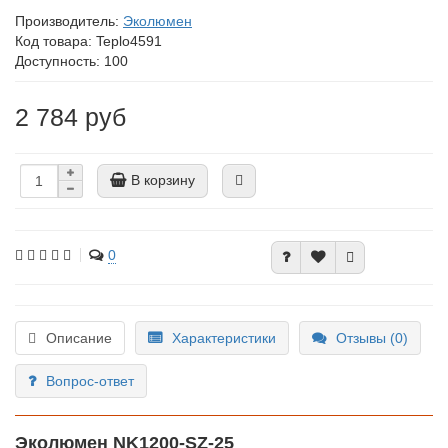
Производитель:
Эколюмен
Код товара:
Teplo4591
Доступность: 100
2 784 руб
В корзину
0
Описание
Характеристики
Отзывы (0)
Вопрос-ответ
Эколюмен NK1200-SZ-25