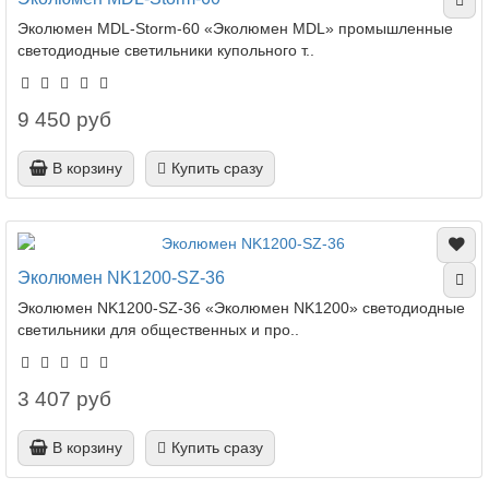
Эколюмен MDL-Storm-60 «Эколюмен MDL» промышленные
светодиодные светильники купольного т..
9 450 руб
В корзину
Купить сразу
Эколюмен NK1200-SZ-36
Эколюмен NK1200-SZ-36 «Эколюмен NK1200» светодиодные
светильники для общественных и про..
3 407 руб
В корзину
Купить сразу