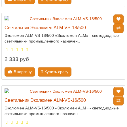
Светильник Эколюмен ALM-VS-18/500
Эколюмен ALM-VS-18/500 «Эколюмен ALM» - светодиодные
светильники промышленного назначен..
2 333 руб
В корзину
Купить сразу
Светильник Эколюмен ALM-VS-16/500
Эколюмен ALM-VS-16/500 «Эколюмен ALM» - светодиодные
светильники промышленного назначен..