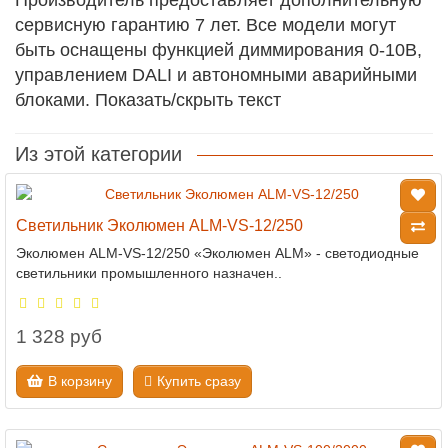
Производитель предоставляет дополнительную
сервисную гарантию 7 лет. Все модели могут
быть оснащены функцией диммирования 0-10В,
управлением DALI и автономными аварийными
блоками. Показать/скрыть текст
Из этой категории
Светильник Эколюмен ALM-VS-12/250
Эколюмен ALM-VS-12/250 «Эколюмен ALM» - светодиодные
светильники промышленного назначен..
1 328 руб
В корзину
Купить сразу