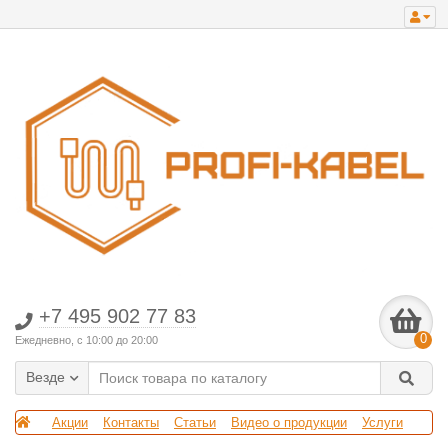
+7 495 902 77 83
0
Ежедневно, с 10:00 до 20:00
Везде
Акции
Контакты
Статьи
Видео о продукции
Услуги