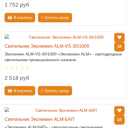
1 752 руб
В корзину
Купить сразу
Светильник Эколюмен ALM-VS-30/1000
Эколюмен ALM-VS-30/1000 «Эколюмен ALM» - светодиодные
светильники промышленного назначе..
2 518 руб
В корзину
Купить сразу
Светильник Эколюмен ALM-БАП
«Эколюмен ALM-БАП» - светодиодные светильники