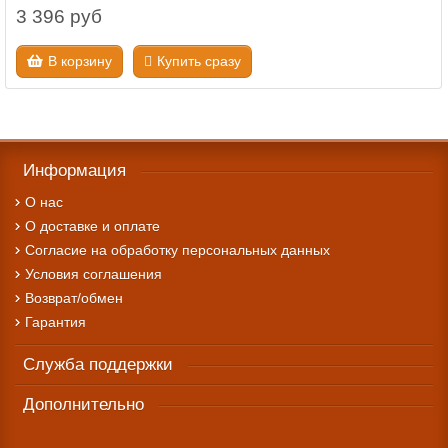
3 396 руб
В корзину
Купить сразу
Информация
О нас
О доставке и оплате
Cогласие на обработку персональных данных
Условия соглашения
Возврат/обмен
Гарантия
Служба поддержки
Дополнительно