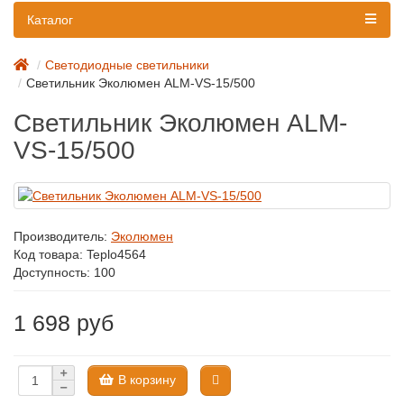
Каталог
Светодиодные светильники
Светильник Эколюмен ALM-VS-15/500
Светильник Эколюмен ALM-
VS-15/500
Производитель:
Эколюмен
Код товара:
Teplo4564
Доступность: 100
1 698 руб
В корзину