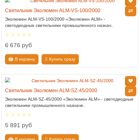
Светильник Эколюмен ALM-VS-100/2000
Эколюмен ALM-VS-100/2000 «Эколюмен ALM» -
светодиодные светильники промышленного назнач..
6 676 руб
В корзину
Купить сразу
Светильник Эколюмен ALM-SZ-45/2000
Эколюмен ALM-SZ-45/2000 «Эколюмен ALM» - светодиодные
светильники промышленного назначе..
5 891 руб
В корзину
Купить сразу