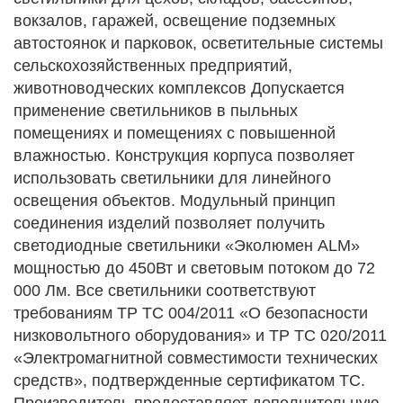
вокзалов, гаражей, освещение подземных
автостоянок и парковок, осветительные системы
сельскохозяйственных предприятий,
животноводческих комплексов Допускается
применение светильников в пыльных
помещениях и помещениях с повышенной
влажностью. Конструкция корпуса позволяет
использовать светильники для линейного
освещения объектов. Модульный принцип
соединения изделий позволяет получить
светодиодные светильники «Эколюмен ALM»
мощностью до 450Вт и световым потоком до 72
000 Лм. Все светильники соответствуют
требованиям ТР ТС 004/2011 «О безопасности
низковольтного оборудования» и ТР ТС 020/2011
«Электромагнитной совместимости технических
средств», подтвержденные сертификатом ТС.