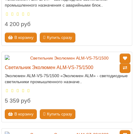
промышленного назначения с аварийными блок..
4 200 руб
В корзину
Купить сразу
Светильник Эколюмен ALM-VS-75/1500
Эколюмен ALM-VS-75/1500 «Эколюмен ALM» - светодиодные
светильники промышленного назначе..
5 359 руб
В корзину
Купить сразу