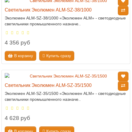
Светильник Эколюмен ALM-SZ-38/1000
Эколюмен ALM-SZ-38/1000 «Эколюмен ALM» - светодиодные
светильники промышленного назначе..
4 356 руб
В корзину
Купить сразу
Светильник Эколюмен ALM-SZ-35/1500
Эколюмен ALM-SZ-35/1500 «Эколюмен ALM» - светодиодные
светильники промышленного назначе..
4 628 руб
В корзину
Купить сразу