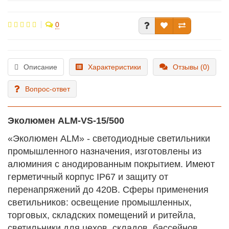
0
Описание
Характеристики
Отзывы (0)
Вопрос-ответ
Эколюмен ALM-VS-15/500
«Эколюмен ALM» - светодиодные светильники
промышленного назначения, изготовлены из
алюминия с анодированным покрытием. Имеют
герметичный корпус IP67 и защиту от
перенапряжений до 420В. Сферы применения
светильников: освещение промышленных,
торговых, складских помещений и ритейла,
светильники для цехов, складов, бассейнов,