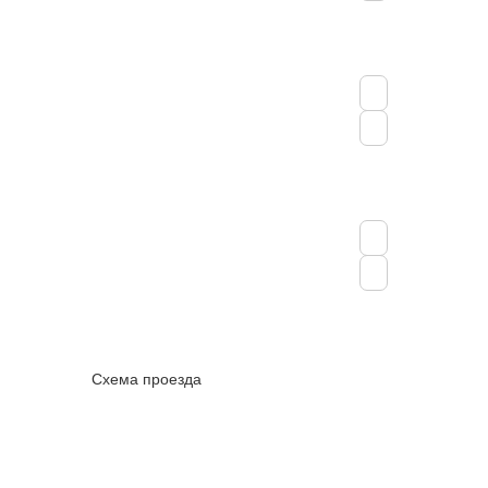
Схема проезда