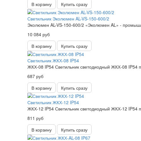
В корзину
Купить сразу
Светильник Эколюмен AL-VS-150-600/2
Эколюмен AL-VS-150-600/2 «Эколюмен AL» - промышл
10 084 руб
В корзину
Купить сразу
Светильник ЖКХ-08 IP54
ЖКХ-08 IP54 Светильник светодиодный ЖКХ-08 IP54 п
687 руб
В корзину
Купить сразу
Светильник ЖКХ-12 IP54
ЖКХ-12 IP54 Светильник светодиодный ЖКХ-12 IP54 п
811 руб
В корзину
Купить сразу