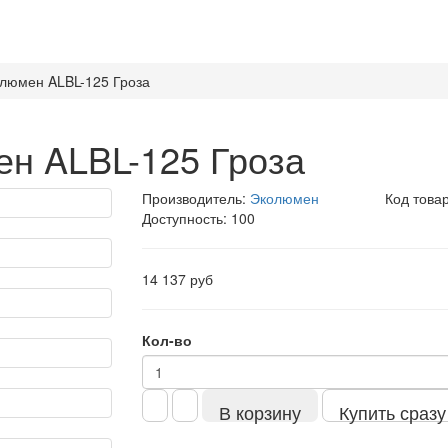
люмен ALBL-125 Гроза
н ALBL-125 Гроза
Производитель:
Эколюмен
Код това
Доступность: 100
14 137 руб
Кол-во
В корзину
Купить сразу