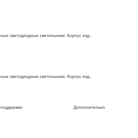
ые светодиодные светильники. Корпус изд..
ые светодиодные светильники. Корпус изд..
 поддержки
Дополнительно