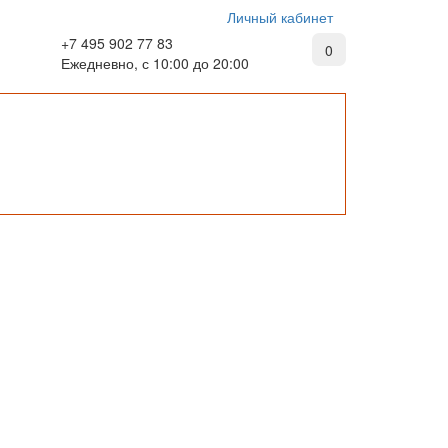
Личный кабинет
+7 495 902 77 83
0
Ежедневно, с 10:00 до 20:00