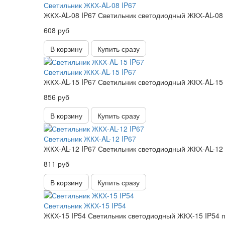
Светильник ЖКХ-AL-08 IP67
ЖКХ-AL-08 IP67 Светильник светодиодный ЖКХ-AL-08 
608 руб
В корзину
Купить сразу
Светильник ЖКХ-AL-15 IP67
ЖКХ-AL-15 IP67 Светильник светодиодный ЖКХ-AL-15 
856 руб
В корзину
Купить сразу
Светильник ЖКХ-AL-12 IP67
ЖКХ-AL-12 IP67 Светильник светодиодный ЖКХ-AL-12 
811 руб
В корзину
Купить сразу
Светильник ЖКХ-15 IP54
ЖКХ-15 IP54 Светильник светодиодный ЖКХ-15 IP54 п