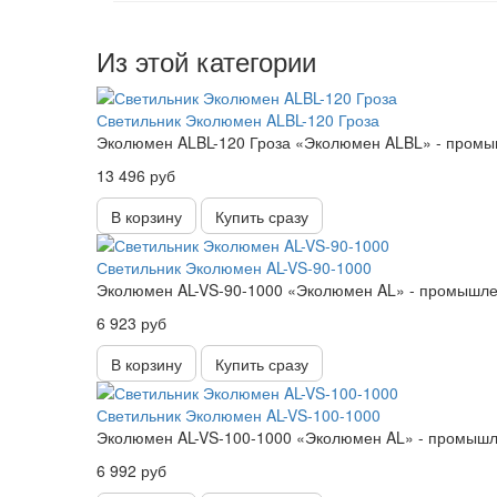
Из этой категории
Светильник Эколюмен ALBL-120 Гроза
Эколюмен ALBL-120 Гроза «Эколюмен ALBL» - промыш
13 496 руб
В корзину
Купить сразу
Светильник Эколюмен AL-VS-90-1000
Эколюмен AL-VS-90-1000 «Эколюмен AL» - промышлен
6 923 руб
В корзину
Купить сразу
Светильник Эколюмен AL-VS-100-1000
Эколюмен AL-VS-100-1000 «Эколюмен AL» - промышле
6 992 руб