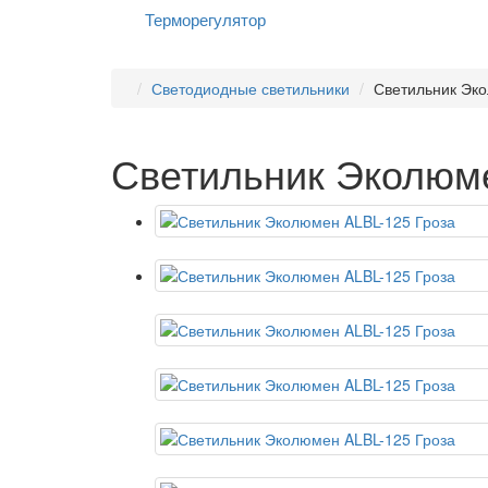
Терморегулятор
Светодиодные светильники
Светильник Эко
Светильник Эколюме