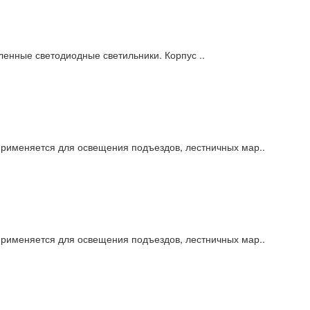
енные светодиодные светильники. Корпус ..
рименяется для освещения подъездов, лестничных мар..
рименяется для освещения подъездов, лестничных мар..