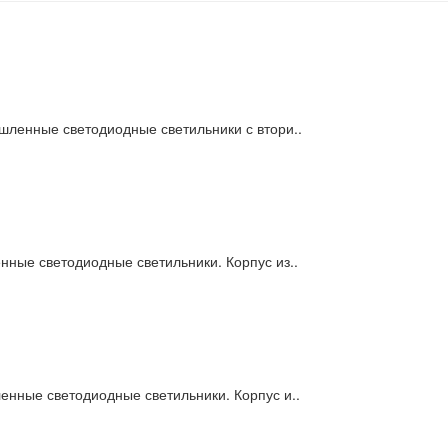
ленные светодиодные светильники с втори..
ные светодиодные светильники. Корпус из..
нные светодиодные светильники. Корпус и..