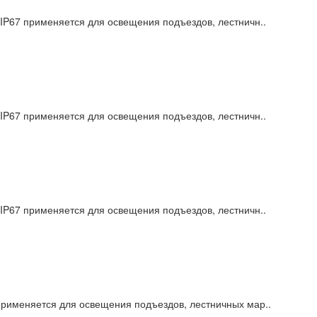
IP67 применяется для освещения подъездов, лестничн..
IP67 применяется для освещения подъездов, лестничн..
IP67 применяется для освещения подъездов, лестничн..
рименяется для освещения подъездов, лестничных мар..