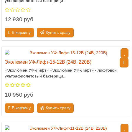
ультрафиолетовый бактерици..
12 930 руб
В корзину
Купить сразу
Эколюмен УФ-Лифт-15-12В (24В, 220В)
«Эколюмен УФ-Лифт» «Эколюмен УФ-Лифт» - лифтовой
ультрафиолетовый бактерици..
10 950 руб
В корзину
Купить сразу