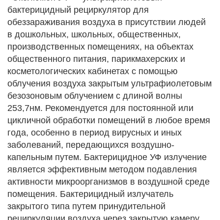
бактерицидный рециркулятор для
обеззараживания воздуха в присутствии людей
в дошкольных, школьных, общественных,
производственных помещениях, на объектах
общественного питания, парикмахерских и
косметологических кабинетах с помощью
облучения воздуха закрытым ультрафиолетовым
безозоновым облучением с длиной волны
253,7нм. Рекомендуется для постоянной или
цикличной обработки помещений в любое время
года, особенно в период вирусных и иных
заболеваний, передающихся воздушно-
капельным путем. Бактерицидное УФ излучение
является эффективным методом подавления
активности микроорганизмов в воздушной среде
помещения. Бактерицидный излучатель
закрытого типа путем принудительной
рециркуляции воздуха через закрытую камеру