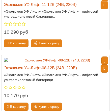
Эколюмен УФ-Лифт-11-12В (24В, 220В)
«Эколюмен УФ-Лифт» «Эколюмен УФ-Лифт» - лифтовой
ультрафиолетовый бактерици..
10 290 руб
В корзину
Купить сразу
Эколюмен УФ-Лифт-08-12В (24В, 220В)
«Эколюмен УФ-Лифт» «Эколюмен УФ-Лифт» - лифтовой
ультрафиолетовый бактерици..
10 170 руб
В корзину
Купить сразу