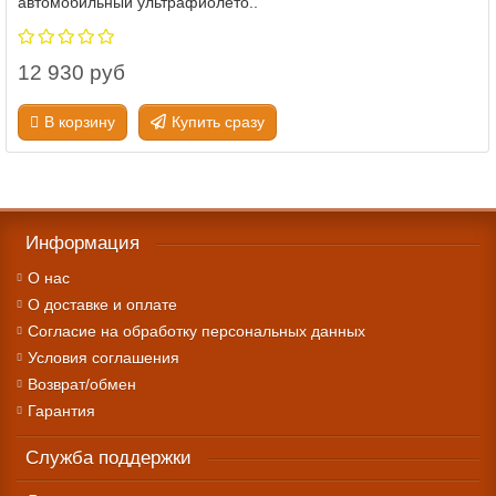
автомобильный ультрафиолето..
12 930 руб
В корзину
Купить сразу
Информация
О нас
О доставке и оплате
Cогласие на обработку персональных данных
Условия соглашения
Возврат/обмен
Гарантия
Служба поддержки