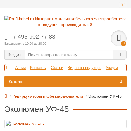
+7 495 902 77 83
0
Ежедневно, с 10:00 до 20:00
Везде
Акции
Контакты
Статьи
Видео о продукции
Услуги
Каталог
Рециркуляторы и Обеззараживатели
Эколюмен УФ-45
Эколюмен УФ-45