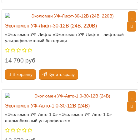
Эколюмен УФ-Лифт-30-12В (24В, 220В)
«Эколюмен УФ-Лифт» «Эколюмен УФ-Лифт» - лифтовой
ультрафиолетовый бактерици..
14 790 руб
В корзину
Купить сразу
Эколюмен УФ-Авто-1.0-30-12В (24В)
«Эколюмен УФ-Авто-1.0» «Эколюмен УФ-Авто-1.0» -
автомобильный ультрафиолето..