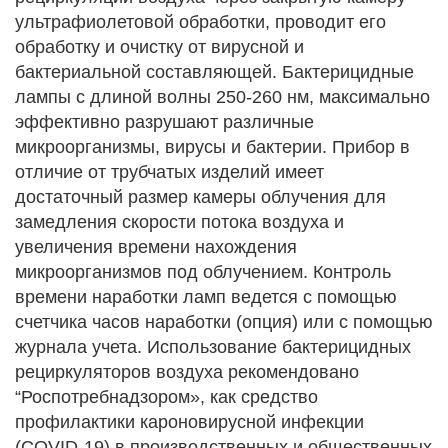
ультрафиолетовой обработки, проводит его
обработку и очистку от вирусной и
бактериальной составляющей. Бактерицидные
лампы с длиной волны 250-260 нм, максимально
эффективно разрушают различные
микроорганизмы, вирусы и бактерии. Прибор в
отличие от трубчатых изделий имеет
достаточный размер камеры облучения для
замедления скорости потока воздуха и
увеличения времени нахождения
микроорганизмов под облучением. Контроль
времени наработки ламп ведется с помощью
счетчика часов наработки (опция) или с помощью
журнала учета. Использование бактерицидных
рециркуляторов воздуха рекомендовано
“Роспотребнадзором», как средство
профилактики кароновирусной инфекции
(COVID-19) в производственных и общественных