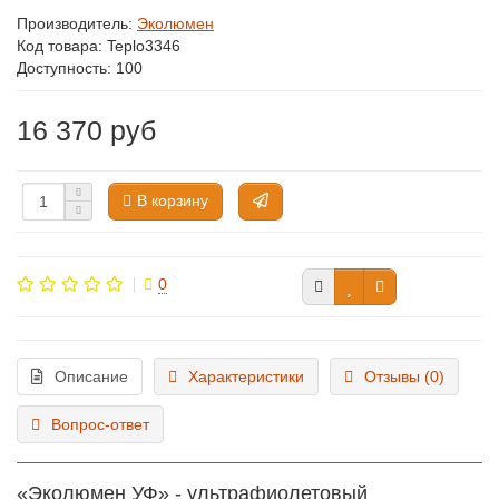
Производитель:
Эколюмен
Код товара:
Teplo3346
Доступность: 100
16 370 руб
В корзину
0
Описание
Характеристики
Отзывы (0)
Вопрос-ответ
«Эколюмен УФ» - ультрафиолетовый