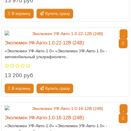
13 970 руб
В корзину
Купить сразу
Эколюмен УФ-Авто-1.0-22-12В (24В)
«Эколюмен УФ-Авто-1.0» «Эколюмен УФ-Авто-1.0» -
автомобильный ультрафиолето..
13 200 руб
В корзину
Купить сразу
Эколюмен УФ-Авто-1.0-16-12В (24В)
«Эколюмен УФ-Авто-1.0» «Эколюмен УФ-Авто-1.0» -