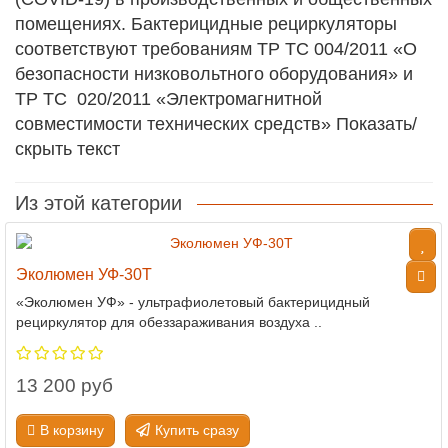
помещениях. Бактерицидные рециркуляторы
соответствуют требованиям ТР ТС 004/2011 «О
безопасности низковольтного оборудования» и
ТР ТС 020/2011 «Электромагнитной
совместимости технических средств» Показать/
скрыть текст
Из этой категории
Эколюмен УФ-30Т
«Эколюмен УФ» - ультрафиолетовый бактерицидный
рециркулятор для обеззараживания воздуха ..
13 200 руб
В корзину
Купить сразу