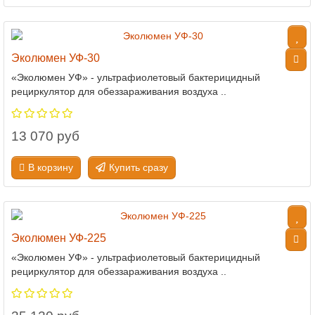
Эколюмен УФ-30
«Эколюмен УФ» - ультрафиолетовый бактерицидный
рециркулятор для обеззараживания воздуха ..
13 070 руб
В корзину
Купить сразу
Эколюмен УФ-225
«Эколюмен УФ» - ультрафиолетовый бактерицидный
рециркулятор для обеззараживания воздуха ..