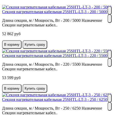
Секция нагревательная кабельная 25SHTL-LT-3 - 200 / 5000
Длина секции, м / Мощность, Вт - 200 / 5000 Назначение
Секции нагревательные кабел..
52 862 руб
В корзину
Купить сразу
Секция нагревательная кабельная 25SHTL-LT-3 - 220 / 5500
Длина секции, м / Мощность, Вт - 220 / 5500 Назначение
Секции нагревательные кабел..
53 599 руб
В корзину
Купить сразу
Секция нагревательная кабельная 25SHTL-LT-3 - 250 / 6250
Длина секции, м / Мощность, Вт - 250 / 6250 Назначение
Секции нагревательные кабел..