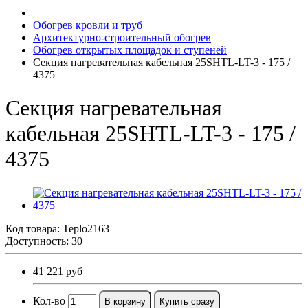
Обогрев кровли и труб
Архитектурно-строительный обогрев
Обогрев открытых площадок и ступеней
Секция нагревательная кабельная 25SHTL-LT-3 - 175 /
4375
Секция нагревательная
кабельная 25SHTL-LT-3 - 175 /
4375
Код товара:
Teplo2163
Доступность: 30
41 221 руб
Кол-во
В корзину
Купить сразу