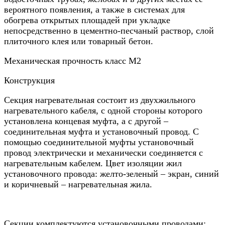
вероятного появления, а также в системах для
обогрева открытых площадей при укладке
непосредственно в цементно-песчаный раствор, слой
плиточного клея или товарный бетон.
Механическая прочность класс М2
Конструкция
Секция нагревательная состоит из двухжильного
нагревательного кабеля, с одной стороны которого
установлена концевая муфта, а с другой –
соединительная муфта и установочный провод. С
помощью соединительной муфты установочный
провод электрически и механически соединяется с
нагревательным кабелем. Цвет изоляции жил
установочного провода: желто-зеленый – экран, синий
и коричневый – нагревательная жила.
Секции комплектуются установочными проводами: