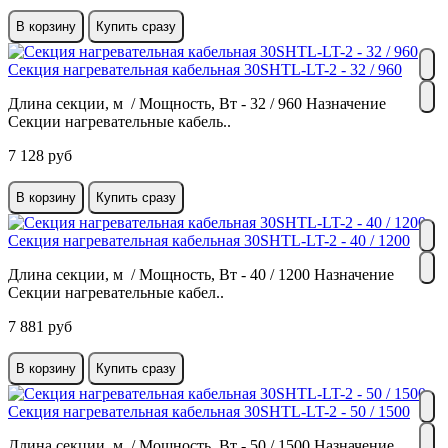
В корзину
Купить сразу
Секция нагревательная кабельная 30SHTL-LT-2 - 32 / 960
Длина секции, м / Мощность, Вт - 32 / 960 Назначение
Секции нагревательные кабель..
7 128 руб
В корзину
Купить сразу
Секция нагревательная кабельная 30SHTL-LT-2 - 40 / 1200
Длина секции, м / Мощность, Вт - 40 / 1200 Назначение
Секции нагревательные кабел..
7 881 руб
В корзину
Купить сразу
Секция нагревательная кабельная 30SHTL-LT-2 - 50 / 1500
Длина секции, м / Мощность, Вт - 50 / 1500 Назначение