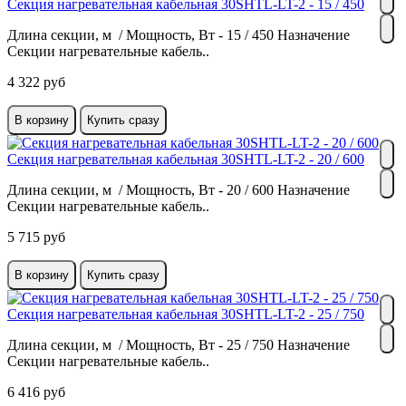
Секция нагревательная кабельная 30SHTL-LT-2 - 15 / 450
Длина секции, м / Мощность, Вт - 15 / 450 Назначение
Секции нагревательные кабель..
4 322 руб
В корзину
Купить сразу
Секция нагревательная кабельная 30SHTL-LT-2 - 20 / 600
Длина секции, м / Мощность, Вт - 20 / 600 Назначение
Секции нагревательные кабель..
5 715 руб
В корзину
Купить сразу
Секция нагревательная кабельная 30SHTL-LT-2 - 25 / 750
Длина секции, м / Мощность, Вт - 25 / 750 Назначение
Секции нагревательные кабель..
6 416 руб