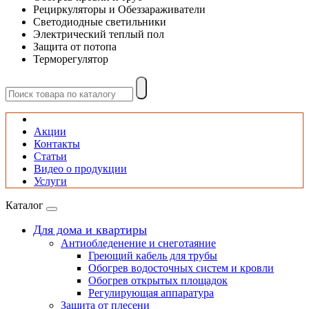
Рециркуляторы и Обеззараживатели
Светодиодные светильники
Электрический теплый пол
Защита от потопа
Терморегулятор
Акции
Контакты
Статьи
Видео о продукции
Услуги
Каталог
Для дома и квартиры
Антиобледенение и снеготаяние
Греющий кабель для трубы
Обогрев водосточных систем и кровли
Обогрев открытых площадок
Регулирующая аппаратура
Защита от плесени