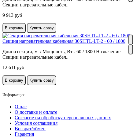
Секции нагревательные кабел..
9 913 руб
В корзину
Купить сразу
Секция нагревательная кабельная 30SHTL-LT-2 - 60 / 1800
Длина секции, м / Мощность, Вт - 60 / 1800 Назначение
Секции нагревательные кабел..
12 611 руб
В корзину
Купить сразу
Информация
О нас
О доставке и оплате
Cогласие на обработку персональных данных
Условия соглашения
Возврат/обмен
Гарантия