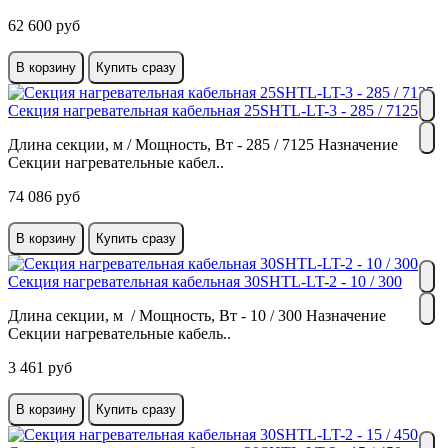
62 600 руб
В корзину
Купить сразу
Секция нагревательная кабельная 25SHTL-LT-3 - 285 / 7125
Длина секции, м / Мощность, Вт - 285 / 7125 Назначение
Секции нагревательные кабел..
74 086 руб
В корзину
Купить сразу
Секция нагревательная кабельная 30SHTL-LT-2 - 10 / 300
Длина секции, м / Мощность, Вт - 10 / 300 Назначение
Секции нагревательные кабель..
3 461 руб
В корзину
Купить сразу