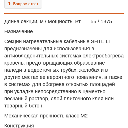
Вопрос-ответ
Длина секции, м / Мощность, Вт 55 / 1375
Назначение
Секции нагревательные кабельные SHTL-LT
предназначены для использования в
антиобледенительных системах электрообогрева
кровель, предотвращающих образование
наледи в водосточных трубах, желобах и в
других местах ее вероятного появления, а также
в системах для обогрева открытых площадей
при укладке непосредственно в цементно-
песчаный раствор, слой плиточного клея или
товарный бетон.
Механическая прочность класс М2
Конструкция