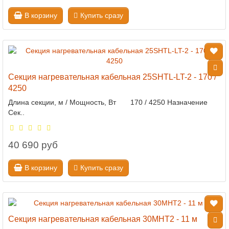
В корзину
Купить сразу
Секция нагревательная кабельная 25SHTL-LT-2 - 170 /
4250
Длина секции, м / Мощность, Вт 170 / 4250 Назначение
Сек..
40 690 руб
В корзину
Купить сразу
Секция нагревательная кабельная 30МНТ2 - 11 м