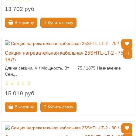
13 702 руб
В корзину
Купить сразу
Секция нагревательная кабельная 25SHTL-LT-2 - 75 /
1875
Длина секции, м / Мощность, Вт 75 / 1875 Назначение
Секц..
15 019 руб
В корзину
Купить сразу