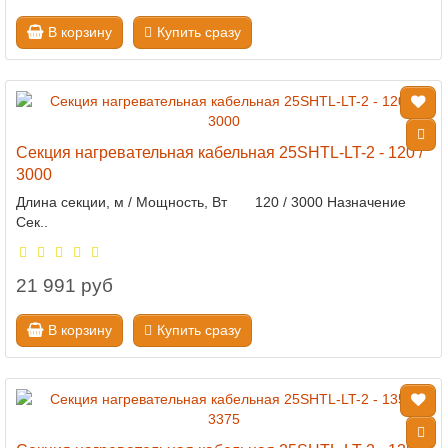
В корзину
Купить сразу
Секция нагревательная кабельная 25SHTL-LT-2 - 120 /
3000
Длина секции, м / Мощность, Вт 120 / 3000 Назначение
Сек..
21 991 руб
В корзину
Купить сразу