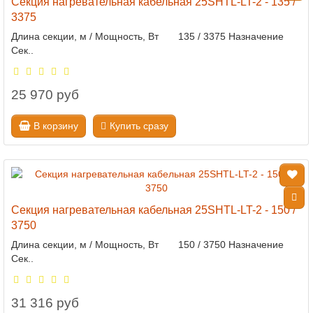
Секция нагревательная кабельная 25SHTL-LT-2 - 135 /
3375
Длина секции, м / Мощность, Вт 135 / 3375 Назначение
Сек..
25 970 руб
В корзину
Купить сразу
Секция нагревательная кабельная 25SHTL-LT-2 - 150 /
3750
Длина секции, м / Мощность, Вт 150 / 3750 Назначение
Сек..
31 316 руб