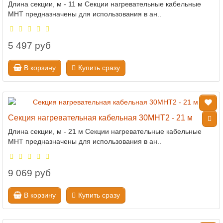
Длина секции, м - 11 м Секции нагревательные кабельные
МНТ предназначены для использования в ан..
5 497 руб
В корзину
Купить сразу
Секция нагревательная кабельная 30МНТ2 - 21 м
Длина секции, м - 21 м Секции нагревательные кабельные
МНТ предназначены для использования в ан..
9 069 руб
В корзину
Купить сразу