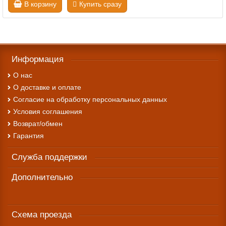
В корзину
Купить сразу
Информация
О нас
О доставке и оплате
Cогласие на обработку персональных данных
Условия соглашения
Возврат/обмен
Гарантия
Служба поддержки
Дополнительно
Схема проезда