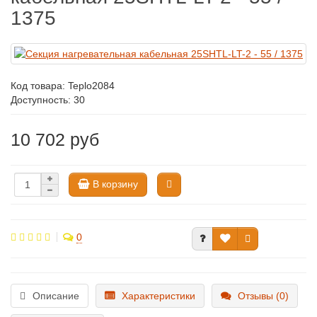
1375
Код товара:
Teplo2084
Доступность: 30
10 702 руб
В корзину
0
Описание
Характеристики
Отзывы (0)