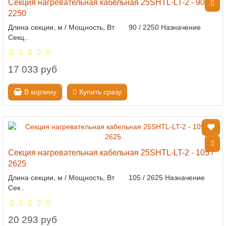
Секция нагревательная кабельная 25SHTL-LT-2 - 90 /
2250
Длина секции, м / Мощность, Вт 90 / 2250 Назначение
Секц..
17 033 руб
В корзину
Купить сразу
Секция нагревательная кабельная 25SHTL-LT-2 - 105 /
2625
Длина секции, м / Мощность, Вт 105 / 2625 Назначение
Сек..
20 293 руб