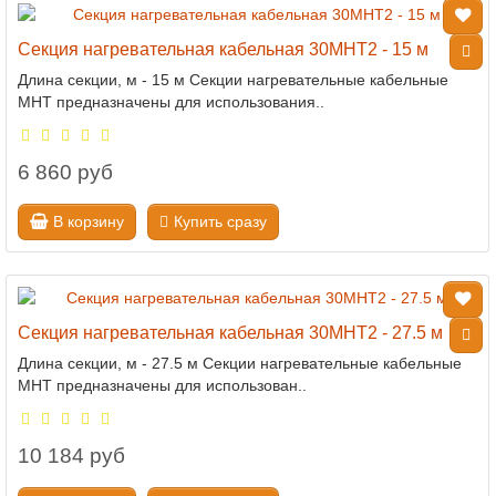
Секция нагревательная кабельная 30МНТ2 - 15 м
Длина секции, м - 15 м Секции нагревательные кабельные
МНТ предназначены для использования..
6 860 руб
В корзину
Купить сразу
Секция нагревательная кабельная 30МНТ2 - 27.5 м
Длина секции, м - 27.5 м Секции нагревательные кабельные
МНТ предназначены для использован..
10 184 руб