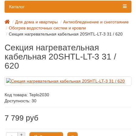
Каталог
Для дома и квартиры
Антиобледенение и снеготаяние
Обогрев водосточных систем и кровли
Секция нагревательная кабельная 20SHTL-LT-3 31 / 620
Секция нагревательная
кабельная 20SHTL-LT-3 31 /
620
Код товара:
Teplo2030
Доступность: 30
7 799 руб