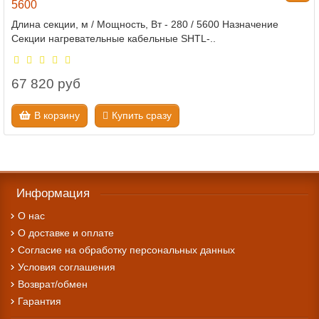
5600
Длина секции, м / Мощность, Вт - 280 / 5600 Назначение
Секции нагревательные кабельные SHTL-..
67 820 руб
В корзину
Купить сразу
Информация
О нас
О доставке и оплате
Cогласие на обработку персональных данных
Условия соглашения
Возврат/обмен
Гарантия