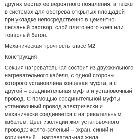
других местах ее вероятного появления, а также
в системах для обогрева открытых площадей
при укладке непосредственно в цементно-
песчаный раствор, слой плиточного клея или
товарный бетон.
Механическая прочность класс М2
Конструкция
Секция нагревательная состоит из двухжильного
нагревательного кабеля, с одной стороны
которого установлена концевая муфта, а с
другой – соединительная муфта и установочный
провод. С помощью соединительной муфты
установочный провод электрически и
механически соединяется с нагревательным
кабелем. Цвет изоляции жил установочного
провода: желто-зеленый – экран, синий и
коричневый – нагревательная жила.