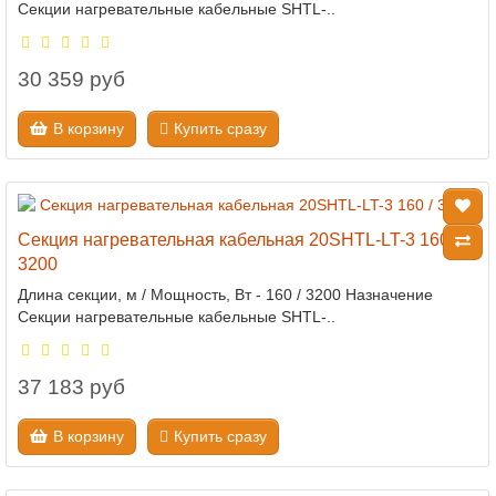
Секции нагревательные кабельные SHTL-..
30 359 руб
В корзину
Купить сразу
Секция нагревательная кабельная 20SHTL-LT-3 160 /
3200
Длина секции, м / Мощность, Вт - 160 / 3200 Назначение
Секции нагревательные кабельные SHTL-..
37 183 руб
В корзину
Купить сразу