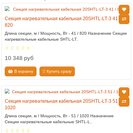
Секция нагревательная кабельная 20SHTL-LT-3 41 /
820
Длина секции, м / Мощность, Вт - 41 / 820 Назначение Секции
нагревательные кабельные SHTL-LT..
10 348 руб
В корзину
Купить сразу
Секция нагревательная кабельная 20SHTL-LT-3 51 /
1020
Длина секции, м / Мощность, Вт - 51 / 1020 Назначение
Секции нагревательные кабельные SHTL-L..