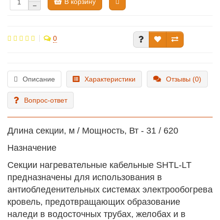
В корзину
0
Описание
Характеристики
Отзывы (0)
Вопрос-ответ
Длина секции, м / Мощность, Вт - 31 / 620
Назначение
Секции нагревательные кабельные SHTL-LT
предназначены для использования в
антиобледенительных системах электрообогрева
кровель, предотвращающих образование
наледи в водосточных трубах, желобах и в