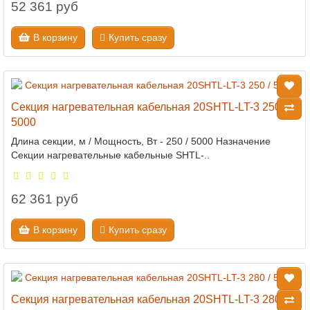
52 361 руб
В корзину
Купить сразу
Секция нагревательная кабельная 20SHTL-LT-3 250 /
5000
Длина секции, м / Мощность, Вт - 250 / 5000 Назначение
Секции нагревательные кабельные SHTL-..
62 361 руб
В корзину
Купить сразу
Секция нагревательная кабельная 20SHTL-LT-3 280 /