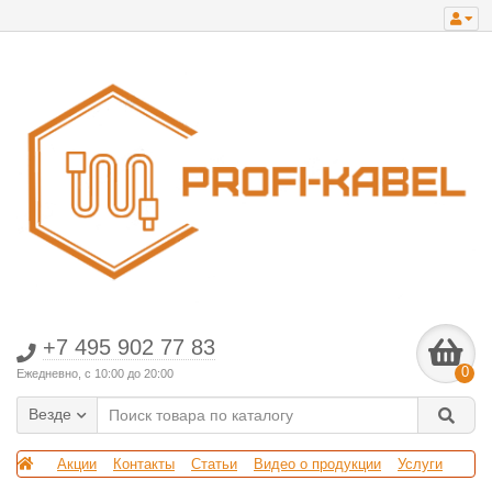
+7 495 902 77 83
0
Ежедневно, с 10:00 до 20:00
Везде
Акции
Контакты
Статьи
Видео о продукции
Услуги