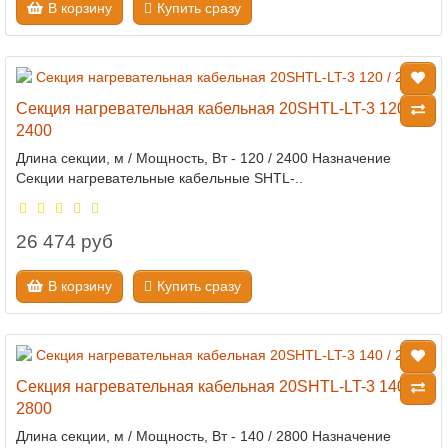
В корзину
Купить сразу
Секция нагревательная кабельная 20SHTL-LT-3 120 /
2400
Длина секции, м / Мощность, Вт - 120 / 2400 Назначение
Секции нагревательные кабельные SHTL-..
26 474 руб
В корзину
Купить сразу
Секция нагревательная кабельная 20SHTL-LT-3 140 /
2800
Длина секции, м / Мощность, Вт - 140 / 2800 Назначение