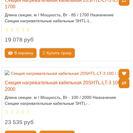
Секция нагревательная кабельная 20SHTL-LT-3 85 /
1700
Длина секции, м / Мощность, Вт - 85 / 1700 Назначение
Секции нагревательные кабельные SHTL-L..
19 078 руб
В корзину
Купить сразу
Секция нагревательная кабельная 20SHTL-LT-3 100 /
2000
Длина секции, м / Мощность, Вт - 100 / 2000 Назначение
Секции нагревательные кабельные SHTL-..
23 535 руб