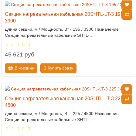
Секция нагревательная кабельная 20SHTL-LT-3 195 /
3900
Длина секции, м / Мощность, Вт - 195 / 3900 Назначение
Секции нагревательные кабельные SHTL-..
45 621 руб
В корзину
Купить сразу
Секция нагревательная кабельная 20SHTL-LT-3 225 /
4500
Длина секции, м / Мощность, Вт - 225 / 4500 Назначение
Секции нагревательные кабельные SHTL-..