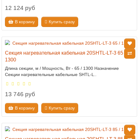
12 124 руб
В корзину
Купить сразу
Секция нагревательная кабельная 20SHTL-LT-3 65 /
1300
Длина секции, м / Мощность, Вт - 65 / 1300 Назначение
Секции нагревательные кабельные SHTL-L..
13 746 руб
В корзину
Купить сразу