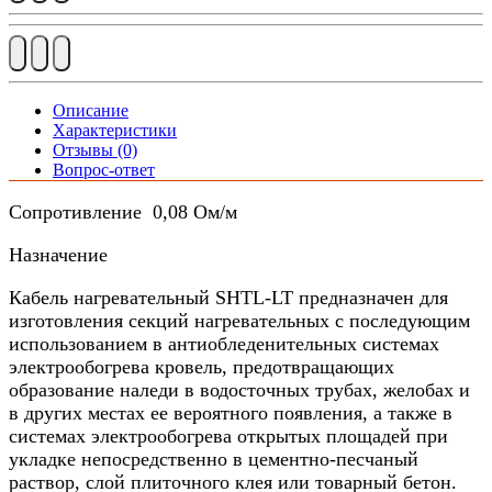
Описание
Характеристики
Отзывы (0)
Вопрос-ответ
Сопротивление 0,08 Ом/м
Назначение
Кабель нагревательный SHTL-LT предназначен для
изготовления секций нагревательных с последующим
использованием в антиобледенительных системах
электрообогрева кровель, предотвращающих
образование наледи в водосточных трубах, желобах и
в других местах ее вероятного появления, а также в
системах электрообогрева открытых площадей при
укладке непосредственно в цементно-песчаный
раствор, слой плиточного клея или товарный бетон.