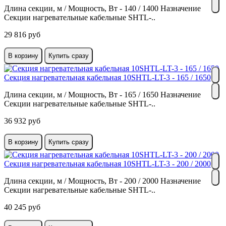
Длина секции, м / Мощность, Вт - 140 / 1400 Назначение
Секции нагревательные кабельные SHTL-..
29 816 руб
В корзину
Купить сразу
Секция нагревательная кабельная 10SHTL-LT-3 - 165 / 1650
Длина секции, м / Мощность, Вт - 165 / 1650 Назначение
Секции нагревательные кабельные SHTL-..
36 932 руб
В корзину
Купить сразу
Секция нагревательная кабельная 10SHTL-LT-3 - 200 / 2000
Длина секции, м / Мощность, Вт - 200 / 2000 Назначение
Секции нагревательные кабельные SHTL-..
40 245 руб