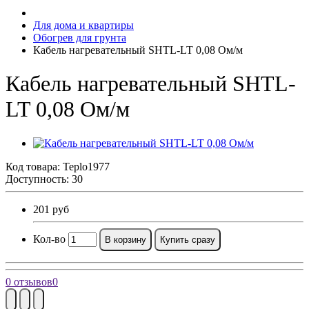
Для дома и квартиры
Обогрев для грунта
Кабель нагревательный SHTL-LT 0,08 Ом/м
Кабель нагревательный SHTL-
LT 0,08 Ом/м
Код товара:
Teplo1977
Доступность: 30
201 руб
Кол-во
В корзину
Купить сразу
0 отзывов
0