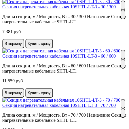
Секция нагревательная кабельная 10SHTL-LT-3 - 30 / 300
Длина секции, м / Мощность, Вт - 30 / 300 Назначение Секции
нагревательные кабельные SHTL-LT..
7 381 руб
В корзину
Купить сразу
Секция нагревательная кабельная 10SHTL-LT-3 - 60 / 600
Длина секции, м / Мощность, Вт - 60 / 600 Назначение Секции
нагревательные кабельные SHTL-LT..
11 559 руб
В корзину
Купить сразу
Секция нагревательная кабельная 10SHTL-LT-3 - 70 / 700
Длина секции, м / Мощность, Вт - 70 / 700 Назначение Секции
нагревательные кабельные SHTL-LT..