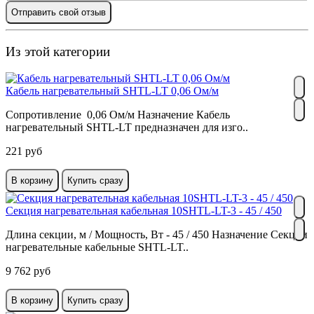
Отправить свой отзыв
Из этой категории
Кабель нагревательный SHTL-LT 0,06 Ом/м
Сопротивление 0,06 Ом/м Назначение Кабель
нагревательный SHTL-LT предназначен для изго..
221 руб
В корзину
Купить сразу
Секция нагревательная кабельная 10SHTL-LT-3 - 45 / 450
Длина секции, м / Мощность, Вт - 45 / 450 Назначение Секции
нагревательные кабельные SHTL-LT..
9 762 руб
В корзину
Купить сразу