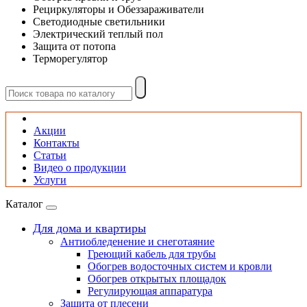
Рециркуляторы и Обеззараживатели
Светодиодные светильники
Электрический теплый пол
Защита от потопа
Терморегулятор
Акции
Контакты
Статьи
Видео о продукции
Услуги
Каталог
Для дома и квартиры
Антиобледенение и снеготаяние
Греющий кабель для трубы
Обогрев водосточных систем и кровли
Обогрев открытых площадок
Регулирующая аппаратура
Защита от плесени