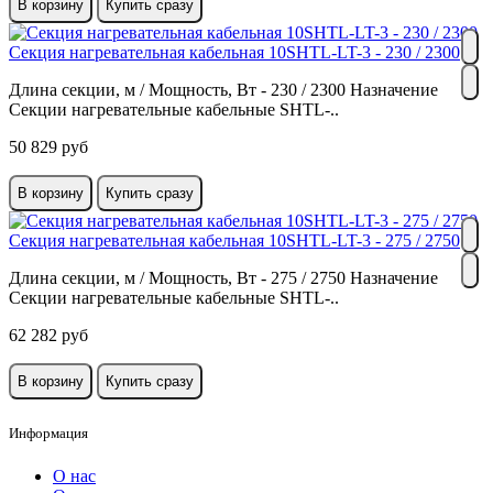
В корзину
Купить сразу
Секция нагревательная кабельная 10SHTL-LT-3 - 230 / 2300
Длина секции, м / Мощность, Вт - 230 / 2300 Назначение
Секции нагревательные кабельные SHTL-..
50 829 руб
В корзину
Купить сразу
Секция нагревательная кабельная 10SHTL-LT-3 - 275 / 2750
Длина секции, м / Мощность, Вт - 275 / 2750 Назначение
Секции нагревательные кабельные SHTL-..
62 282 руб
В корзину
Купить сразу
Информация
О нас