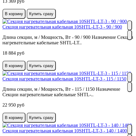
13 369 руб
В корзину
Купить сразу
Секция нагревательная кабельная 10SHTL-LT-3 - 90 / 900
Длина секции, м / Мощность, Вт - 90 / 900 Назначение Секции
нагревательные кабельные SHTL-LT..
18 884 руб
В корзину
Купить сразу
Секция нагревательная кабельная 10SHTL-LT-3 - 115 / 1150
Длина секции, м / Мощность, Вт - 115 / 1150 Назначение
Секции нагревательные кабельные SHTL-..
22 950 руб
В корзину
Купить сразу
Секция нагревательная кабельная 10SHTL-LT-3 - 140 / 1400