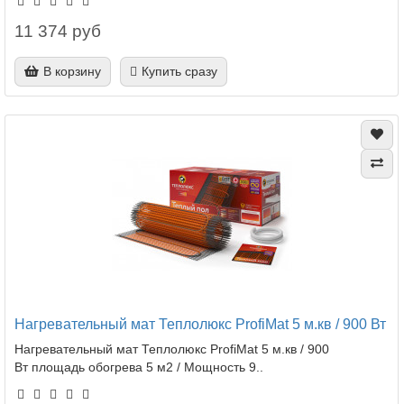
11 374 руб
В корзину
Купить сразу
Нагревательный мат Теплолюкс ProfiMat 5 м.кв / 900 Вт
Нагревательный мат Теплолюкс ProfiMat 5 м.кв / 900
Вт площадь обогрева 5 м2 / Мощность 9..