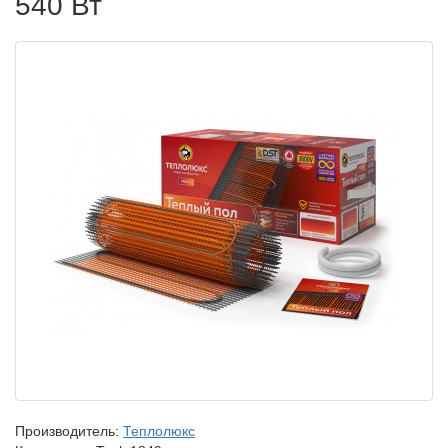
540 Вт
Производитель:
Теплолюкс