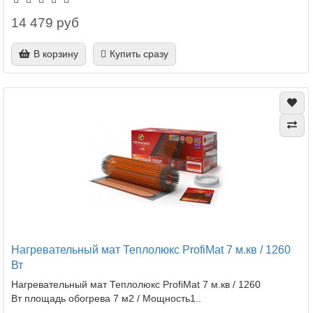
14 479 руб
В корзину
Купить сразу
Нагревательный мат Теплолюкс ProfiMat 7 м.кв / 1260
Вт
Нагревательный мат Теплолюкс ProfiMat 7 м.кв / 1260
Вт площадь обогрева 7 м2 / Мощность1..