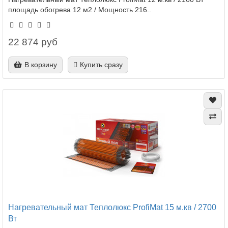
площадь обогрева 12 м2 / Мощность 216..
22 874 руб
В корзину
Купить сразу
Нагревательный мат Теплолюкс ProfiMat 15 м.кв / 2700
Вт