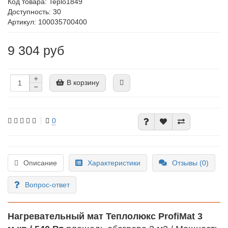
Код товара:
Teplo1849
Доступность: 30
Артикул: 100035700400
9 304 руб
В корзину
0
Описание
Характеристики
Отзывы (0)
Вопрос-ответ
Нагревательный мат Теплолюкс ProfiMat 3