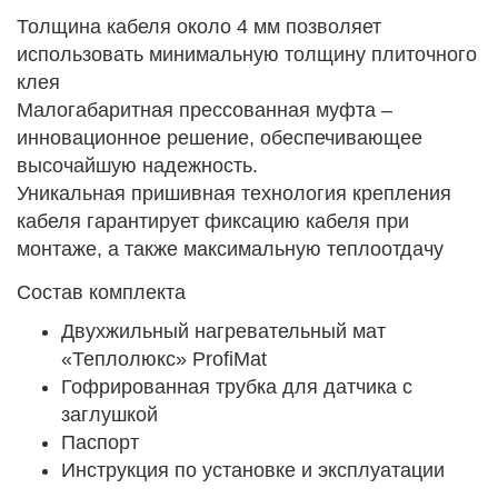
Толщина кабеля около 4 мм позволяет
использовать минимальную толщину плиточного
клея
Малогабаритная прессованная муфта –
инновационное решение, обеспечивающее
высочайшую надежность.
Уникальная пришивная технология крепления
кабеля гарантирует фиксацию кабеля при
монтаже, а также максимальную теплоотдачу
Состав комплекта
Двухжильный нагревательный мат
«Теплолюкс» ProfiMat
Гофрированная трубка для датчика с
заглушкой
Паспорт
Инструкция по установке и эксплуатации