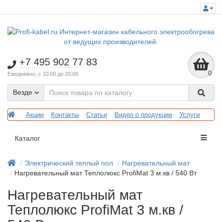
+7 495 902 77 83
0
Ежедневно, с 10:00 до 20:00
Везде
Акции
Контакты
Статьи
Видео о продукции
Услуги
Каталог
Электрический теплый пол
Нагревательный мат
Нагревательный мат Теплолюкс ProfiMat 3 м.кв / 540 Вт
Нагревательный мат
Теплолюкс ProfiMat 3 м.кв /