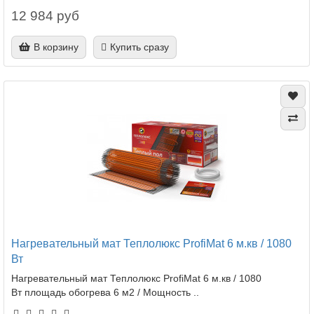
12 984 руб
В корзину
Купить сразу
Нагревательный мат Теплолюкс ProfiMat 6 м.кв / 1080
Вт
Нагревательный мат Теплолюкс ProfiMat 6 м.кв / 1080
Вт площадь обогрева 6 м2 / Мощность ..