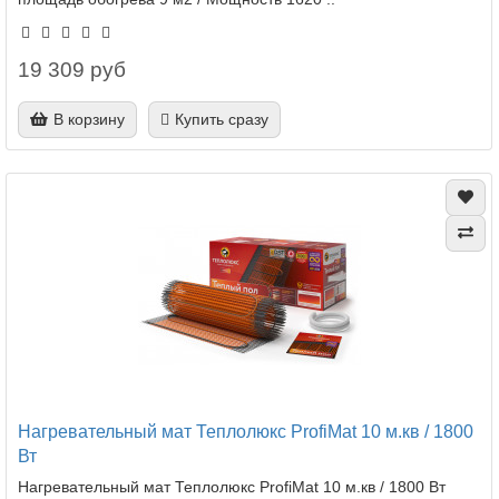
19 309 руб
В корзину
Купить сразу
Нагревательный мат Теплолюкс ProfiMat 10 м.кв / 1800
Вт
Нагревательный мат Теплолюкс ProfiMat 10 м.кв / 1800 Вт