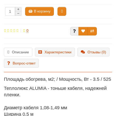
В корзину
0
Описание
Характеристики
Отзывы (0)
Вопрос-ответ
Площадь обогрева, м2; / Мощность, Вт - 3.5 / 525
Теплолюкс ALUMIA - тоньше кабеля, надежней
пленки.
Диаметр кабеля 1,08-1,49 мм
Ширина 0,5 м