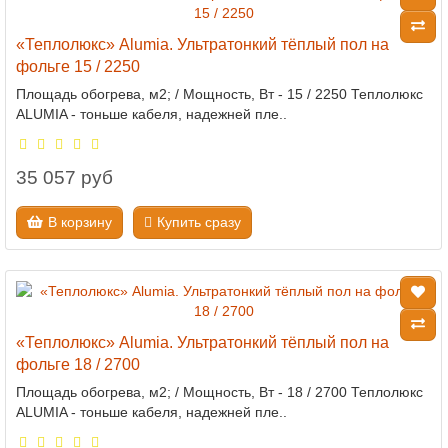
«Теплолюкс» Alumia. Ультратонкий тёплый пол на
фольге 15 / 2250
Площадь обогрева, м2; / Мощность, Вт - 15 / 2250 Теплолюкс
ALUMIA - тоньше кабеля, надежней пле..
35 057 руб
В корзину
Купить сразу
«Теплолюкс» Alumia. Ультратонкий тёплый пол на
фольге 18 / 2700
Площадь обогрева, м2; / Мощность, Вт - 18 / 2700 Теплолюкс
ALUMIA - тоньше кабеля, надежней пле..