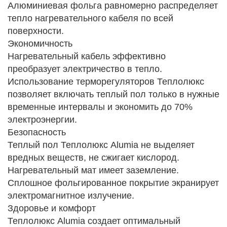
Алюминиевая фольга равномерно распределяет
тепло нагревательного кабеля по всей
поверхности.
Экономичность
Нагревательный кабель эффективно
преобразует электричество в тепло.
Использование терморегуляторов Теплолюкс
позволяет включать теплый пол только в нужные
временные интервалы и экономить до 70%
электроэнергии.
Безопасность
Теплый пол Теплолюкс Alumia не выделяет
вредных веществ, не сжигает кислород.
Нагревательный мат имеет заземление.
Сплошное фольгированное покрытие экранирует
электромагнитное излучение.
Здоровье и комфорт
Теплолюкс Alumia создает оптимальный