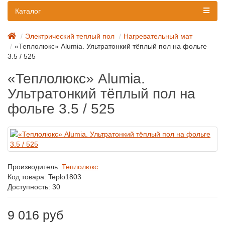
Каталог
Электрический теплый пол
Нагревательный мат
«Теплолюкс» Alumia. Ультратонкий тёплый пол на фольге
3.5 / 525
«Теплолюкс» Alumia.
Ультратонкий тёплый пол на
фольге 3.5 / 525
Производитель:
Теплолюкс
Код товара:
Teplo1803
Доступность: 30
9 016 руб