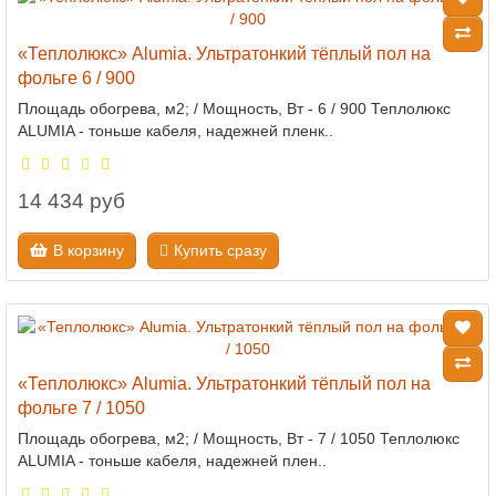
«Теплолюкс» Alumia. Ультратонкий тёплый пол на
фольге 6 / 900
Площадь обогрева, м2; / Мощность, Вт - 6 / 900 Теплолюкс
ALUMIA - тоньше кабеля, надежней пленк..
14 434 руб
В корзину
Купить сразу
«Теплолюкс» Alumia. Ультратонкий тёплый пол на
фольге 7 / 1050
Площадь обогрева, м2; / Мощность, Вт - 7 / 1050 Теплолюкс
ALUMIA - тоньше кабеля, надежней плен..