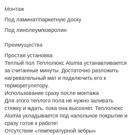
Монтаж
Под ламинат/паркетную доску
Под линолеум/ковролин
Преимущества
Простая установка
Теплый пол Теплолюкс Alumia устанавливается
за считанные минуты. Достаточно разложить
нагревательный мат и подключить его к
терморегулятору.
Использование сразу после монтажа
Для этого теплого пола не нужно заливать
стяжку и ждать, пока она высохнет. Теплолюкс
Alumia укладывается под напольное покрытие и
сразу готов к работе!
Отсутствие «температурной зебры»