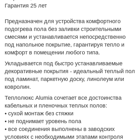
Гарантия 25 лет
Предназначен для устройства комфортного
подогрева пола без заливки строительными
смесями и устанавливается непосредственно
под напольное покрытие, гарантируя тепло и
комфорт в помещении любого типа.
Укладывается под быстро устанавливаемые
декоративные покрытия - идеальный теплый пол
под ламинат, паркетную доску, линолеум или
ковролин.
Теплолюкс Alumia сочетает все достоинства
кабельных и пленочных теплых полов:
• сухой монтаж без стяжки
• не поднимает уровень пола
• все соединения выполнены в заводских
условиях с необходимыми этапами контроля