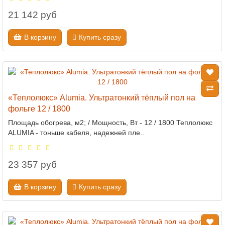
21 142 руб
В корзину
Купить сразу
«Теплолюкс» Alumia. Ультратонкий тёплый пол на
фольге 12 / 1800
Площадь обогрева, м2; / Мощность, Вт - 12 / 1800 Теплолюкс
ALUMIA - тоньше кабеля, надежней пле..
23 357 руб
В корзину
Купить сразу