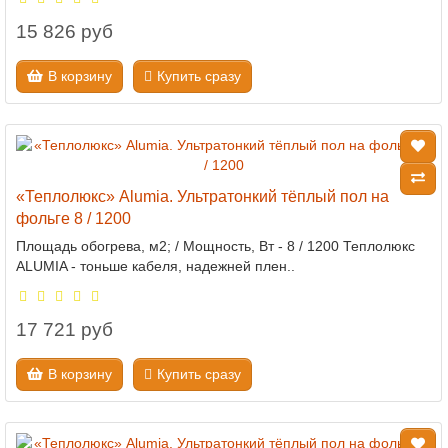
15 826 руб
В корзину
Купить сразу
«Теплолюкс» Alumia. Ультратонкий тёплый пол на
фольге 8 / 1200
Площадь обогрева, м2; / Мощность, Вт - 8 / 1200 Теплолюкс
ALUMIA - тоньше кабеля, надежней плен..
17 721 руб
В корзину
Купить сразу