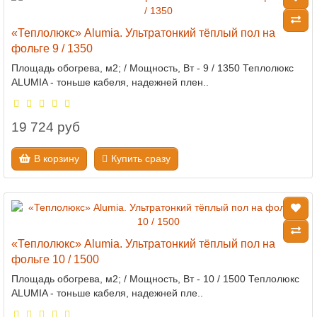
«Теплолюкс» Alumia. Ультратонкий тёплый пол на
фольге 9 / 1350
Площадь обогрева, м2; / Мощность, Вт - 9 / 1350 Теплолюкс
ALUMIA - тоньше кабеля, надежней плен..
19 724 руб
В корзину
Купить сразу
«Теплолюкс» Alumia. Ультратонкий тёплый пол на
фольге 10 / 1500
Площадь обогрева, м2; / Мощность, Вт - 10 / 1500 Теплолюкс
ALUMIA - тоньше кабеля, надежней пле..