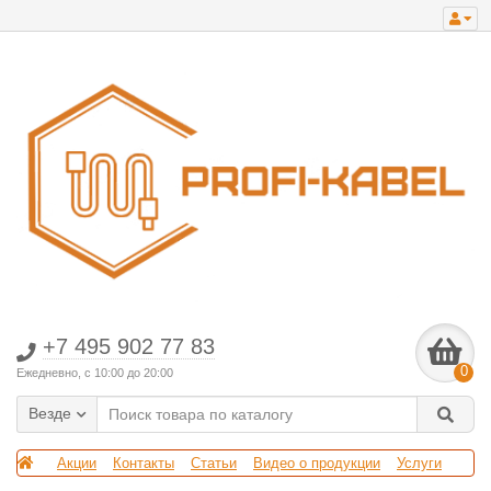
+7 495 902 77 83
0
Ежедневно, с 10:00 до 20:00
Везде
Акции
Контакты
Статьи
Видео о продукции
Услуги