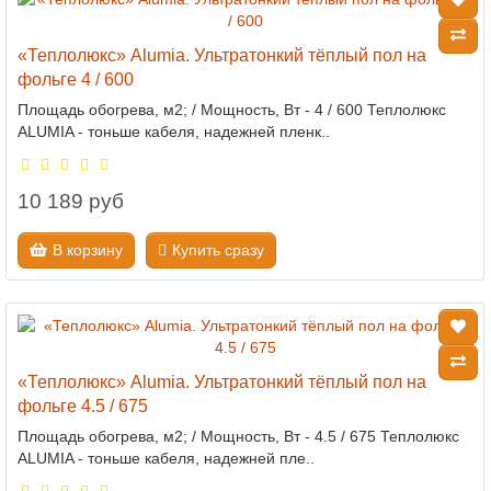
«Теплолюкс» Alumia. Ультратонкий тёплый пол на
фольге 4 / 600
Площадь обогрева, м2; / Мощность, Вт - 4 / 600 Теплолюкс
ALUMIA - тоньше кабеля, надежней пленк..
10 189 руб
В корзину
Купить сразу
«Теплолюкс» Alumia. Ультратонкий тёплый пол на
фольге 4.5 / 675
Площадь обогрева, м2; / Мощность, Вт - 4.5 / 675 Теплолюкс
ALUMIA - тоньше кабеля, надежней пле..