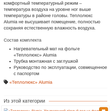
комфортный температурный режим –
температура воздуха на уровне ног выше
температуры в районе головы. Теплолюкс
Alumia не высушивает помещение, полностью
сохраняя естественную влажность воздуха.
Состав комплекта
Нагревательный мат на фольге
«Теплолюкс» Alumia
Трубка монтажная с заглушкой
Руководство по эксплуатации, совмещенное
с паспортом
«Теплолюкс» Alumia
Из этой категории