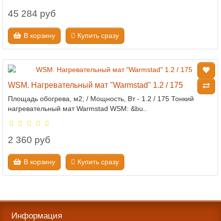
45 284 руб
В корзину
Купить сразу
WSM. Нагревательный мат "Warmstad" 1.2 / 175
Площадь обогрева, м2; / Мощность, Вт - 1.2 / 175 Тонкий
нагревательный мат Warmstad WSM: &bu..
2 360 руб
В корзину
Купить сразу
Информация