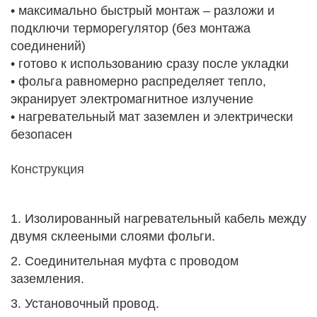
• максимально быстрый монтаж – разложи и
подключи терморегулятор (без монтажа
соединений)
• готово к использованию сразу после укладки
• фольга равномерно распределяет тепло,
экранирует электромагнитное излучение
• нагревательный мат заземлен и электрически
безопасен
Конструкция
1. Изолированный нагревательный кабель между
двумя склееными слоями фольги.
2. Соединительная муфта с проводом
заземления.
3. Установочный провод.