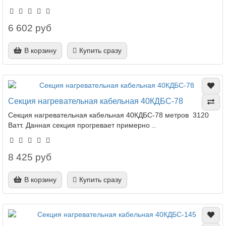
6 602 руб
В корзину
Купить сразу
Секция нагревательная кабельная 40КДБС-78
Секция нагревательная кабельная 40КДБС-78 метров 3120
Ватт. Данная секция прогревает примерно ..
8 425 руб
В корзину
Купить сразу