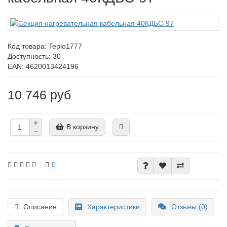
Код товара:
Teplo1777
Доступность: 30
EAN: 4620013424196
10 746 руб
В корзину
0
Описание
Характеристики
Отзывы (0)