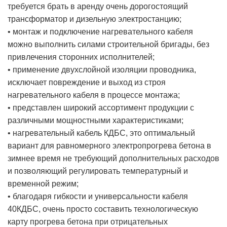
требуется брать в аренду очень дорогостоящий
трансформатор и дизельную электростанцию;
• монтаж и подключение нагревательного кабеля
можно выполнить силами строительной бригады, без
привлечения сторонних исполнителей;
• применение двухслойной изоляции проводника,
исключает повреждение и выход из строя
нагревательного кабеля в процессе монтажа;
• представлен широкий ассортимент продукции с
различными мощностными характеристиками;
• нагревательный кабель КДБС, это оптимальный
вариант для равномерного электропрогрева бетона в
зимнее время не требующий дополнительных расходов
и позволяющий регулировать температурный и
временной режим;
• благодаря гибкости и универсальности кабеля
40КДБС, очень просто составить технологическую
карту прогрева бетона при отрицательных