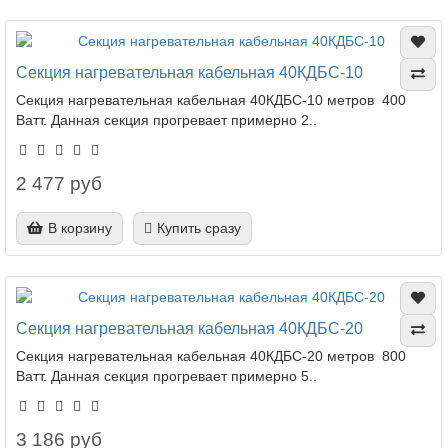
Секция нагревательная кабельная 40КДБС-10
Секция нагревательная кабельная 40КДБС-10 метров 400
Ватт. Данная секция прогревает примерно 2..
2 477 руб
В корзину
Купить сразу
Секция нагревательная кабельная 40КДБС-20
Секция нагревательная кабельная 40КДБС-20 метров 800
Ватт. Данная секция прогревает примерно 5..
3 186 руб