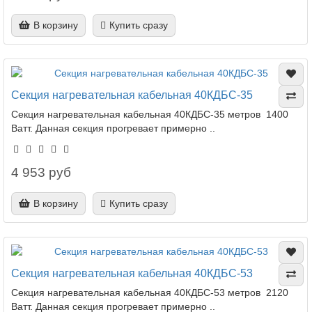
В корзину
Купить сразу
Секция нагревательная кабельная 40КДБС-35
Секция нагревательная кабельная 40КДБС-35 метров 1400
Ватт. Данная секция прогревает примерно ..
4 953 руб
В корзину
Купить сразу
Секция нагревательная кабельная 40КДБС-53
Секция нагревательная кабельная 40КДБС-53 метров 2120
Ватт. Данная секция прогревает примерно ..