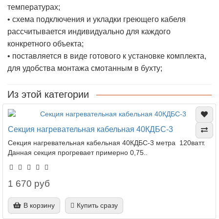
температурах;
• схема подключения и укладки греющего кабеля
рассчитывается индивидуально для каждого
конкретного объекта;
• поставляется в виде готового к установке комплекта,
для удобства монтажа смотанным в бухту;
Из этой категории
Секция нагревательная кабельная 40КДБС-3
Секция нагревательная кабельная 40КДБС-3 метра 120ватт.
Данная секция прогревает примерно 0,75..
1 670 руб
В корзину
Купить сразу