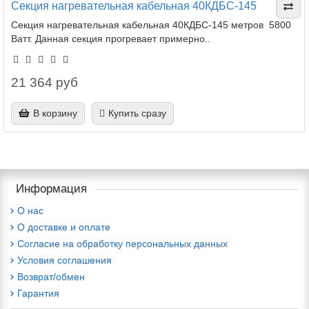
Секция нагревательная кабельная 40КДБС-145
Секция нагревательная кабельная 40КДБС-145 метров 5800
Ватт. Данная секция прогревает примерно..
21 364 руб
В корзину
Купить сразу
Информация
О нас
О доставке и оплате
Cогласие на обработку персональных данных
Условия соглашения
Возврат/обмен
Гарантия