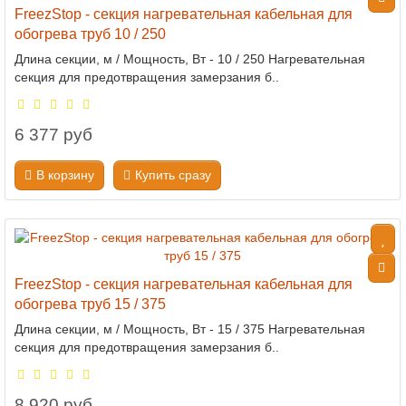
FreezStop - секция нагревательная кабельная для
обогрева труб 10 / 250
Длина секции, м / Мощность, Вт - 10 / 250 Нагревательная
секция для предотвращения замерзания б..
6 377 руб
В корзину
Купить сразу
FreezStop - секция нагревательная кабельная для
обогрева труб 15 / 375
Длина секции, м / Мощность, Вт - 15 / 375 Нагревательная
секция для предотвращения замерзания б..
8 920 руб