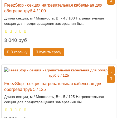
FreezStop - секция нагревательная кабельная для
обогрева труб 4 / 100
Длина секции, м / Мощность, Вт - 4 / 100 Нагревательная
секция для предотвращения замерзания бы..
3 040 руб
В корзину
Купить сразу
FreezStop - секция нагревательная кабельная для
обогрева труб 5 / 125
Длина секции, м / Мощность, Вт - 5 / 125 Нагревательная
секция для предотвращения замерзания бы..