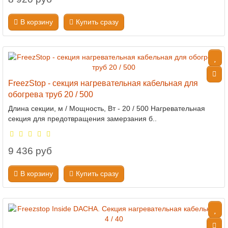
В корзину
Купить сразу
FreezStop - секция нагревательная кабельная для
обогрева труб 20 / 500
Длина секции, м / Мощность, Вт - 20 / 500 Нагревательная
секция для предотвращения замерзания б..
9 436 руб
В корзину
Купить сразу