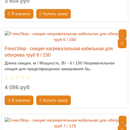
3 604 руб
В корзину
Купить сразу
FreezStop - секция нагревательная кабельная для
обогрева труб 6 / 150
Длина секции, м / Мощность, Вт - 6 / 150 Нагревательная
секция для предотвращения замерзания бы..
4 086 руб
В корзину
Купить сразу