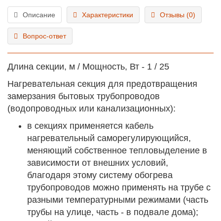
Описание
Характеристики
Отзывы (0)
Вопрос-ответ
Длина секции, м / Мощность, Вт - 1 / 25
Нагревательная секция для предотвращения
замерзания бытовых трубопроводов
(водопроводных или канализационных):
в секциях применяется кабель
нагревательный саморегулирующийся,
меняющий собственное тепловыделение в
зависимости от внешних условий,
благодаря этому систему обогрева
трубопроводов можно применять на трубе с
разными температурными режимами (часть
трубы на улице, часть - в подвале дома);