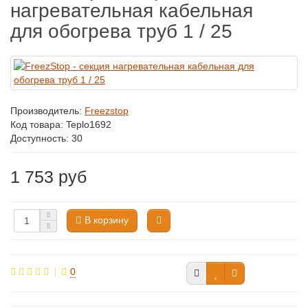
нагревательная кабельная
для обогрева труб 1 / 25
Производитель:
Freezstop
Код товара:
Teplo1692
Доступность: 30
1 753 руб
В корзину
0