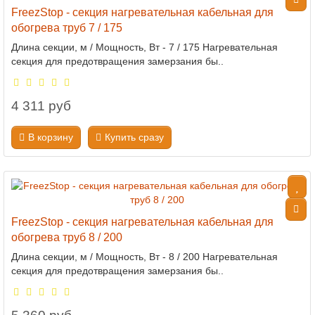
FreezStop - секция нагревательная кабельная для
обогрева труб 7 / 175
Длина секции, м / Мощность, Вт - 7 / 175 Нагревательная
секция для предотвращения замерзания бы..
4 311 руб
В корзину
Купить сразу
FreezStop - секция нагревательная кабельная для
обогрева труб 8 / 200
Длина секции, м / Мощность, Вт - 8 / 200 Нагревательная
секция для предотвращения замерзания бы..