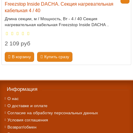
Freezstop Inside DACHA. Секция нагревательная
кабельная 4 / 40
Длина секции, м / Мощность, Вт - 4 / 40 Секция
нагревательная кабельная Freezstop Inside DACHA ..
2 109 руб
В корзину
Купить сразу
Информация
О нас
О доставке и оплате
Cогласие на обработку персональных данных
Условия соглашения
Возврат/обмен