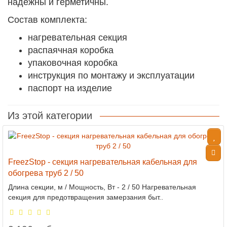
надежны и герметичны.
Состав комплекта:
нагревательная секция
распаячная коробка
упаковочная коробка
инструкция по монтажу и эксплуатации
паспорт на изделие
Из этой категории
FreezStop - секция нагревательная кабельная для
обогрева труб 2 / 50
Длина секции, м / Мощность, Вт - 2 / 50 Нагревательная
секция для предотвращения замерзания быт..