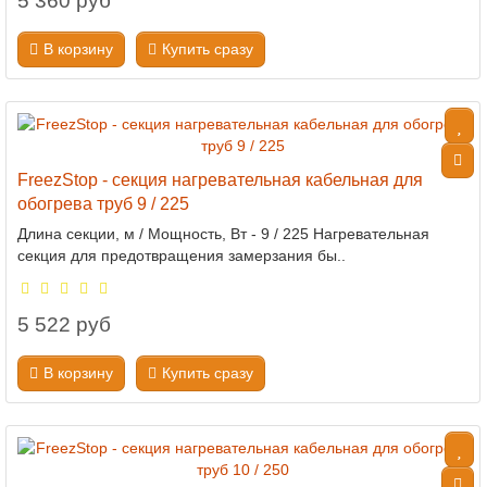
5 360 руб
В корзину
Купить сразу
FreezStop - секция нагревательная кабельная для
обогрева труб 9 / 225
Длина секции, м / Мощность, Вт - 9 / 225 Нагревательная
секция для предотвращения замерзания бы..
5 522 руб
В корзину
Купить сразу