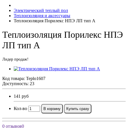
Электрический теплый пол
Теплоизоляция и аксессуары
Теплоизоляция Порилекс НПЭ ЛП тип А
Теплоизоляция Порилекс НПЭ
ЛП тип А
Лидер продаж!
Код товара:
Teplo1607
Доступность: 23
141 руб
Кол-во
В корзину
Купить сразу
0 отзывов
0