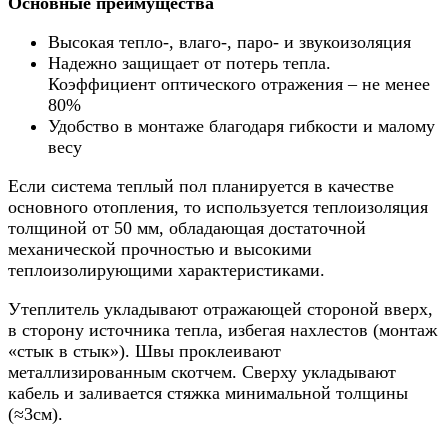
Основные преимущества
Высокая тепло-, влаго-, паро- и звукоизоляция
Надежно защищает от потерь тепла.
Коэффициент оптического отражения – не менее
80%
Удобство в монтаже благодаря гибкости и малому
весу
Если система теплый пол планируется в качестве
основного отопления, то используется теплоизоляция
толщиной от 50 мм, обладающая достаточной
механической прочностью и высокими
теплоизолирующими характеристиками.
Утеплитель укладывают отражающей стороной вверх,
в сторону источника тепла, избегая нахлестов (монтаж
«стык в стык»). Швы проклеивают
металлизированным скотчем. Сверху укладывают
кабель и заливается стяжка минимальной толщины
(≈3см).