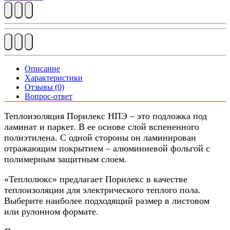
Описание
Характеристики
Отзывы (0)
Вопрос-ответ
Теплоизоляция Порилекс НПЭ – это подложка под
ламинат и паркет. В ее основе слой вспененного
полиэтилена. С одной стороны он ламинирован
отражающим покрытием – алюминиевой фольгой с
полимерным защитным слоем.
«Теплолюкс» предлагает Порилекс в качестве
теплоизоляции для электрического теплого пола.
Выберите наиболее подходящий размер в листовом
или рулонном формате.