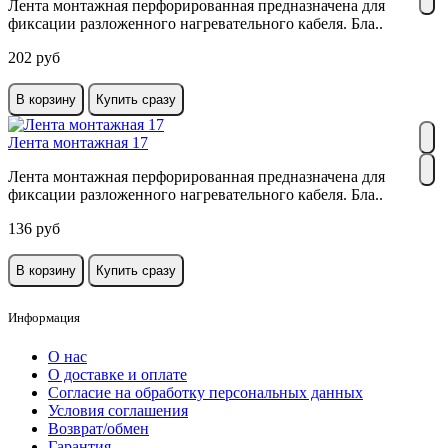
Лента монтажная перфорированная предназначена для
фиксации разложенного нагревательного кабеля. Бла..
202 руб
В корзину
Купить сразу
Лента монтажная 17
Лента монтажная перфорированная предназначена для
фиксации разложенного нагревательного кабеля. Бла..
136 руб
В корзину
Купить сразу
Информация
О нас
О доставке и оплате
Cогласие на обработку персональных данных
Условия соглашения
Возврат/обмен
Гарантия