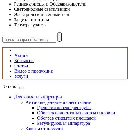
Рециркуляторы и Обеззараживатели
Светодиодные светильники
Электрический теплый пол
Защита от потопа
Терморегулятор
Акции
Контакты
Статьи
Видео о продукции
Услуги
Каталог
Для дома и квартиры
Антиобледенение и снеготаяние
Греющий кабель для трубы
Обогрев водосточных систем и кровли
Обогрев открытых площадок
Регулирующая аппаратура
Защита от плесени