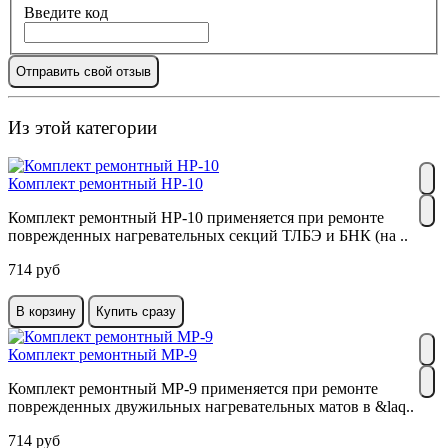
Введите код
Отправить свой отзыв
Из этой категории
Комплект ремонтный НР-10
Комплект ремонтный НР-10 применяется при ремонте
поврежденных нагревательных секций ТЛБЭ и БНК (на ..
714 руб
В корзину
Купить сразу
Комплект ремонтный МР-9
Комплект ремонтный МР-9 применяется при ремонте
поврежденных двужильных нагревательных матов в &laq..
714 руб