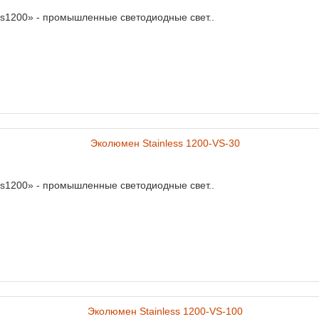
ss1200» - промышленные светодиодные свет..
ss1200» - промышленные светодиодные свет..