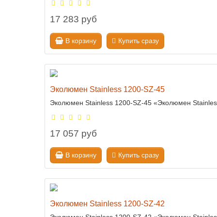
17 283 руб
В корзину
Купить сразу
Эколюмен Stainless 1200-SZ-45
Эколюмен Stainless 1200-SZ-45 «Эколюмен Stainle
17 057 руб
В корзину
Купить сразу
Эколюмен Stainless 1200-SZ-42