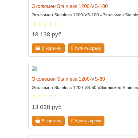
Эколюмен Stainless 1200-VS-100
Эколюмен Stainless 1200-VS-100 «Эколюмен Stainl
18 138 руб
В корзину
Купить сразу
Эколюмен Stainless 1200-VS-60
Эколюмен Stainless 1200-VS-60 «Эколюмен Stainle
13 038 руб
В корзину
Купить сразу