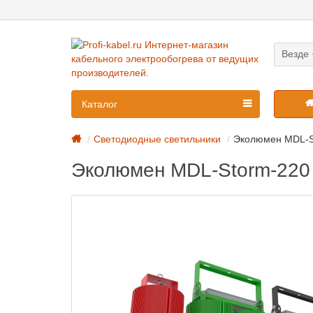
Везде
Каталог
Светодиодные светильники
Эколюмен MDL-S
Эколюмен MDL-Storm-220