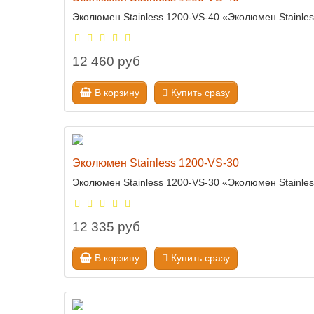
Эколюмен Stainless 1200-VS-40 «Эколюмен Stainle
12 460 руб
В корзину
Купить сразу
Эколюмен Stainless 1200-VS-30
Эколюмен Stainless 1200-VS-30 «Эколюмен Stainle
12 335 руб
В корзину
Купить сразу