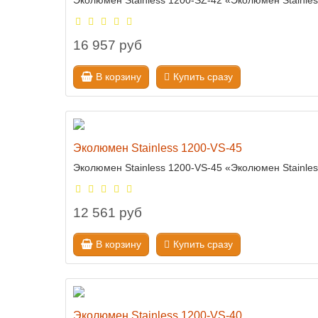
Эколюмен Stainless 1200-SZ-42 «Эколюмен Stainle
16 957 руб
В корзину
Купить сразу
Эколюмен Stainless 1200-VS-45
Эколюмен Stainless 1200-VS-45 «Эколюмен Stainle
12 561 руб
В корзину
Купить сразу
Эколюмен Stainless 1200-VS-40