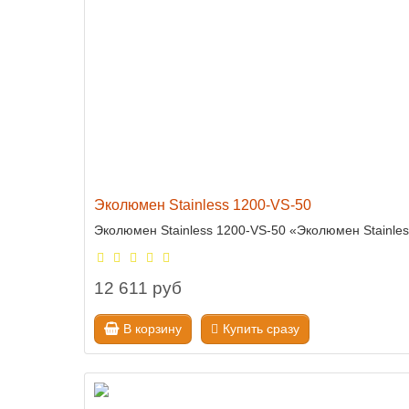
Эколюмен Stainless 1200-VS-50
Эколюмен Stainless 1200-VS-50 «Эколюмен Stainle
12 611 руб
В корзину
Купить сразу