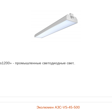
ss1200» - промышленные светодиодные свет..