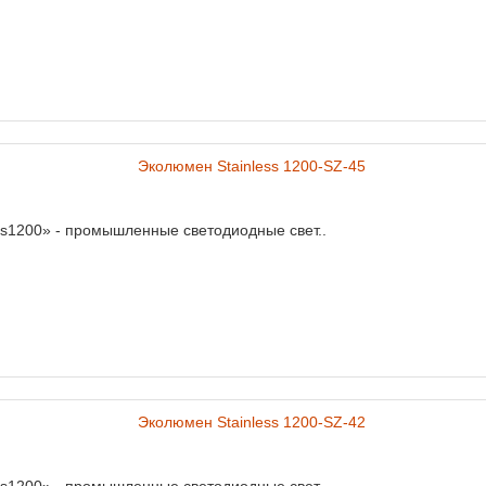
ss1200» - промышленные светодиодные свет..