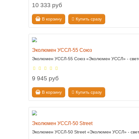
10 333 руб
В корзину
Купить сразу
Эколюмен УССЛ-55 Союз
Эколюмен УССЛ-55 Союз «Эколюмен УССЛ» - светод
9 945 руб
В корзину
Купить сразу
Эколюмен УССЛ-50 Street
Эколюмен УССЛ-50 Street «Эколюмен УССЛ» - свето