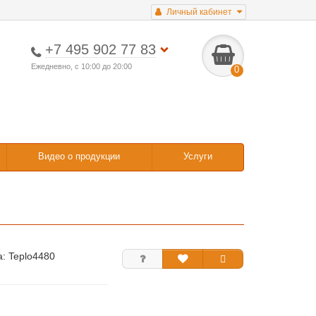
Личный кабинет
+7 495 902 77 83
Ежедневно, с 10:00 до 20:00
0
Видео о продукции
Услуги
а:
Teplo4480