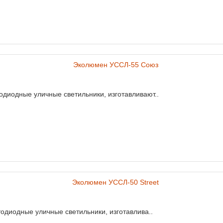
иодные уличные светильники, изготавливают..
диодные уличные светильники, изготавлива..