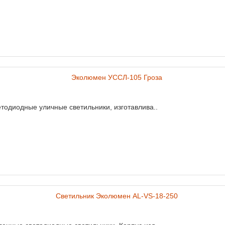
одиодные уличные светильники, изготавлива..