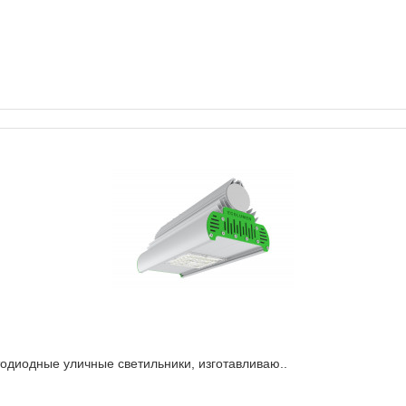
диодные уличные светильники, изготавливаю..