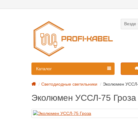
Везде
Каталог
Светодиодные светильники
Эколюмен УССЛ-
Эколюмен УССЛ-75 Гроза