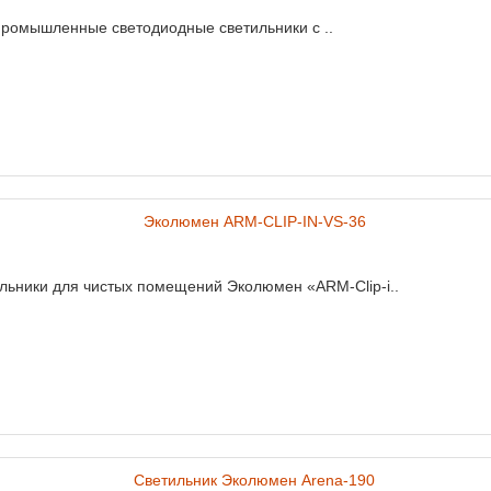
промышленные светодиодные светильники с ..
ьники для чистых помещений Эколюмен «ARM-Clip-i..