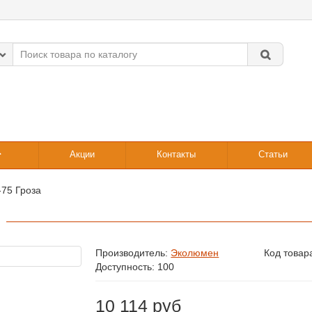
Акции
Контакты
Статьи
75 Гроза
Производитель:
Эколюмен
Код товар
Доступность: 100
10 114 руб