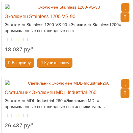
Эколюмен Stainless 1200-VS-90
Эколюмен Stainless 1200-VS-90 «Эколюмен Stainless1200» -
промышленные светодиодные свет..
18 037 руб
В корзину
Купить сразу
Светильник Эколюмен MDL-Industrial-260
Эколюмен MDL-Industrial-260 «Эколюмен MDL»
промышленные светодиодные светильники куполь..
26 437 руб