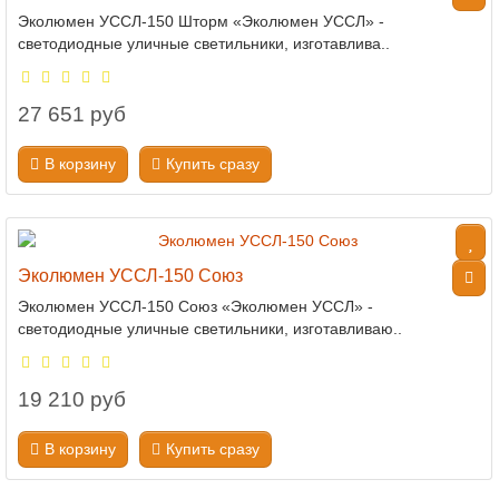
Эколюмен УССЛ-150 Шторм «Эколюмен УССЛ» -
светодиодные уличные светильники, изготавлива..
27 651 руб
В корзину
Купить сразу
Эколюмен УССЛ-150 Союз
Эколюмен УССЛ-150 Союз «Эколюмен УССЛ» -
светодиодные уличные светильники, изготавливаю..
19 210 руб
В корзину
Купить сразу