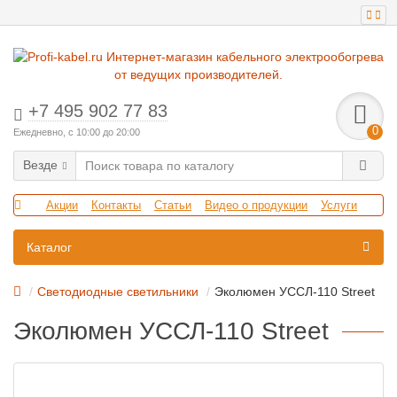
+7 495 902 77 83
0
Ежедневно, с 10:00 до 20:00
Везде
Акции
Контакты
Статьи
Видео о продукции
Услуги
Каталог
Светодиодные светильники
Эколюмен УССЛ-110 Street
Эколюмен УССЛ-110 Street