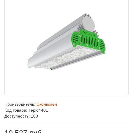
Производитель:
Эколюмен
Код товара:
Teplo4401
Доступность: 100
10 527 руб