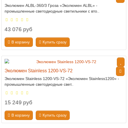
Эколюмен ALBL-360/3 Гроза «Эколюмен ALBL» -
промышленные светодиодные светильники с вто..
43 076 руб
В корзину
Купить сразу
Эколюмен Stainless 1200-VS-72
Эколюмен Stainless 1200-VS-72 «Эколюмен Stainless1200» -
промышленные светодиодные свет..
15 249 руб
В корзину
Купить сразу