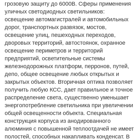
грозовую защиту до 6000В. Сферы применения
уличных светодиодных светильников:
освещение автомагистралей и автомобильных
дорог, транспортных развязок, мостов,
освещение улиц, пешеходных переходов,
дворовых территорий, автостоянок, охранное
освещение периметров и территорий
предприятий, осветительные системы
железнодорожных платформ, перронов, путей,
депо, общее освещение любых открытых и
закрытых объектов. Вторичная оптика позволяет
получить любую КСС, дает правильное и точное
распределение света, существенно уменьшает
энергопотребление светильника при увеличении
общей освещенности объекта. Специальная
конструкция корпуса из анодированного
алюминия с повышенной теплоотдачей не имеет
полостей, способных накапливать конденсат. В