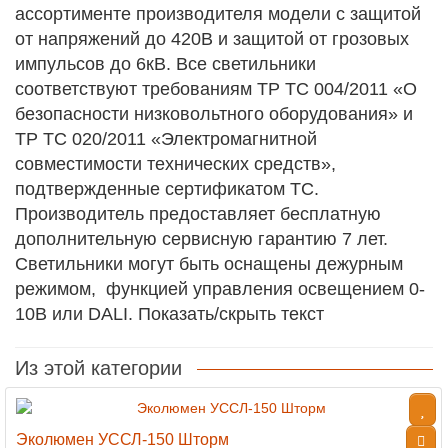
ассортименте производителя модели с защитой
от напряжений до 420В и защитой от грозовых
импульсов до 6кВ. Все светильники
соответствуют требованиям ТР ТС 004/2011 «О
безопасности низковольтного оборудования» и
ТР ТС 020/2011 «Электромагнитной
совместимости технических средств»,
подтвержденные сертификатом ТС.
Производитель предоставляет бесплатную
дополнительную сервисную гарантию 7 лет.
Светильники могут быть оснащены дежурным
режимом, функцией управления освещением 0-
10В или DALI. Показать/скрыть текст
Из этой категории
Эколюмен УССЛ-150 Шторм