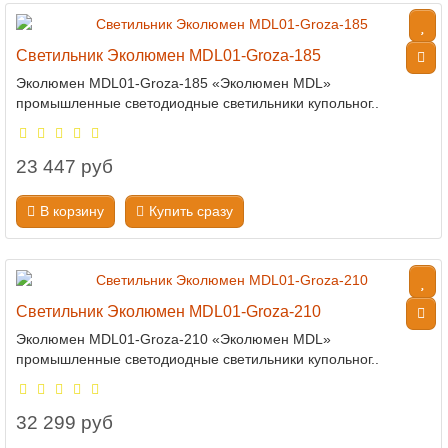
Светильник Эколюмен MDL01-Groza-185
Эколюмен MDL01-Groza-185 «Эколюмен MDL»
промышленные светодиодные светильники купольног..
23 447 руб
В корзину
Купить сразу
Светильник Эколюмен MDL01-Groza-210
Эколюмен MDL01-Groza-210 «Эколюмен MDL»
промышленные светодиодные светильники купольног..
32 299 руб