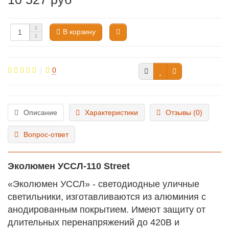
В корзину
0
Описание
Характеристики
Отзывы (0)
Вопрос-ответ
Эколюмен УССЛ-110 Street
«Эколюмен УССЛ» - светодиодные уличные
светильники, изготавливаются из алюминия с
анодированным покрытием. Имеют защиту от
длительных перенапряжений до 420В и