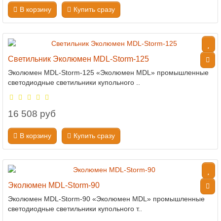
В корзину
Купить сразу
Светильник Эколюмен MDL-Storm-125
Эколюмен MDL-Storm-125 «Эколюмен MDL» промышленные
светодиодные светильники купольного ..
16 508 руб
В корзину
Купить сразу
Эколюмен MDL-Storm-90
Эколюмен MDL-Storm-90 «Эколюмен MDL» промышленные
светодиодные светильники купольного т..