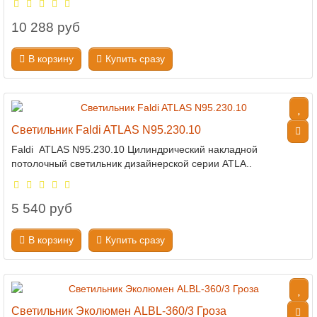
10 288 руб
В корзину
Купить сразу
Светильник Faldi ATLAS N95.230.10
Faldi ATLAS N95.230.10 Цилиндрический накладной
потолочный светильник дизайнерской серии ATLA..
5 540 руб
В корзину
Купить сразу
Светильник Эколюмен ALBL-360/3 Гроза