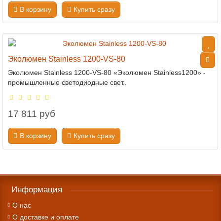
В корзину
Купить сразу
Эколюмен Stainless 1200-VS-80
Эколюмен Stainless 1200-VS-80 «Эколюмен Stainless1200» -
промышленные светодиодные свет..
17 811 руб
В корзину
Купить сразу
Информация
О нас
О доставке и оплате