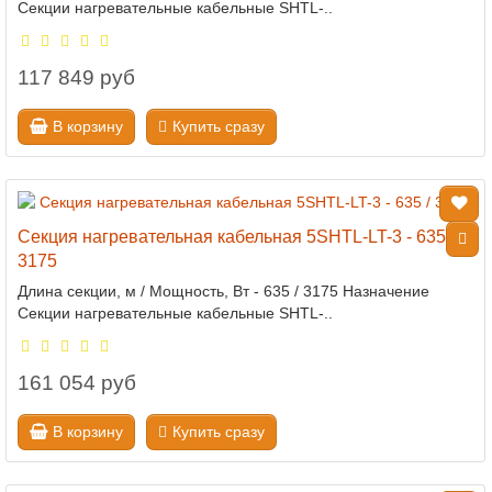
Секции нагревательные кабельные SHTL-..
117 849 руб
В корзину
Купить сразу
Секция нагревательная кабельная 5SHTL-LT-3 - 635 /
3175
Длина секции, м / Мощность, Вт - 635 / 3175 Назначение
Секции нагревательные кабельные SHTL-..
161 054 руб
В корзину
Купить сразу