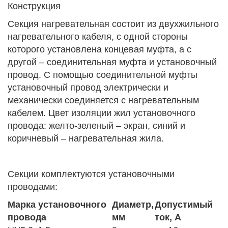
Конструкция
Секция нагревательная состоит из двухжильного
нагревательного кабеля, с одной стороны
которого установлена концевая муфта, а с
другой – соединительная муфта и установочный
провод. С помощью соединительной муфты
установочный провод электрически и
механически соединяется с нагревательным
кабелем. Цвет изоляции жил установочного
провода: желто-зеленый – экран, синий и
коричневый – нагревательная жила.
Секции комплектуются установочными
проводами:
Марка установочного
Диаметр,
Допустимый
провода
мм
ток, А