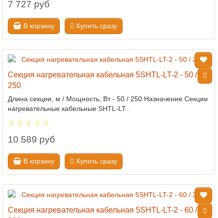
7 727 руб
В корзину
Купить сразу
Секция нагревательная кабельная 5SHTL-LT-2 - 50 /
250
Длина секции, м / Мощность, Вт - 50 / 250 Назначение Секции
нагревательные кабельные SHTL-LT..
10 589 руб
В корзину
Купить сразу
Секция нагревательная кабельная 5SHTL-LT-2 - 60 /