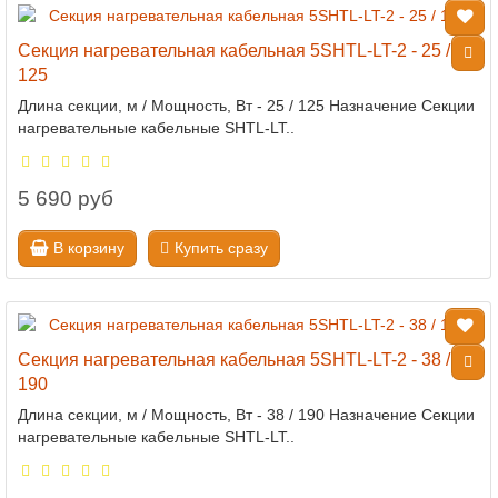
Секция нагревательная кабельная 5SHTL-LT-2 - 25 /
125
Длина секции, м / Мощность, Вт - 25 / 125 Назначение Секции
нагревательные кабельные SHTL-LT..
5 690 руб
В корзину
Купить сразу
Секция нагревательная кабельная 5SHTL-LT-2 - 38 /
190
Длина секции, м / Мощность, Вт - 38 / 190 Назначение Секции
нагревательные кабельные SHTL-LT..