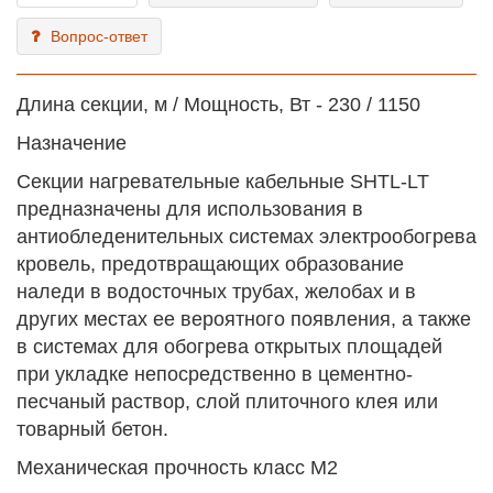
Вопрос-ответ
Длина секции, м / Мощность, Вт - 230 / 1150
Назначение
Секции нагревательные кабельные SHTL-LT
предназначены для использования в
антиобледенительных системах электрообогрева
кровель, предотвращающих образование
наледи в водосточных трубах, желобах и в
других местах ее вероятного появления, а также
в системах для обогрева открытых площадей
при укладке непосредственно в цементно-
песчаный раствор, слой плиточного клея или
товарный бетон.
Механическая прочность класс М2