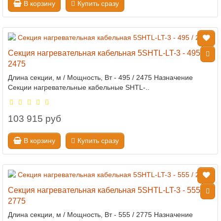
В корзину
Купить сразу
Секция нагревательная кабельная 5SHTL-LT-3 - 495 /
2475
Длина секции, м / Мощность, Вт - 495 / 2475 Назначение
Секции нагревательные кабельные SHTL-..
103 915 руб
В корзину
Купить сразу
Секция нагревательная кабельная 5SHTL-LT-3 - 555 /
2775
Длина секции, м / Мощность, Вт - 555 / 2775 Назначение