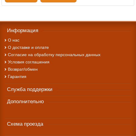
Информация
О нас
О доставке и оплате
Cогласие на обработку персональных данных
Условия соглашения
Возврат/обмен
Гарантия
Служба поддержки
Дополнительно
Схема проезда