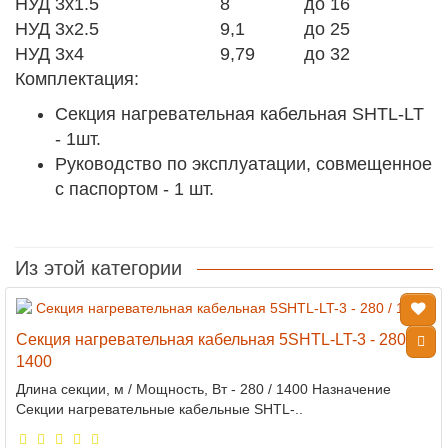
НУД 3х1.5
8
до 16
НУД 3х2.5
9,1
до 25
НУД 3х4
9,79
до 32
Комплектация:
Секция нагревательная кабельная SHTL-LT
- 1шт.
Руководство по эксплуатации, совмещенное
с паспортом - 1 шт.
Из этой категории
Секция нагревательная кабельная 5SHTL-LT-3 - 280 /
1400
Длина секции, м / Мощность, Вт - 280 / 1400 Назначение
Секции нагревательные кабельные SHTL-..