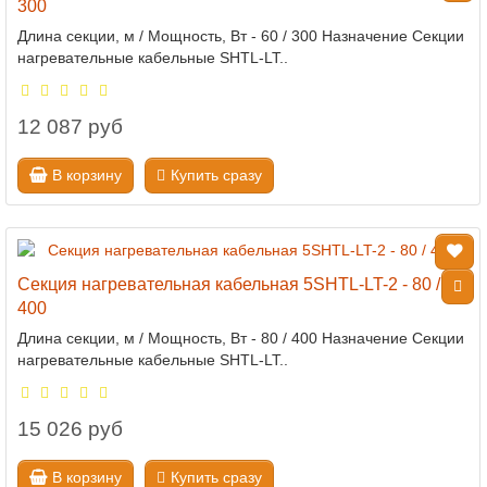
300
Длина секции, м / Мощность, Вт - 60 / 300 Назначение Секции
нагревательные кабельные SHTL-LT..
12 087 руб
В корзину
Купить сразу
Секция нагревательная кабельная 5SHTL-LT-2 - 80 /
400
Длина секции, м / Мощность, Вт - 80 / 400 Назначение Секции
нагревательные кабельные SHTL-LT..
15 026 руб
В корзину
Купить сразу