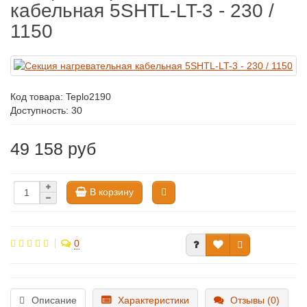
кабельная 5SHTL-LT-3 - 230 /
1150
Код товара:
Teplo2190
Доступность: 30
49 158 руб
В корзину
0
Описание
Характеристики
Отзывы (0)