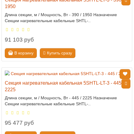
1950
Длина секции, м / Мощность, Вт - 390 / 1950 Назначение
Секции нагревательные кабельные SHTL-..
91 103 руб
В корзину
Купить сразу
Секция нагревательная кабельная 5SHTL-LT-3 - 445 /
2225
Длина секции, м / Мощность, Вт - 445 / 2225 Назначение
Секции нагревательные кабельные SHTL-..
95 477 руб