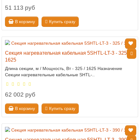
51 113 руб
В корзину
Купить сразу
Секция нагревательная кабельная 5SHTL-LT-3 - 325 /
1625
Длина секции, м / Мощность, Вт - 325 / 1625 Назначение
Секции нагревательные кабельные SHTL-..
62 002 руб
В корзину
Купить сразу
Секция нагревательная кабельная 5SHTL-LT-3 - 390 /