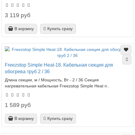
3 119 руб
В корзину
Купить сразу
Freezstop Simple Heat-18. Кабельная секция для
обогрева труб 2 / 36
Длина секции, м / Мощность, Вт - 2 / 36 Секция
нагревательная кабельная Freezstop Simple Heat п..
1 589 руб
В корзину
Купить сразу