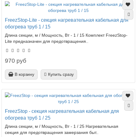
FreezStop-Lite - секция нагревательная кабельная для
обогрева труб 1 / 15
Длина секции, м / Мощность, Вт - 1 / 15 Комплект FreezStop-
Lite предназначен для предотвращения..
970 руб
В корзину
Купить сразу
FreezStop - секция нагревательная кабельная для
обогрева труб 1 / 25
Длина секции, м / Мощность, Вт - 1 / 25 Нагревательная
секция для предотвращения замерзания быт..