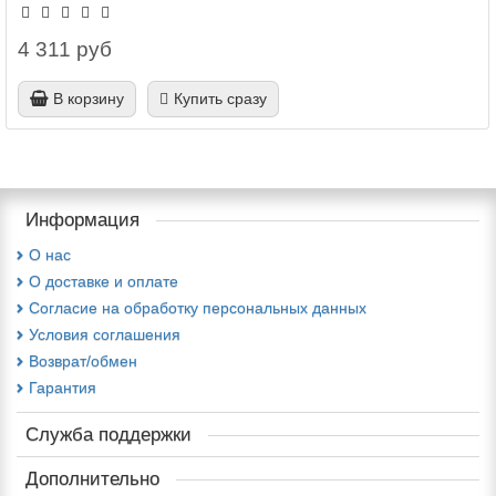
4 311 руб
В корзину
Купить сразу
Информация
О нас
О доставке и оплате
Cогласие на обработку персональных данных
Условия соглашения
Возврат/обмен
Гарантия
Служба поддержки
Дополнительно