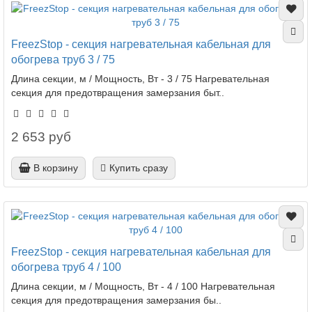
FreezStop - секция нагревательная кабельная для
обогрева труб 3 / 75
Длина секции, м / Мощность, Вт - 3 / 75 Нагревательная
секция для предотвращения замерзания быт..
2 653 руб
В корзину
Купить сразу
FreezStop - секция нагревательная кабельная для
обогрева труб 4 / 100
Длина секции, м / Мощность, Вт - 4 / 100 Нагревательная
секция для предотвращения замерзания бы..