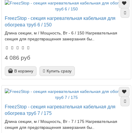
FreezStop - секция нагревательная кабельная для
обогрева труб 6 / 150
Длина секции, м / Мощность, Вт - 6 / 150 Нагревательная
секция для предотвращения замерзания бы..
4 086 руб
В корзину
Купить сразу
FreezStop - секция нагревательная кабельная для
обогрева труб 7 / 175
Длина секции, м / Мощность, Вт - 7 / 175 Нагревательная
секция для предотвращения замерзания бы..