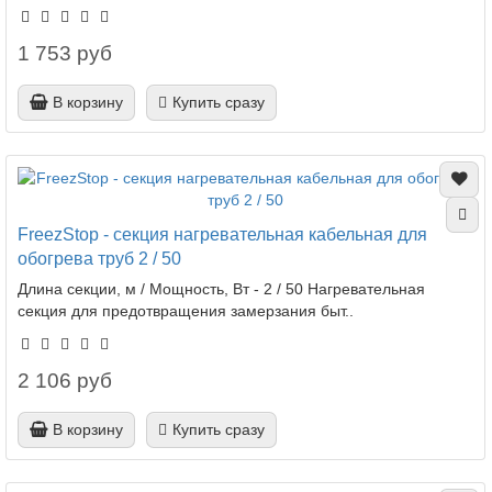
1 753 руб
В корзину
Купить сразу
FreezStop - секция нагревательная кабельная для
обогрева труб 2 / 50
Длина секции, м / Мощность, Вт - 2 / 50 Нагревательная
секция для предотвращения замерзания быт..
2 106 руб
В корзину
Купить сразу