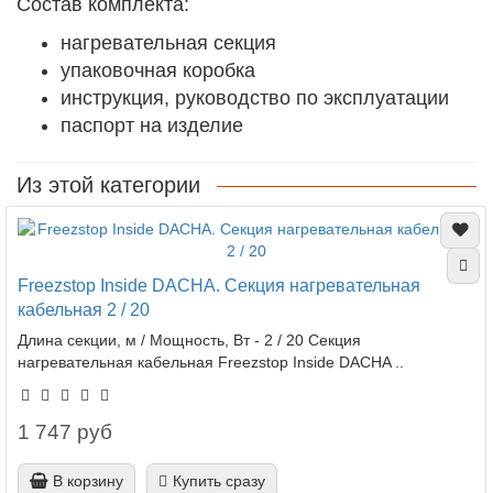
Состав комплекта:
нагревательная секция
упаковочная коробка
инструкция, руководство по эксплуатации
паспорт на изделие
Из этой категории
Freezstop Inside DACHA. Секция нагревательная
кабельная 2 / 20
Длина секции, м / Мощность, Вт - 2 / 20 Секция
нагревательная кабельная Freezstop Inside DACHA ..
1 747 руб
В корзину
Купить сразу