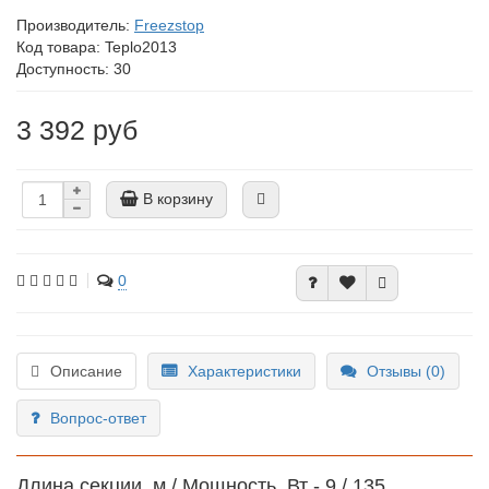
Производитель:
Freezstop
Код товара:
Teplo2013
Доступность: 30
3 392 руб
В корзину
0
Описание
Характеристики
Отзывы (0)
Вопрос-ответ
Длина секции, м / Мощность, Вт - 9 / 135