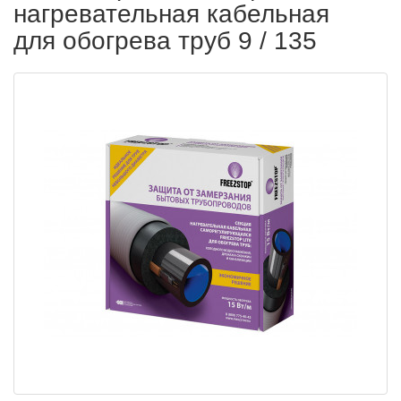
нагревательная кабельная
для обогрева труб 9 / 135