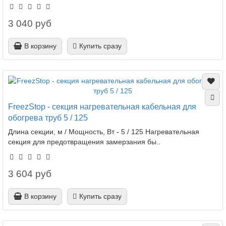
3 040 руб
В корзину
Купить сразу
FreezStop - секция нагревательная кабельная для
обогрева труб 5 / 125
Длина секции, м / Мощность, Вт - 5 / 125 Нагревательная
секция для предотвращения замерзания бы..
3 604 руб
В корзину
Купить сразу