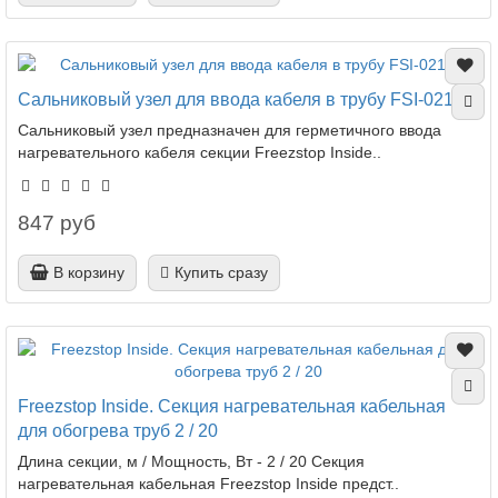
Сальниковый узел для ввода кабеля в трубу FSI-0215
Сальниковый узел предназначен для герметичного ввода
нагревательного кабеля секции Freezstop Inside..
847 руб
В корзину
Купить сразу
Freezstop Inside. Секция нагревательная кабельная
для обогрева труб 2 / 20
Длина секции, м / Мощность, Вт - 2 / 20 Секция
нагревательная кабельная Freezstop Inside предст..