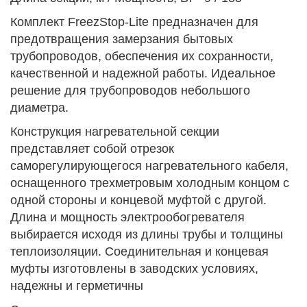
Комплект FreezStop-Lite предназначен для
предотвращения замерзания бытовых
трубопроводов, обеспечения их сохранности,
качественной и надежной работы. Идеальное
решение для трубопроводов небольшого
диаметра.
Конструкция нагревательной секции
представляет собой отрезок
саморегулирующегося нагревательного кабеля,
оснащенного трехметровым холодным концом с
одной стороны и концевой муфтой с другой.
Длина и мощность электрообогревателя
выбирается исходя из длины трубы и толщины
теплоизоляции. Соединительная и концевая
муфты изготовлены в заводских условиях,
надежны и герметичны