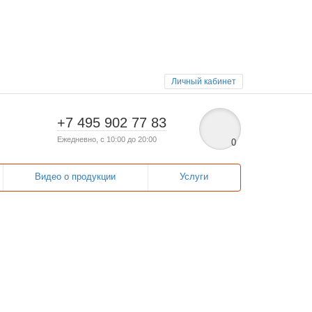
Личный кабинет
+7 495 902 77 83
Ежедневно, с 10:00 до 20:00
0
Видео о продукции
Услуги