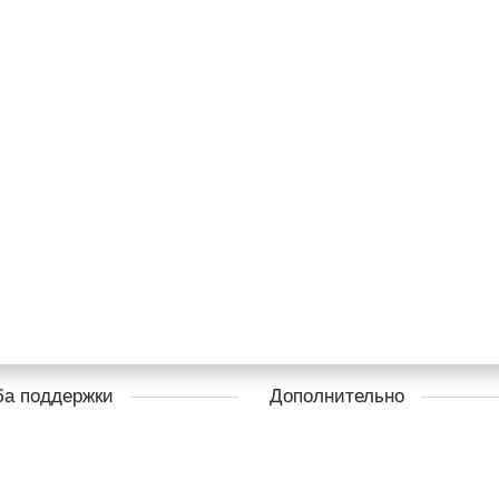
а поддержки
Дополнительно