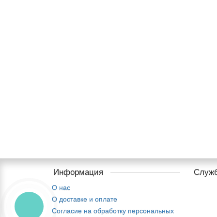
Информация
Служб
О нас
О доставке и оплате
Cогласие на обработку персональных