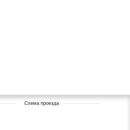
Схема проезда