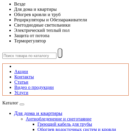
Везде
Для дома и квартиры
Обогрев кровли и труб
Рециркуляторы и Обеззараживатели
Светодиодные светильники
Электрический теплый пол
Защита от потопа
Терморегулятор
Акции
Контакты
Статьи
Видео о продукции
Услуги
Каталог
Для дома и квартиры
Антиобледенение и снеготаяние
Греющий кабель для трубы
Обогрев водосточных систем и кровли