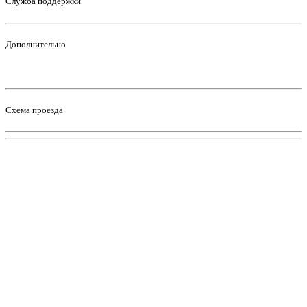
Служба поддержки
Дополнительно
Схема проезда