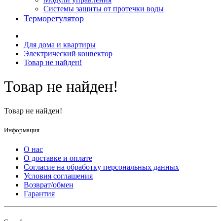
Системы защиты от протечки воды
Терморегулятор
Для дома и квартиры
Электрический конвектор
Товар не найден!
Товар не найден!
Товар не найден!
Информация
О нас
О доставке и оплате
Cогласие на обработку персональных данных
Условия соглашения
Возврат/обмен
Гарантия